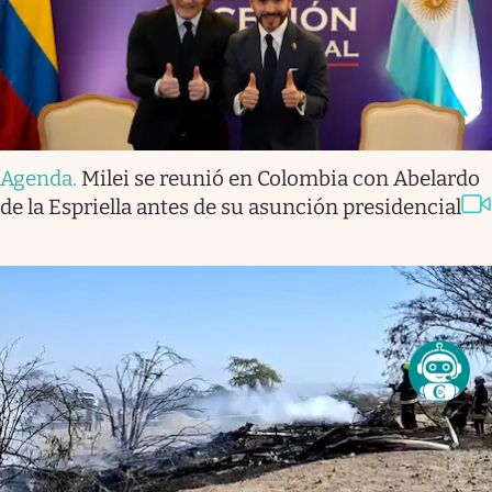
Agenda
.
Milei se reunió en Colombia con Abelardo
de la Espriella antes de su asunción presidencial