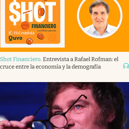
Shot Financiero
.
Entrevista a Rafael Rofman: el
cruce entre la economía y la demografía