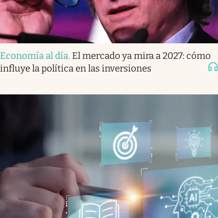
Economía al día
.
El mercado ya mira a 2027: cómo
influye la política en las inversiones