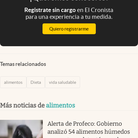
Registrate sin cargo
en El Cronista
para una experiencia a tu medida.
Quiero registrarme
Temas relacionados
alimentos
Dieta
vida saludable
Más noticias de
alimentos
Alerta de Profeco: Gobierno
analizó 54 alimentos húmedos