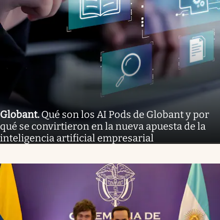
Globant
.
Qué son los AI Pods de Globant y por
qué se convirtieron en la nueva apuesta de la
inteligencia artificial empresarial