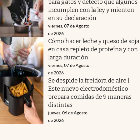
para gatos y detectó que algunos
incumplen con la ley y mienten
en su declaración
viernes, 07 de Agosto
de 2026
Cómo hacer leche y queso de soja
en casa repleto de proteína y con
larga duración
viernes, 07 de Agosto
de 2026
Se despide la freidora de aire |
Este nuevo electrodoméstico
prepara comidas de 9 maneras
distintas
jueves, 06 de Agosto
de 2026