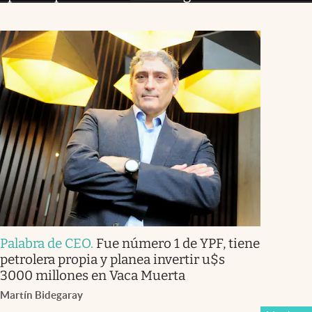
Palabra de CEO
.
Fue número 1 de YPF, tiene
petrolera propia y planea invertir u$s
3000 millones en Vaca Muerta
Martín Bidegaray