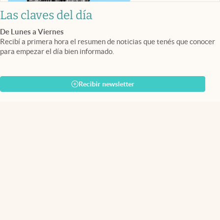
Las claves del día
De Lunes a Viernes
Recibí a primera hora el resumen de noticias que tenés que conocer
para empezar el día bien informado.
Recibir newsletter