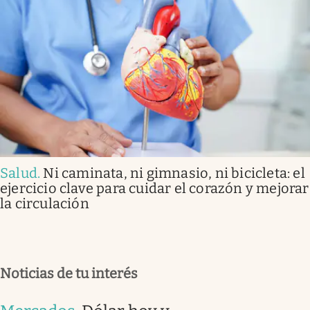
Salud
.
Ni caminata, ni gimnasio, ni bicicleta: el
ejercicio clave para cuidar el corazón y mejorar
la circulación
Noticias de tu interés