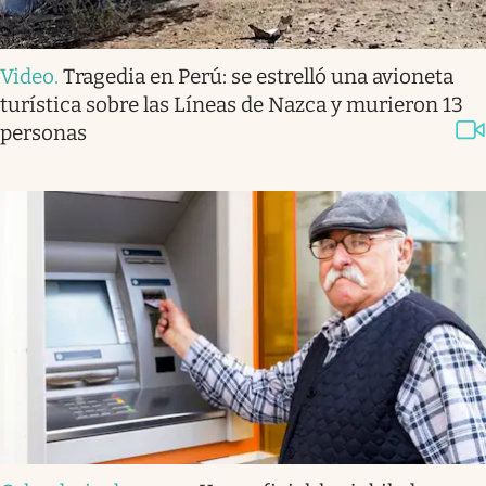
Video
.
Tragedia en Perú: se estrelló una avioneta
turística sobre las Líneas de Nazca y murieron 13
personas