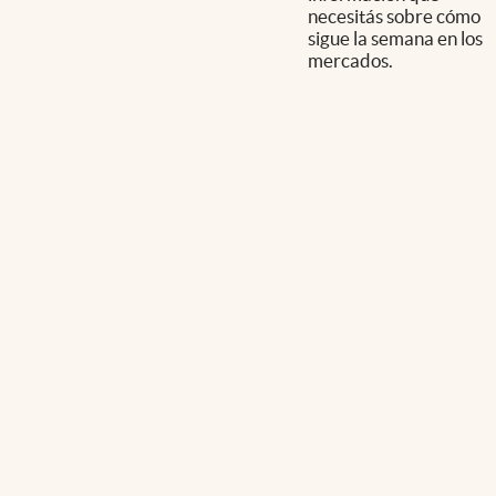
necesitás sobre cómo
sigue la semana en los
mercados.