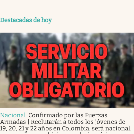
Destacadas de hoy
Nacional
.
Confirmado por las Fuerzas
Armadas | Reclutarán a todos los jóvenes de
19, 20, 21 y 22 años en Colombia: será nacional,