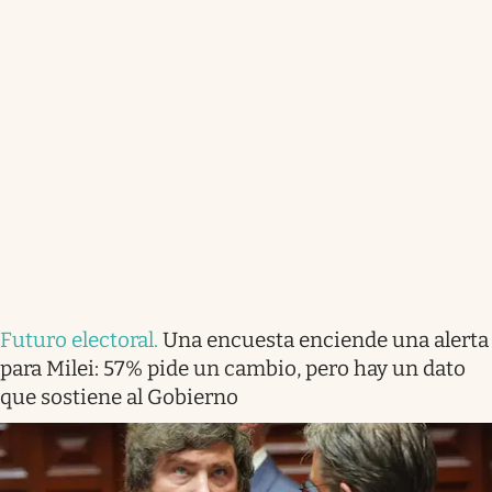
Futuro electoral
.
Una encuesta enciende una alerta
para Milei: 57% pide un cambio, pero hay un dato
que sostiene al Gobierno