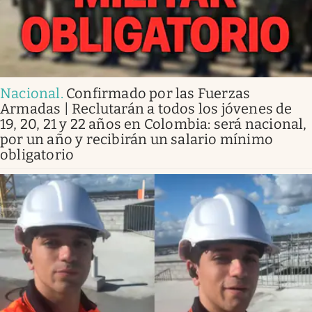
Nacional
.
Confirmado por las Fuerzas
Armadas | Reclutarán a todos los jóvenes de
19, 20, 21 y 22 años en Colombia: será nacional,
por un año y recibirán un salario mínimo
obligatorio