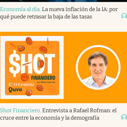
Economía al día
.
La nueva inflación de la IA: por
qué puede retrasar la baja de las tasas
Shot Financiero
.
Entrevista a Rafael Rofman: el
cruce entre la economía y la demografía