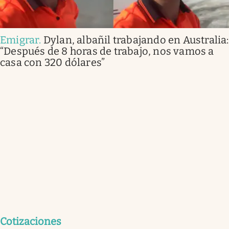
Emigrar
.
Dylan, albañil trabajando en Australia:
“Después de 8 horas de trabajo, nos vamos a
casa con 320 dólares”
Cotizaciones