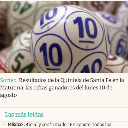
Sorteo
.
Resultados de la Quiniela de Santa Fe en la
Matutina: las cifras ganadores del lunes 10 de
agosto
Las más leídas
México
Oficial y confirmado | En agosto, todos los