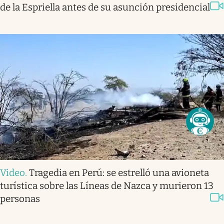
de la Espriella antes de su asunción presidencial
Video
.
Tragedia en Perú: se estrelló una avioneta
turística sobre las Líneas de Nazca y murieron 13
personas