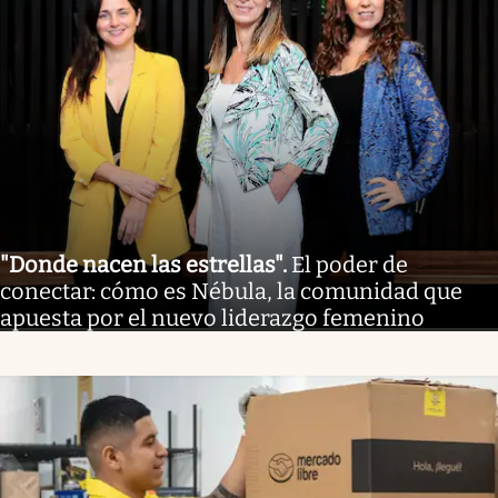
"Donde nacen las estrellas"
.
El poder de
conectar: cómo es Nébula, la comunidad que
apuesta por el nuevo liderazgo femenino