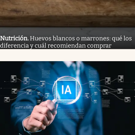
Nutrición
.
Huevos blancos o marrones: qué los
diferencia y cuál recomiendan comprar