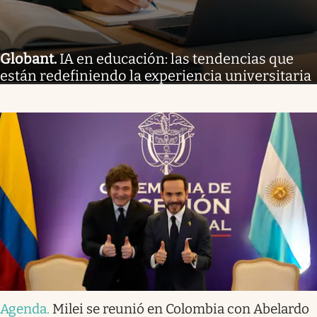
Globant
.
IA en educación: las tendencias que
están redefiniendo la experiencia universitaria
Agenda
.
Milei se reunió en Colombia con Abelardo