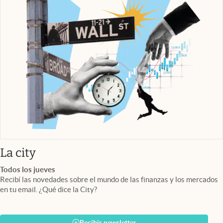
abre en nueva pestaña
La city
Todos los jueves
Recibí las novedades sobre el mundo de las finanzas y los mercados
en tu email. ¿Qué dice la City?
Recibir newsletter