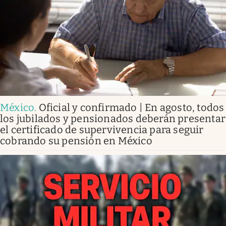
México
.
Oficial y confirmado | En agosto, todos
los jubilados y pensionados deberán presentar
el certificado de supervivencia para seguir
cobrando su pensión en México