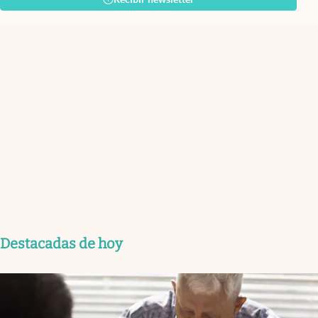
Destacadas de hoy