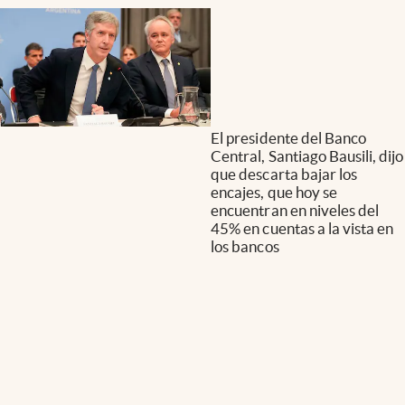
El presidente del Banco
Central, Santiago Bausili, dijo
que descarta bajar los
encajes, que hoy se
encuentran en niveles del
45% en cuentas a la vista en
los bancos