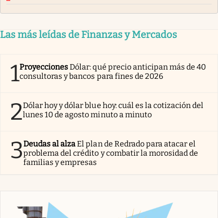
Las más leídas de Finanzas y Mercados
1
Proyecciones
Dólar: qué precio anticipan más de 40
consultoras y bancos para fines de 2026
2
Dólar hoy y dólar blue hoy: cuál es la cotización del
lunes 10 de agosto minuto a minuto
3
Deudas al alza
El plan de Redrado para atacar el
problema del crédito y combatir la morosidad de
familias y empresas