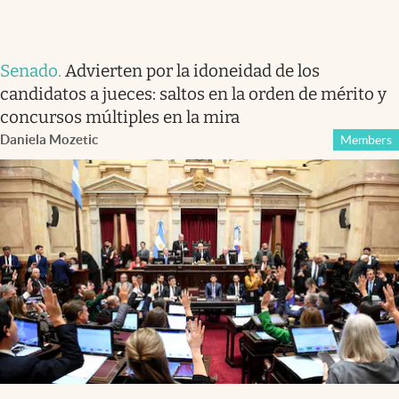
Senado
.
Advierten por la idoneidad de los
candidatos a jueces: saltos en la orden de mérito y
concursos múltiples en la mira
Daniela Mozetic
Members