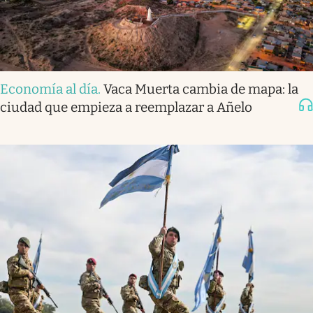
Economía al día
.
Vaca Muerta cambia de mapa: la
ciudad que empieza a reemplazar a Añelo