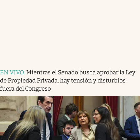
EN VIVO
.
Mientras el Senado busca aprobar la Ley
de Propiedad Privada, hay tensión y disturbios
fuera del Congreso