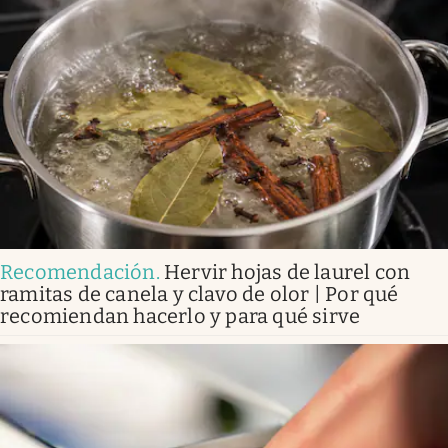
Recomendación
.
Hervir hojas de laurel con
ramitas de canela y clavo de olor | Por qué
recomiendan hacerlo y para qué sirve