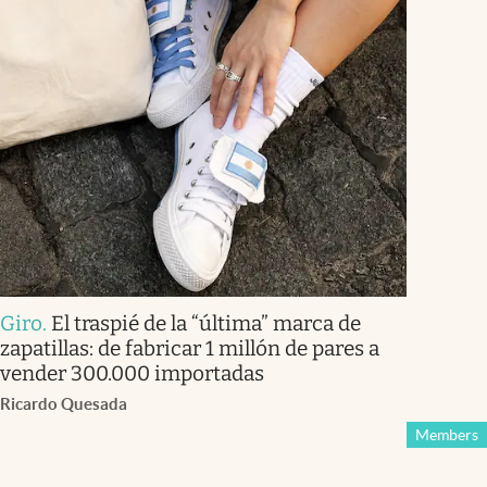
Giro
.
El traspié de la “última” marca de
zapatillas: de fabricar 1 millón de pares a
vender 300.000 importadas
Ricardo Quesada
Members