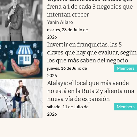
frena a 1 de cada 3 negocios que
intentan crecer
Yanin Alfaro
martes, 28 de Julio de
2026
Invertir en franquicias: las 5
claves que hay que evaluar, según
los que más saben del negocio
jueves, 16 de Julio de
Members
2026
Atalaya: el local que más vende
no está en la Ruta 2 y alienta una
nueva vía de expansión
sábado, 11 de Julio de
Members
2026