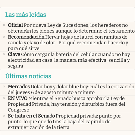
Las más leídas
Oficial
Por nueva Ley de Sucesiones, los herederos no
obtendrán los bienes aunque lo determine el testamento
Recomendación
Hervir hojas de laurel con ramitas de
canela y clavo de olor | Por qué recomiendan hacerlo y
para qué sirve
Clave
Cómo cargar la batería del celular cuando no hay
electricidad en casa: la manera más efectiva, sencilla y
segura
Últimas noticias
Mercados
Dólar hoy y dólar blue hoy: cuál es la cotización
del jueves 6 de agosto minuto a minuto
EN VIVO
Mientras el Senado busca aprobar la Ley de
Propiedad Privada, hay tensión y disturbios fuera del
Congreso
Se trata en el Senado
Propiedad privada: punto por
punto, lo que quedó tras la baja del capítulo de
extranjerización de la tierra