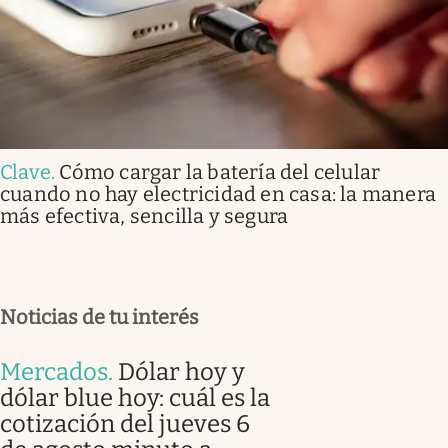
Clave
.
Cómo cargar la batería del celular
cuando no hay electricidad en casa: la manera
más efectiva, sencilla y segura
Noticias de tu interés
Mercados
.
Dólar hoy y
dólar blue hoy: cuál es la
cotización del jueves 6