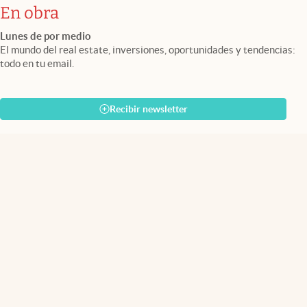
En obra
Lunes de por medio
El mundo del real estate, inversiones, oportunidades y tendencias:
todo en tu email.
Recibir newsletter