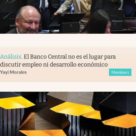
Análisis
.
El Banco Central no es el lugar para
discutir empleo ni desarrollo económico
Yayi Morales
Members