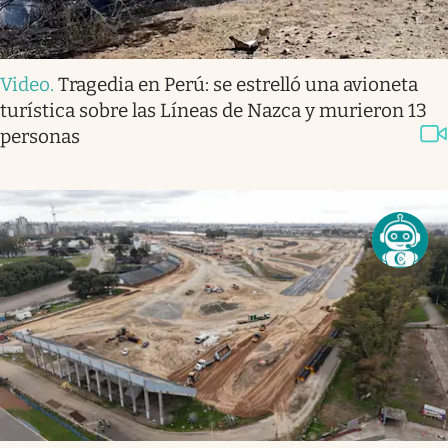
Video
.
Tragedia en Perú: se estrelló una avioneta
turística sobre las Líneas de Nazca y murieron 13
personas