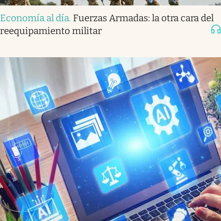
Economía al día
.
Fuerzas Armadas: la otra cara del
reequipamiento militar