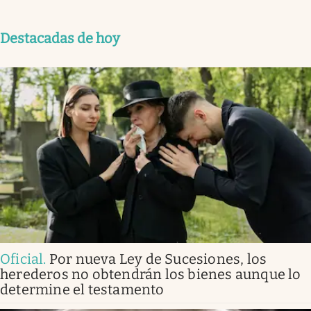
Destacadas de hoy
Oficial
.
Por nueva Ley de Sucesiones, los
herederos no obtendrán los bienes aunque lo
determine el testamento