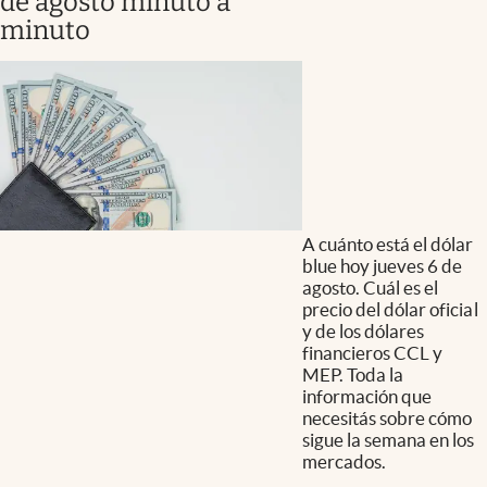
de agosto minuto a
minuto
A cuánto está el dólar
blue hoy jueves 6 de
agosto. Cuál es el
precio del dólar oficial
y de los dólares
financieros CCL y
MEP. Toda la
información que
necesitás sobre cómo
sigue la semana en los
mercados.