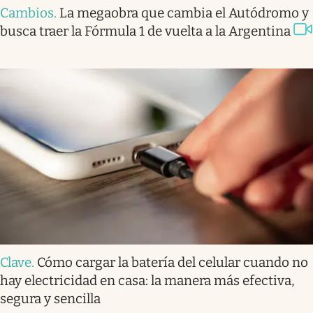
Cambios
.
La megaobra que cambia el Autódromo y
busca traer la Fórmula 1 de vuelta a la Argentina
Clave
.
Cómo cargar la batería del celular cuando no
hay electricidad en casa: la manera más efectiva,
segura y sencilla