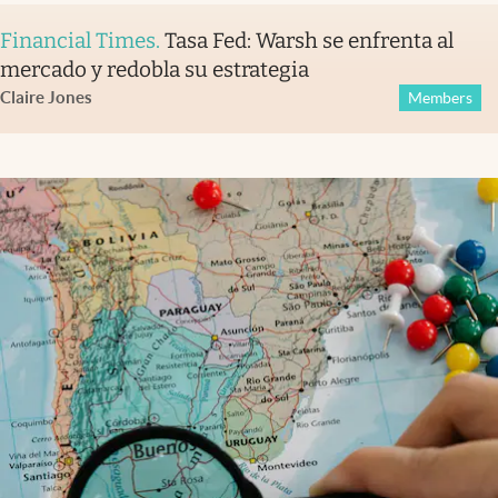
Financial Times
.
Tasa Fed: Warsh se enfrenta al
mercado y redobla su estrategia
Claire Jones
Members