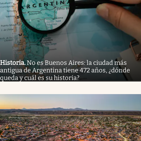
Historia
.
No es Buenos Aires: la ciudad más
antigua de Argentina tiene 472 años, ¿dónde
queda y cuál es su historia?