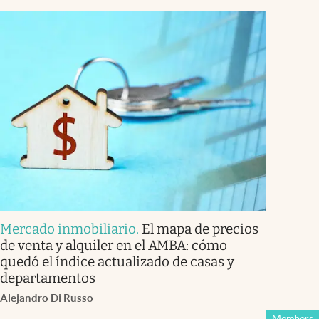
Mercado inmobiliario
.
El mapa de precios
de venta y alquiler en el AMBA: cómo
quedó el índice actualizado de casas y
departamentos
Alejandro Di Russo
Members