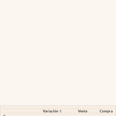
Variación
Venta
Compra