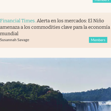
Financial Times
.
Alerta en los mercados: El Niño
amenaza a los commodities clave para la economía
mundial
Susannah Savage
Members