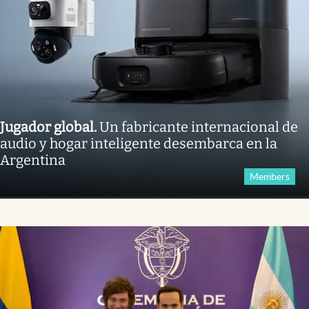
Jugador global
.
Un fabricante internacional de
audio y hogar inteligente desembarca en la
Argentina
Members