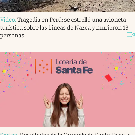
Video
.
Tragedia en Perú: se estrelló una avioneta
turística sobre las Líneas de Nazca y murieron 13
personas