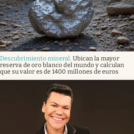
Descubrimiento mineral
.
Ubican la mayor
reserva de oro blanco del mundo y calculan
que su valor es de 1400 millones de euros