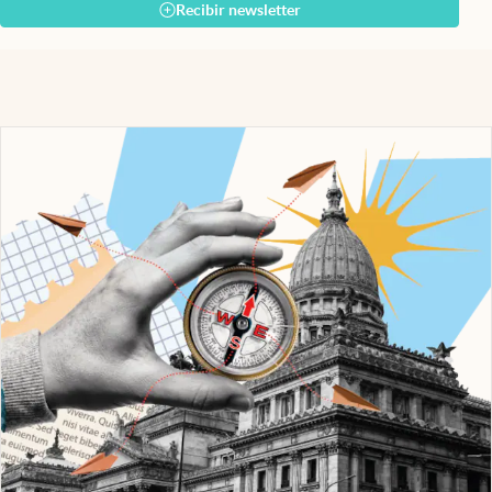
Recibir newsletter