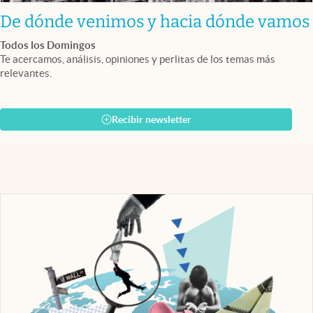
De dónde venimos y hacia dónde vamos
Todos los Domingos
Te acercamos, análisis, opiniones y perlitas de los temas más
relevantes.
Recibir newsletter