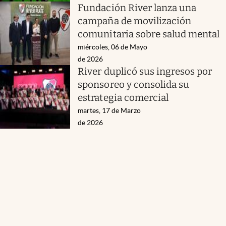
Fundación River lanza una
campaña de movilización
comunitaria sobre salud mental
miércoles, 06 de Mayo
de 2026
River duplicó sus ingresos por
sponsoreo y consolida su
estrategia comercial
martes, 17 de Marzo
de 2026