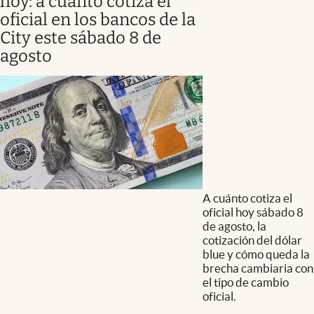
hoy: a cuánto cotiza el
oficial en los bancos de la
City este sábado 8 de
agosto
A cuánto cotiza el
oficial hoy sábado 8
de agosto, la
cotización del dólar
blue y cómo queda la
brecha cambiaria con
el tipo de cambio
oficial.