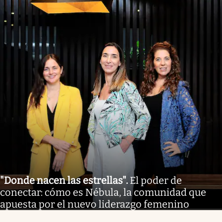
"Donde nacen las estrellas"
.
El poder de
conectar: cómo es Nébula, la comunidad que
apuesta por el nuevo liderazgo femenino