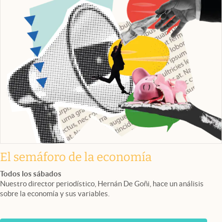
El semáforo de la economía
Todos los sábados
Nuestro director periodístico, Hernán De Goñi, hace un análisis
sobre la economía y sus variables.