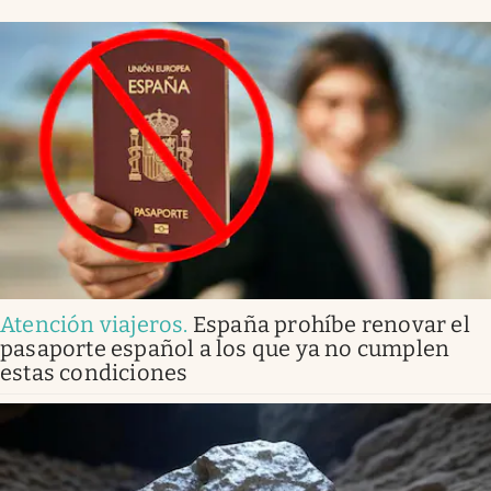
Atención viajeros
.
España prohíbe renovar el
pasaporte español a los que ya no cumplen
estas condiciones