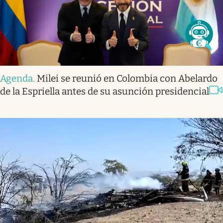
Agenda
.
Milei se reunió en Colombia con Abelardo
de la Espriella antes de su asunción presidencial