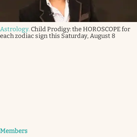
Astrology
.
Child Prodigy: the HOROSCOPE for
each zodiac sign this Saturday, August 8
Members