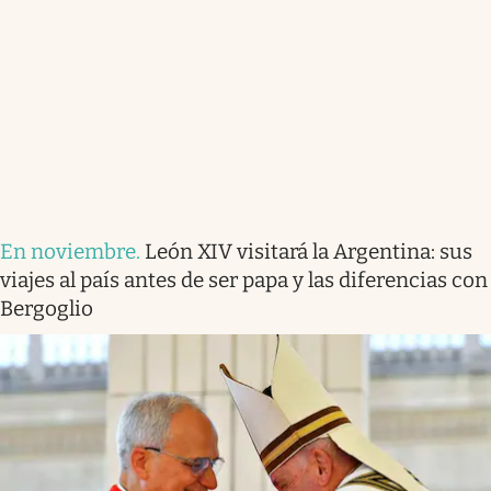
En noviembre
.
León XIV visitará la Argentina: sus
viajes al país antes de ser papa y las diferencias con
Bergoglio