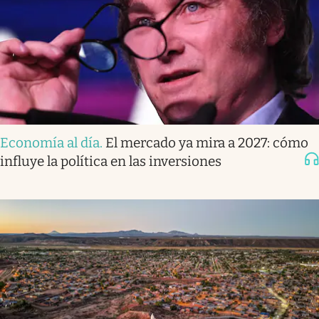
Economía al día
.
El mercado ya mira a 2027: cómo
influye la política en las inversiones