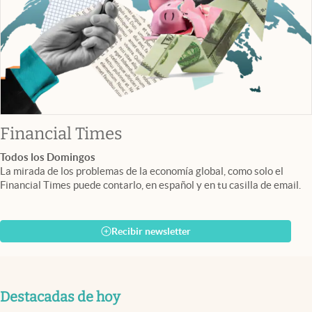
abre en nueva pestaña
Financial Times
Todos los Domingos
La mirada de los problemas de la economía global, como solo el
Financial Times puede contarlo, en español y en tu casilla de email.
Recibir newsletter
Destacadas de hoy