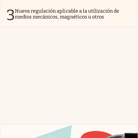
3
Nueva regulación aplicable a la utilización de
medios mecánicos, magnéticos u otros