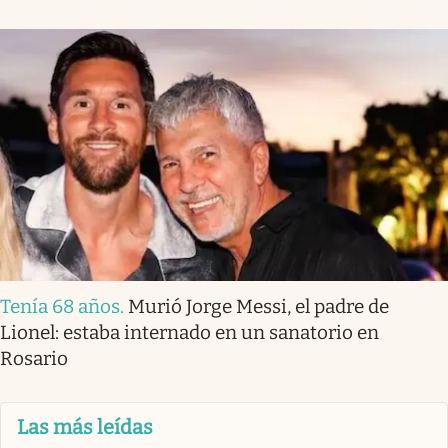
Tenía 68 años
.
Murió Jorge Messi, el padre de
Lionel: estaba internado en un sanatorio en
Rosario
Las más leídas