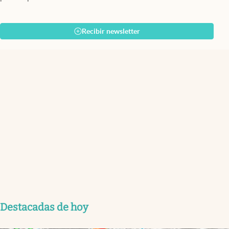
Recibir newsletter
Destacadas de hoy