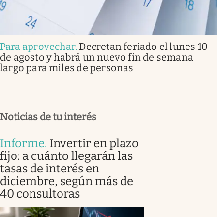
Para aprovechar
.
Decretan feriado el lunes 10
de agosto y habrá un nuevo fin de semana
largo para miles de personas
Noticias de tu interés
Informe
.
Invertir en plazo
fijo: a cuánto llegarán las
tasas de interés en
diciembre, según más de
40 consultoras