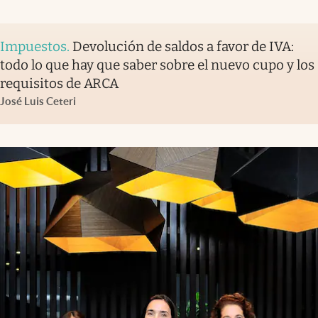
Impuestos
.
Devolución de saldos a favor de IVA:
todo lo que hay que saber sobre el nuevo cupo y los
requisitos de ARCA
José Luis Ceteri