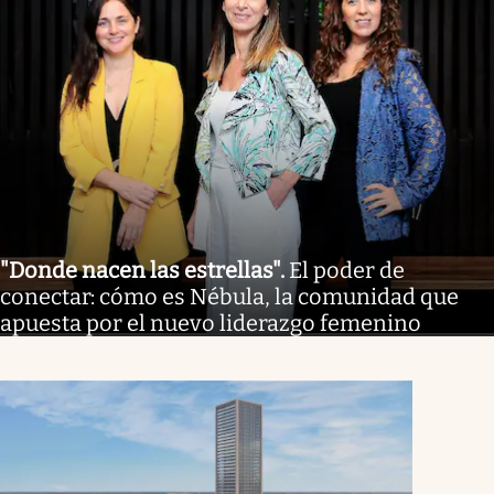
"Donde nacen las estrellas"
.
El poder de
conectar: cómo es Nébula, la comunidad que
apuesta por el nuevo liderazgo femenino