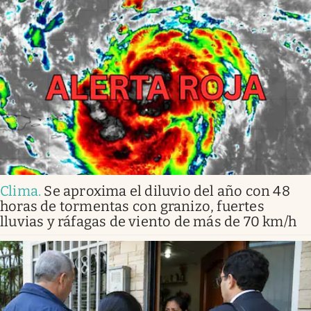
Clima
.
Se aproxima el diluvio del año con 48
horas de tormentas con granizo, fuertes
lluvias y ráfagas de viento de más de 70 km/h