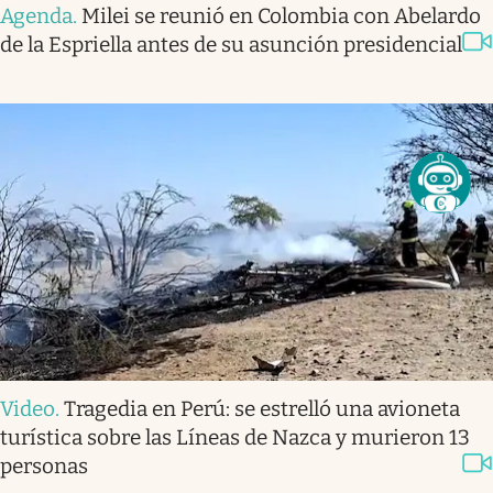
Agenda
.
Milei se reunió en Colombia con Abelardo
de la Espriella antes de su asunción presidencial
Video
.
Tragedia en Perú: se estrelló una avioneta
turística sobre las Líneas de Nazca y murieron 13
personas