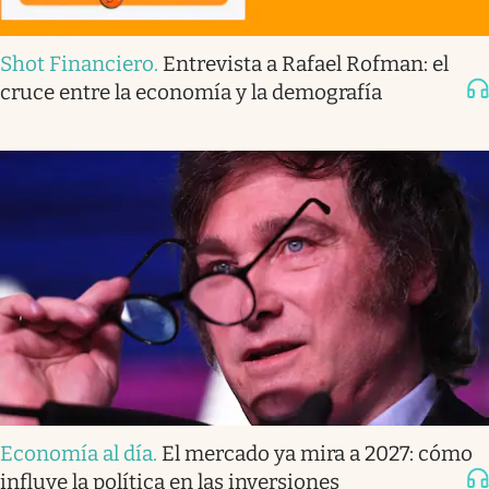
Shot Financiero
.
Entrevista a Rafael Rofman: el
cruce entre la economía y la demografía
Economía al día
.
El mercado ya mira a 2027: cómo
influye la política en las inversiones