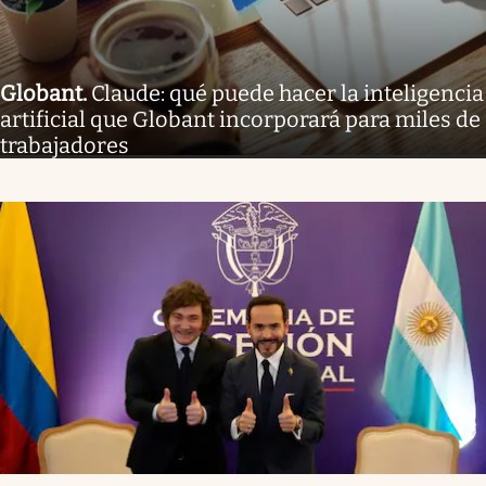
Globant
.
Claude: qué puede hacer la inteligencia
artificial que Globant incorporará para miles de
trabajadores