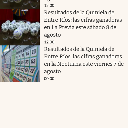
13:00
Resultados de la Quiniela de
Entre Ríos: las cifras ganadoras
en La Previa este sábado 8 de
agosto
12:00
Resultados de la Quiniela de
Entre Ríos: las cifras ganadoras
en la Nocturna este viernes 7 de
agosto
00:00