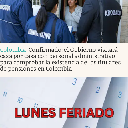
Colombia
.
Confirmado: el Gobierno visitará
casa por casa con personal administrativo
para comprobar la existencia de los titulares
de pensiones en Colombia