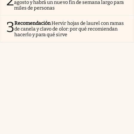
2
agosto y habrá un nuevo fin de semana largo para
miles de personas
3
Recomendación
Hervir hojas de laurel con ramas
de canela y clavo de olor: por qué recomiendan
hacerlo y para qué sirve