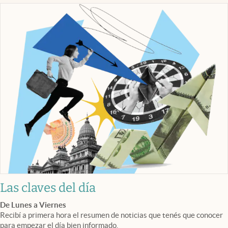
Las claves del día
De Lunes a Viernes
Recibí a primera hora el resumen de noticias que tenés que conocer
para empezar el día bien informado.