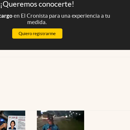
¡Queremos conocerte!
 cargo
en El Cronista para una experiencia a tu
medida.
Quiero registrarme