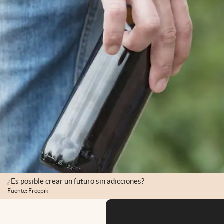
¿Es posible crear un futuro sin adicciones?
Fuente: Freepik