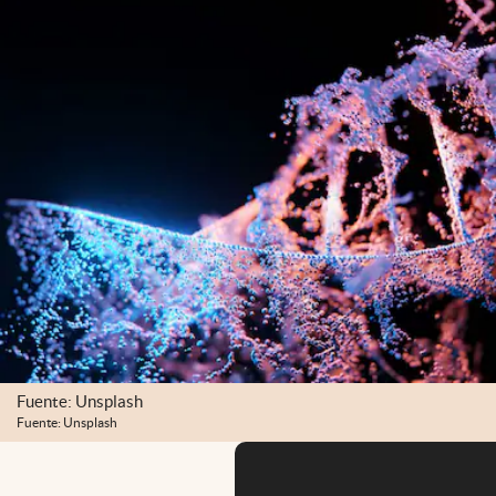
Fuente: Unsplash
Fuente: Unsplash