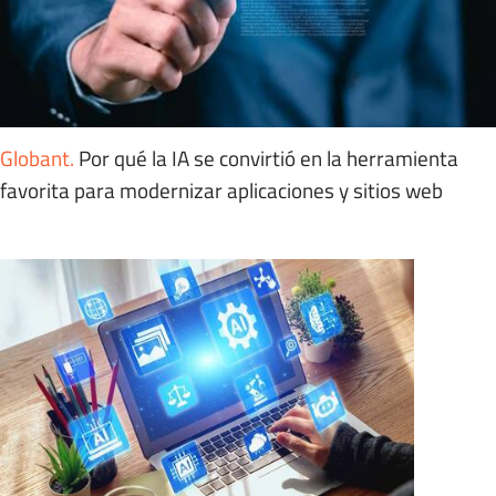
Globant
.
Por qué la IA se convirtió en la herramienta
favorita para modernizar aplicaciones y sitios web