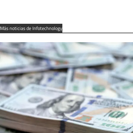
Más noticias de Infotechnology