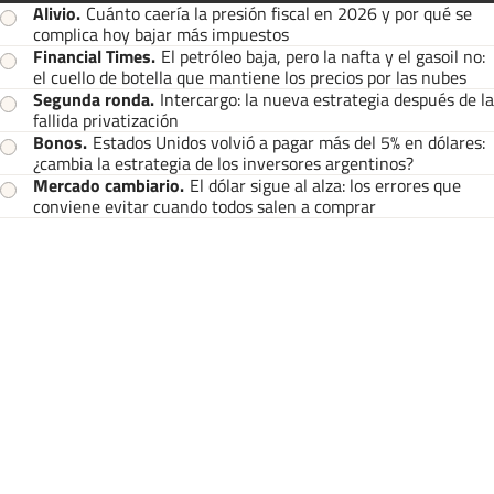
Alivio
.
Cuánto caería la presión fiscal en 2026 y por qué se
complica hoy bajar más impuestos
Financial Times
.
El petróleo baja, pero la nafta y el gasoil no:
el cuello de botella que mantiene los precios por las nubes
Segunda ronda
.
Intercargo: la nueva estrategia después de la
fallida privatización
Bonos
.
Estados Unidos volvió a pagar más del 5% en dólares:
¿cambia la estrategia de los inversores argentinos?
Mercado cambiario
.
El dólar sigue al alza: los errores que
conviene evitar cuando todos salen a comprar