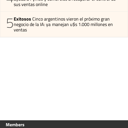
sus ventas online
5
Exitosos
Cinco argentinos vieron el próximo gran
negocio de la IA: ya manejan u$s 1.000 millones en
ventas
Members