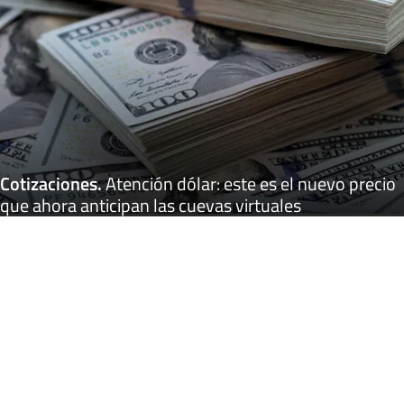
Cotizaciones
.
Atención dólar: este es el nuevo precio
que ahora anticipan las cuevas virtuales