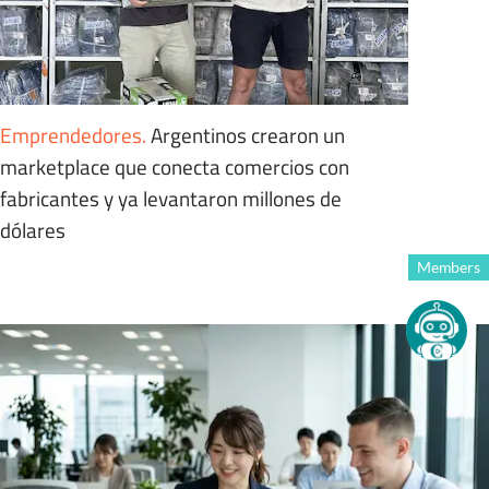
Emprendedores
.
Argentinos crearon un
marketplace que conecta comercios con
fabricantes y ya levantaron millones de
dólares
Members