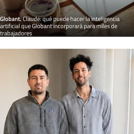
Globant
.
Claude: qué puede hacer la inteligencia
artificial que Globant incorporará para miles de
trabajadores