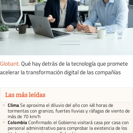
Globant
.
Qué hay detrás de la tecnología que promete
acelerar la transformación digital de las compañías
Las más leídas
Clima
Se aproxima el diluvio del año con 48 horas de
tormentas con granizo, fuertes lluvias y ráfagas de viento de
más de 70 km/h
Colombia
Confirmado: el Gobierno visitará casa por casa con
personal administrativo para comprobar la existencia de los