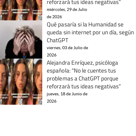
reforzará tus ideas negativas”
miércoles, 29 de Julio
de 2026
Qué pasaría si la Humanidad se
queda sin internet por un día, según
ChatGPT
viernes, 03 de Julio de
2026
Alejandra Enríquez, psicóloga
española: “No le cuentes tus
problemas a ChatGPT porque
reforzará tus ideas negativas”
jueves, 18 de Junio de
2026