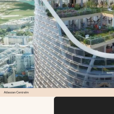
Atlassian Centralm