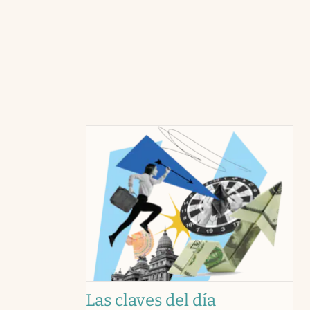
Las claves del día