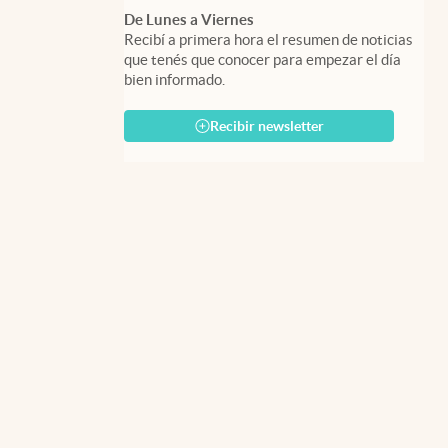
De Lunes a Viernes
Recibí a primera hora el resumen de noticias
que tenés que conocer para empezar el día
bien informado.
Recibir newsletter