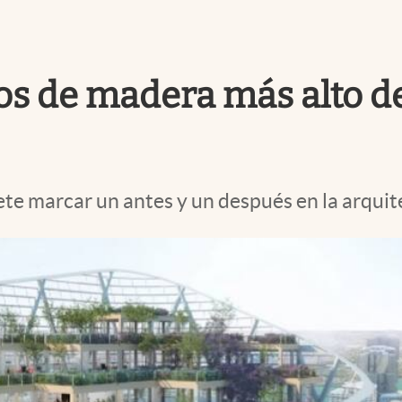
los de madera más alto d
te marcar un antes y un después en la arquite