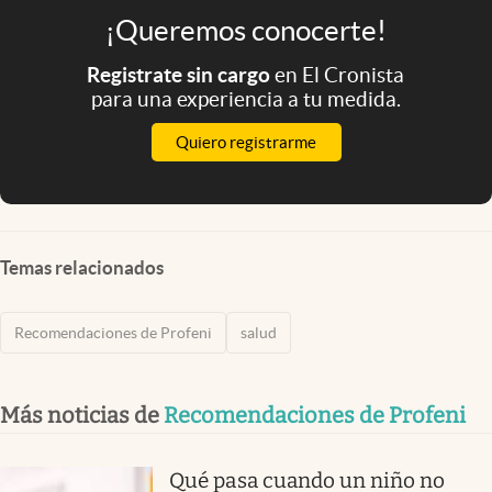
¡Queremos conocerte!
Registrate sin cargo
en El Cronista
para una experiencia a tu medida.
Quiero registrarme
Temas relacionados
Recomendaciones de Profeni
salud
Más noticias de
Recomendaciones de Profeni
Qué pasa cuando un niño no