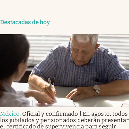
Destacadas de hoy
México
.
Oficial y confirmado | En agosto, todos
los jubilados y pensionados deberán presentar
el certificado de supervivencia para seguir