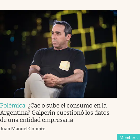
Polémica
.
¿Cae o sube el consumo en la
Argentina? Galperin cuestionó los datos
de una entidad empresaria
Juan Manuel Compte
Members