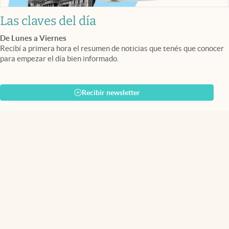
Las claves del día
De Lunes a Viernes
Recibí a primera hora el resumen de noticias que tenés que conocer
para empezar el día bien informado.
Recibir newsletter