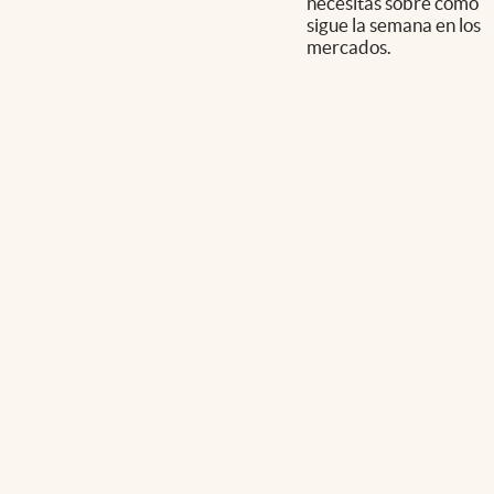
necesitás sobre cómo
sigue la semana en los
mercados.