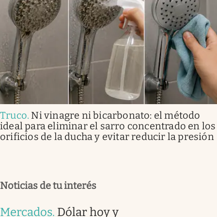
Truco
.
Ni vinagre ni bicarbonato: el método
ideal para eliminar el sarro concentrado en los
orificios de la ducha y evitar reducir la presión
Noticias de tu interés
Mercados
.
Dólar hoy y