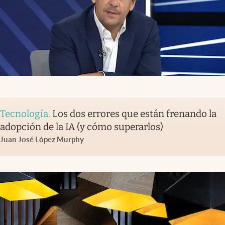
Tecnología
.
Los dos errores que están frenando la
adopción de la IA (y cómo superarlos)
Juan José López Murphy