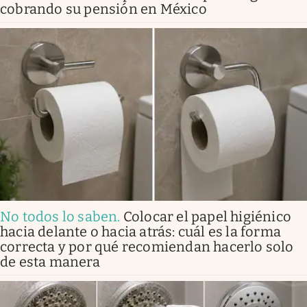
cobrando su pensión en México
No todos lo saben
.
Colocar el papel higiénico
hacia delante o hacia atrás: cuál es la forma
correcta y por qué recomiendan hacerlo solo
de esta manera