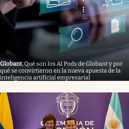
Globant
.
Qué son los AI Pods de Globant y por
qué se convirtieron en la nueva apuesta de la
inteligencia artificial empresarial