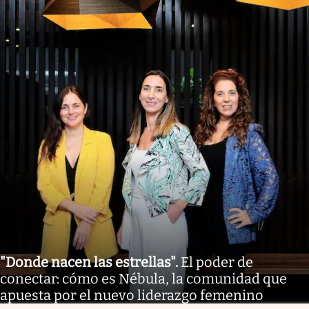
"Donde nacen las estrellas"
.
El poder de
conectar: cómo es Nébula, la comunidad que
apuesta por el nuevo liderazgo femenino