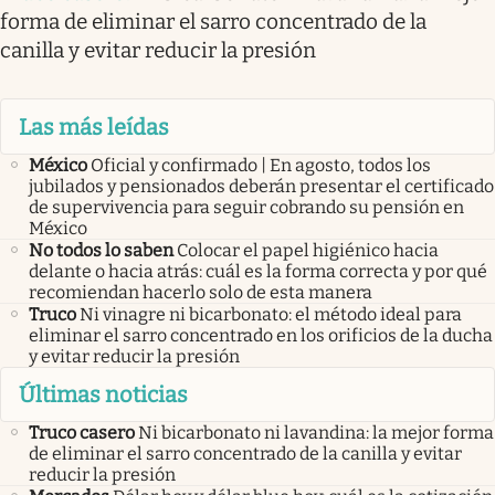
forma de eliminar el sarro concentrado de la
canilla y evitar reducir la presión
Las más leídas
México
Oficial y confirmado | En agosto, todos los
jubilados y pensionados deberán presentar el certificado
de supervivencia para seguir cobrando su pensión en
México
No todos lo saben
Colocar el papel higiénico hacia
delante o hacia atrás: cuál es la forma correcta y por qué
recomiendan hacerlo solo de esta manera
Truco
Ni vinagre ni bicarbonato: el método ideal para
eliminar el sarro concentrado en los orificios de la ducha
y evitar reducir la presión
Últimas noticias
Truco casero
Ni bicarbonato ni lavandina: la mejor forma
de eliminar el sarro concentrado de la canilla y evitar
reducir la presión