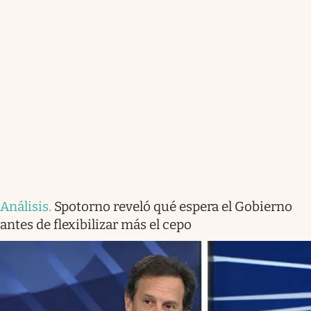
Análisis
.
Spotorno reveló qué espera el Gobierno
antes de flexibilizar más el cepo