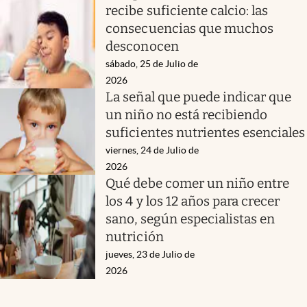
recibe suficiente calcio: las
consecuencias que muchos
desconocen
sábado, 25 de Julio de
2026
La señal que puede indicar que
un niño no está recibiendo
suficientes nutrientes esenciales
viernes, 24 de Julio de
2026
Qué debe comer un niño entre
los 4 y los 12 años para crecer
sano, según especialistas en
nutrición
jueves, 23 de Julio de
2026