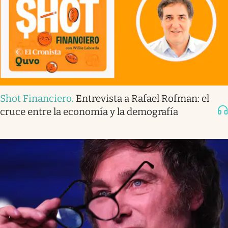
Shot Financiero
.
Entrevista a Rafael Rofman: el
cruce entre la economía y la demografía