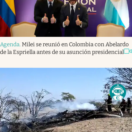
Agenda
.
Milei se reunió en Colombia con Abelardo
de la Espriella antes de su asunción presidencial