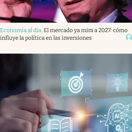
Economía al día
.
El mercado ya mira a 2027: cómo
influye la política en las inversiones