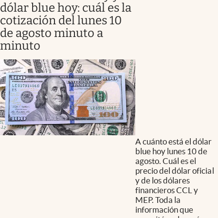
dólar blue hoy: cuál es la
cotización del lunes 10
de agosto minuto a
minuto
A cuánto está el dólar
blue hoy lunes 10 de
agosto. Cuál es el
precio del dólar oficial
y de los dólares
financieros CCL y
MEP. Toda la
información que