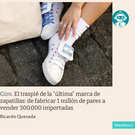
Giro
.
El traspié de la “última” marca de
zapatillas: de fabricar 1 millón de pares a
vender 300.000 importadas
Ricardo Quesada
Members