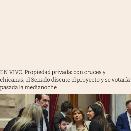
EN VIVO
.
Propiedad privada: con cruces y
chicanas, el Senado discute el proyecto y se votaría
pasada la medianoche