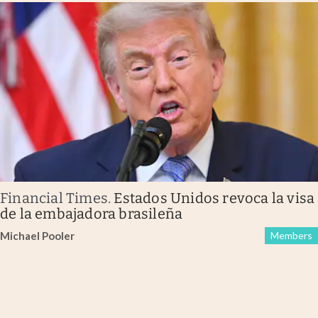
Financial Times
.
Estados Unidos revoca la visa
de la embajadora brasileña
Michael Pooler
Members