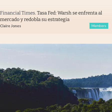
Financial Times
.
Tasa Fed: Warsh se enfrenta al
mercado y redobla su estrategia
Claire Jones
Members