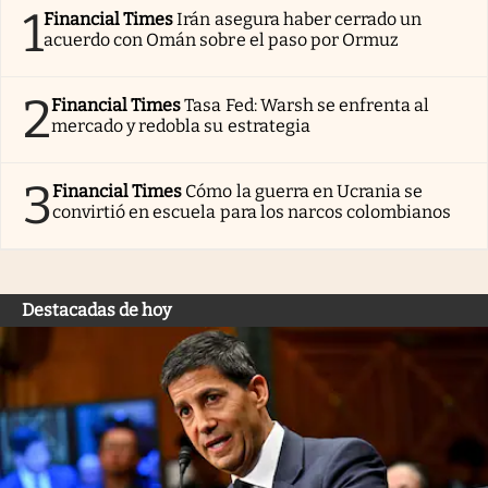
1
Financial Times
Irán asegura haber cerrado un
acuerdo con Omán sobre el paso por Ormuz
2
Financial Times
Tasa Fed: Warsh se enfrenta al
mercado y redobla su estrategia
3
Financial Times
Cómo la guerra en Ucrania se
convirtió en escuela para los narcos colombianos
Destacadas de hoy