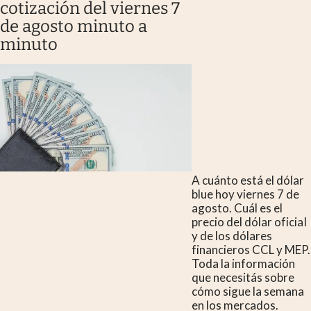
cotización del viernes 7
de agosto minuto a
minuto
A cuánto está el dólar
blue hoy viernes 7 de
agosto. Cuál es el
precio del dólar oficial
y de los dólares
financieros CCL y MEP.
Toda la información
que necesitás sobre
cómo sigue la semana
en los mercados.