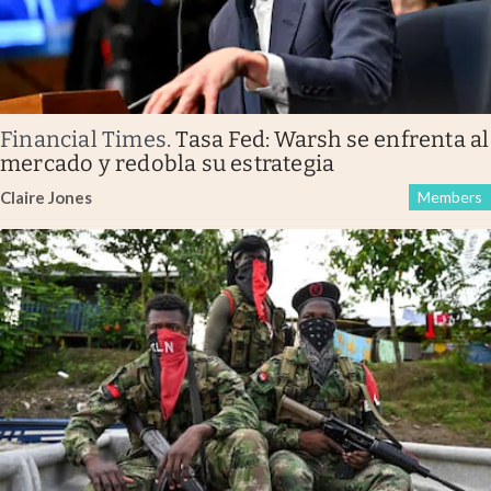
Financial Times
.
Tasa Fed: Warsh se enfrenta al
mercado y redobla su estrategia
Claire Jones
Members