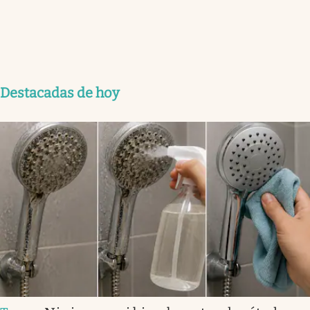
Destacadas de hoy