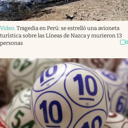
Video
.
Tragedia en Perú: se estrelló una avioneta
turística sobre las Líneas de Nazca y murieron 13
personas