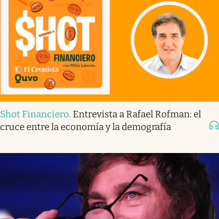
Shot Financiero
.
Entrevista a Rafael Rofman: el
cruce entre la economía y la demografía