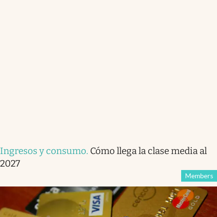
Ingresos y consumo
.
Cómo llega la clase media al
2027
Members