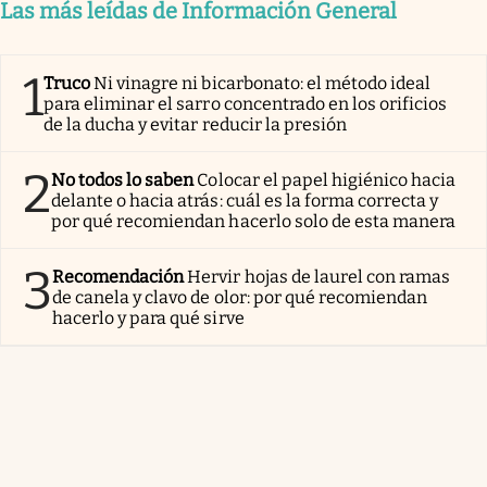
Las más leídas de Información General
1
Truco
Ni vinagre ni bicarbonato: el método ideal
para eliminar el sarro concentrado en los orificios
de la ducha y evitar reducir la presión
2
No todos lo saben
Colocar el papel higiénico hacia
delante o hacia atrás: cuál es la forma correcta y
por qué recomiendan hacerlo solo de esta manera
3
Recomendación
Hervir hojas de laurel con ramas
de canela y clavo de olor: por qué recomiendan
hacerlo y para qué sirve