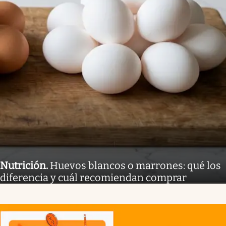
Nutrición
.
Huevos blancos o marrones: qué los
diferencia y cuál recomiendan comprar