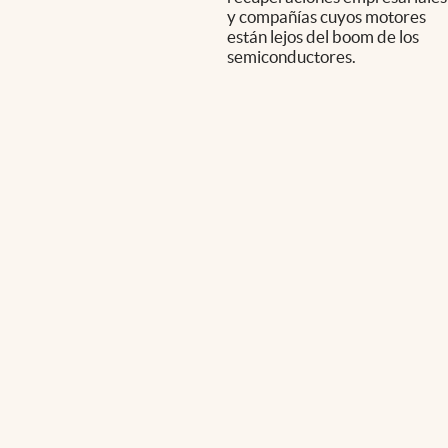
y compañías cuyos motores
están lejos del boom de los
semiconductores.