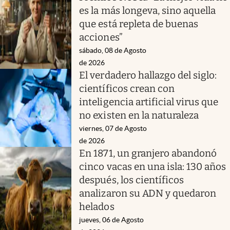
es la más longeva, sino aquella
que está repleta de buenas
acciones”
sábado, 08 de Agosto
de 2026
El verdadero hallazgo del siglo:
científicos crean con
inteligencia artificial virus que
no existen en la naturaleza
viernes, 07 de Agosto
de 2026
En 1871, un granjero abandonó
cinco vacas en una isla: 130 años
después, los científicos
analizaron su ADN y quedaron
helados
jueves, 06 de Agosto