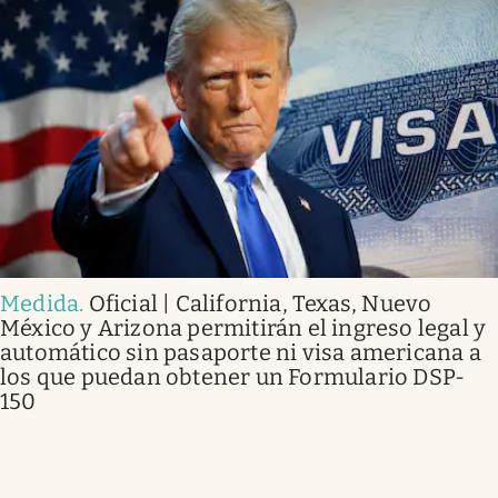
Medida
.
Oficial | California, Texas, Nuevo
México y Arizona permitirán el ingreso legal y
automático sin pasaporte ni visa americana a
los que puedan obtener un Formulario DSP-
150