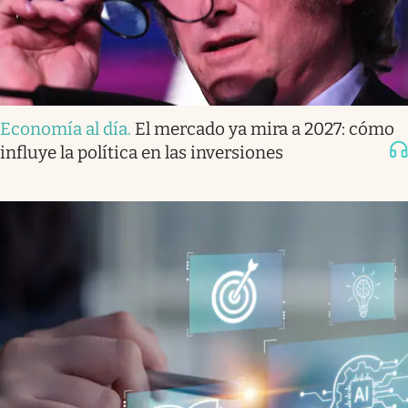
Economía al día
.
El mercado ya mira a 2027: cómo
influye la política en las inversiones