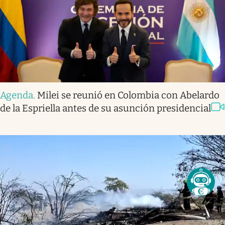
Agenda
.
Milei se reunió en Colombia con Abelardo
de la Espriella antes de su asunción presidencial