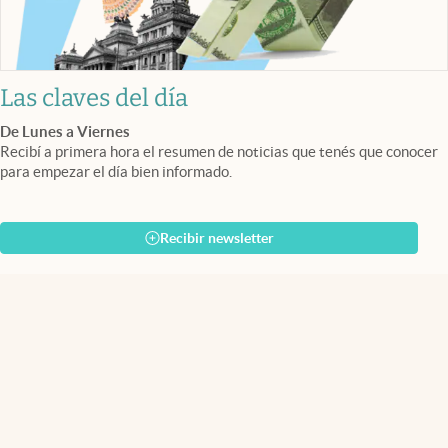
Las claves del día
De Lunes a Viernes
Recibí a primera hora el resumen de noticias que tenés que conocer
para empezar el día bien informado.
Recibir newsletter