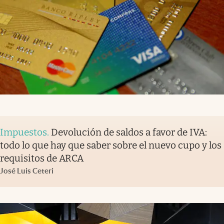
Impuestos
.
Devolución de saldos a favor de IVA:
todo lo que hay que saber sobre el nuevo cupo y los
requisitos de ARCA
José Luis Ceteri