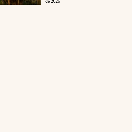
de 2026