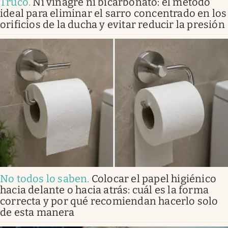
Truco
.
Ni vinagre ni bicarbonato: el método
ideal para eliminar el sarro concentrado en los
orificios de la ducha y evitar reducir la presión
No todos lo saben
.
Colocar el papel higiénico
hacia delante o hacia atrás: cuál es la forma
correcta y por qué recomiendan hacerlo solo
de esta manera