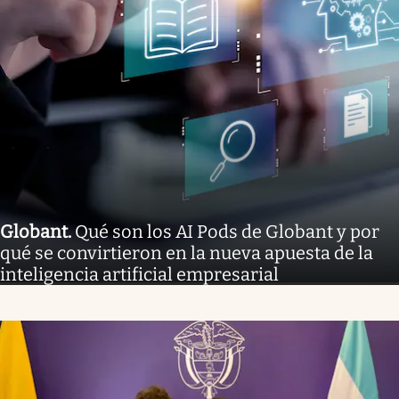
Globant
.
Qué son los AI Pods de Globant y por
qué se convirtieron en la nueva apuesta de la
inteligencia artificial empresarial