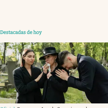
Destacadas de hoy