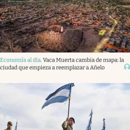
Economía al día
.
Vaca Muerta cambia de mapa: la
ciudad que empieza a reemplazar a Añelo