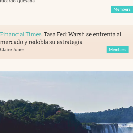
Ricardo Quesada
Members
Financial Times
.
Tasa Fed: Warsh se enfrenta al
mercado y redobla su estrategia
Claire Jones
Members