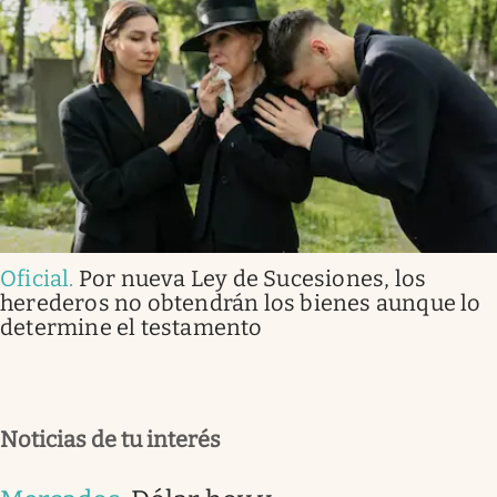
Oficial
.
Por nueva Ley de Sucesiones, los
herederos no obtendrán los bienes aunque lo
determine el testamento
Noticias de tu interés