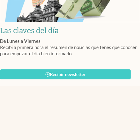
Las claves del día
De Lunes a Viernes
Recibí a primera hora el resumen de noticias que tenés que conocer
para empezar el día bien informado.
Recibir newsletter