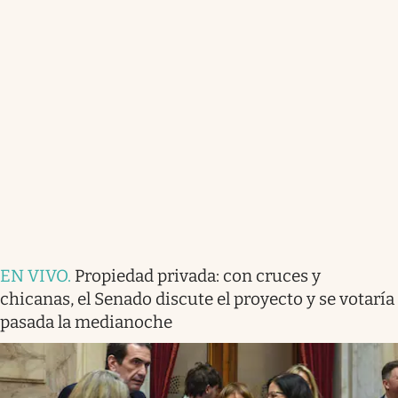
EN VIVO
.
Propiedad privada: con cruces y
chicanas, el Senado discute el proyecto y se votaría
pasada la medianoche