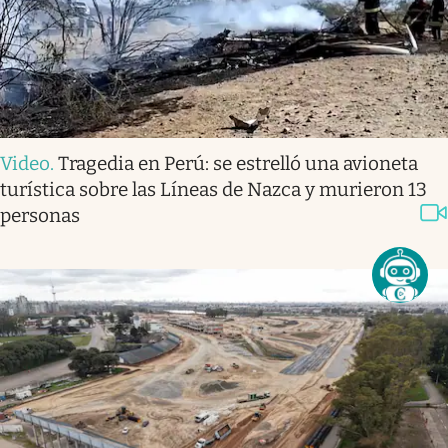
Video
.
Tragedia en Perú: se estrelló una avioneta
turística sobre las Líneas de Nazca y murieron 13
personas