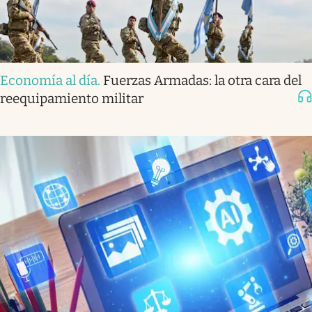
Economía al día
.
Fuerzas Armadas: la otra cara del
reequipamiento militar