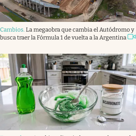
Cambios
.
La megaobra que cambia el Autódromo y
busca traer la Fórmula 1 de vuelta a la Argentina