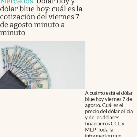
Mercados
.
Dólar hoy y
dólar blue hoy: cuál es la
cotización del viernes 7
de agosto minuto a
minuto
A cuánto está el dólar
blue hoy viernes 7 de
agosto. Cuál es el
precio del dólar oficial
y de los dólares
financieros CCL y
MEP. Toda la
información que