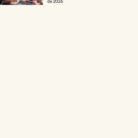
de 2026