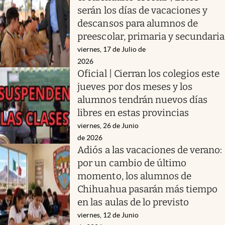
serán los días de vacaciones y
descansos para alumnos de
preescolar, primaria y secundaria
viernes, 17 de Julio de
2026
Oficial | Cierran los colegios este
jueves por dos meses y los
alumnos tendrán nuevos días
libres en estas provincias
viernes, 26 de Junio
de 2026
Adiós a las vacaciones de verano:
por un cambio de último
momento, los alumnos de
Chihuahua pasarán más tiempo
en las aulas de lo previsto
viernes, 12 de Junio