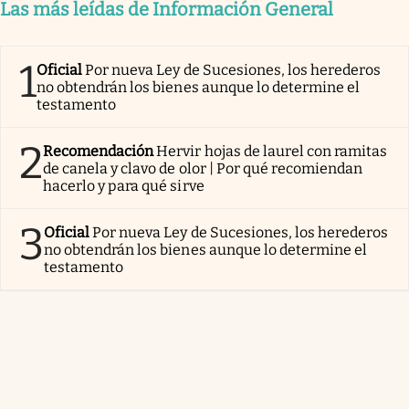
Las más leídas de Información General
1
Oficial
Por nueva Ley de Sucesiones, los herederos
no obtendrán los bienes aunque lo determine el
testamento
2
Recomendación
Hervir hojas de laurel con ramitas
de canela y clavo de olor | Por qué recomiendan
hacerlo y para qué sirve
3
Oficial
Por nueva Ley de Sucesiones, los herederos
no obtendrán los bienes aunque lo determine el
testamento