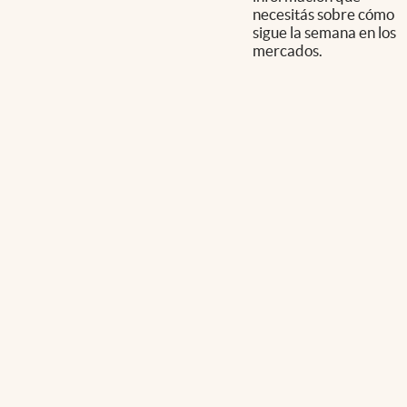
necesitás sobre cómo
sigue la semana en los
mercados.