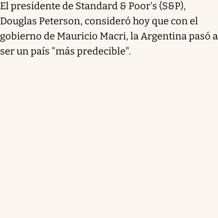
El presidente de Standard & Poor's (S&P),
Douglas Peterson, consideró hoy que con el
gobierno de Mauricio Macri, la Argentina pasó a
ser un país "más predecible".