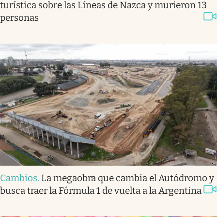
turística sobre las Líneas de Nazca y murieron 13
personas
Cambios
.
La megaobra que cambia el Autódromo y
busca traer la Fórmula 1 de vuelta a la Argentina