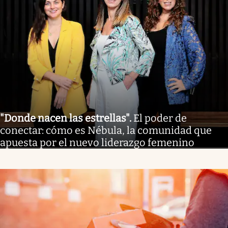
"Donde nacen las estrellas"
.
El poder de
conectar: cómo es Nébula, la comunidad que
apuesta por el nuevo liderazgo femenino