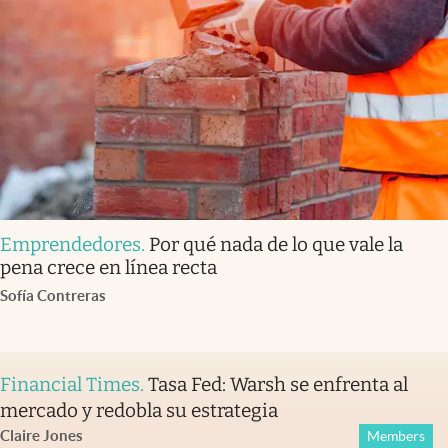
Emprendedores
.
Por qué nada de lo que vale la
pena crece en línea recta
Sofía Contreras
Financial Times
.
Tasa Fed: Warsh se enfrenta al
mercado y redobla su estrategia
Claire Jones
Members