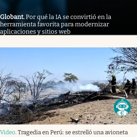
Globant
.
Por qué la IA se convirtió en la
herramienta favorita para modernizar
aplicaciones y sitios web
Video
.
Tragedia en Perú: se estrelló una avioneta