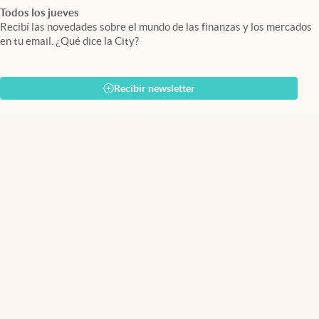
Todos los jueves
Recibí las novedades sobre el mundo de las finanzas y los mercados
en tu email. ¿Qué dice la City?
Recibir newsletter