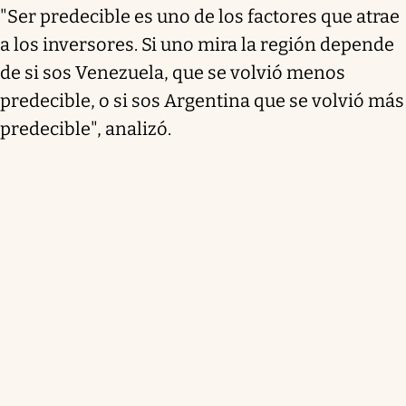
"Ser predecible es uno de los factores que atrae
a los inversores. Si uno mira la región depende
de si sos Venezuela, que se volvió menos
predecible, o si sos Argentina que se volvió más
predecible", analizó.