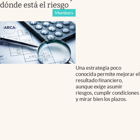
dónde está el riesgo
Members
Una estrategia poco
conocida permite mejorar el
resultado financiero,
aunque exige asumir
riesgos, cumplir condiciones
y mirar bien los plazos.