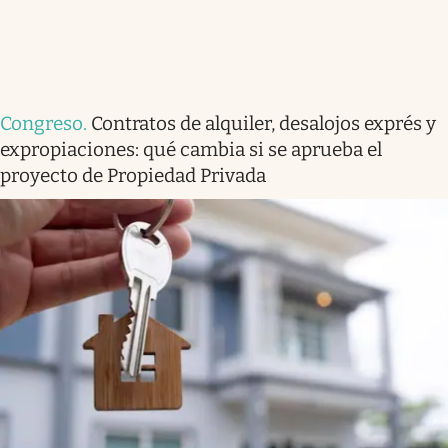
Congreso
.
Contratos de alquiler, desalojos exprés y
expropiaciones: qué cambia si se aprueba el
proyecto de Propiedad Privada