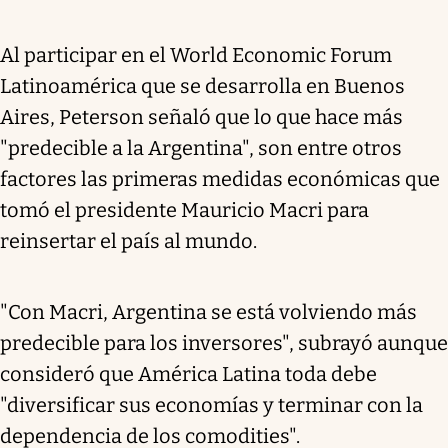
Al participar en el World Economic Forum
Latinoamérica que se desarrolla en Buenos
Aires, Peterson señaló que lo que hace más
"predecible a la Argentina", son entre otros
factores las primeras medidas económicas que
tomó el presidente Mauricio Macri para
reinsertar el país al mundo.
"Con Macri, Argentina se está volviendo más
predecible para los inversores", subrayó aunque
consideró que América Latina toda debe
"diversificar sus economías y terminar con la
dependencia de los comodities".