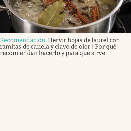
Recomendación
.
Hervir hojas de laurel con
ramitas de canela y clavo de olor | Por qué
recomiendan hacerlo y para qué sirve