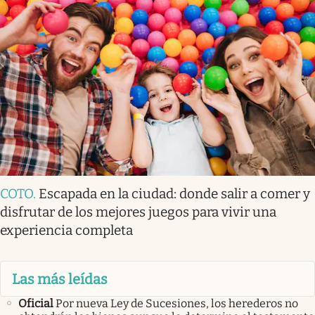
COTO
.
Escapada en la ciudad: donde salir a comer y
disfrutar de los mejores juegos para vivir una
experiencia completa
Las más leídas
Oficial
Por nueva Ley de Sucesiones, los herederos no