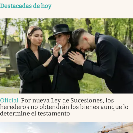
Destacadas de hoy
Oficial
.
Por nueva Ley de Sucesiones, los
herederos no obtendrán los bienes aunque lo
determine el testamento