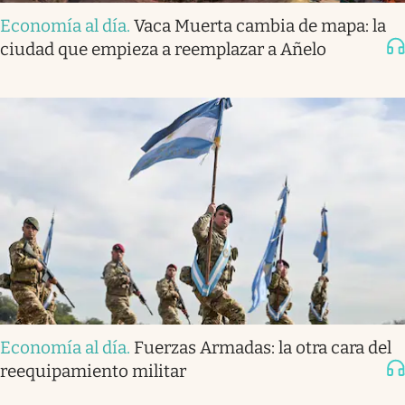
Economía al día
.
Vaca Muerta cambia de mapa: la
ciudad que empieza a reemplazar a Añelo
Economía al día
.
Fuerzas Armadas: la otra cara del
reequipamiento militar