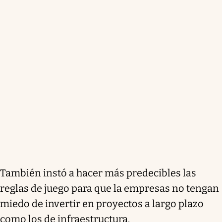
También instó a hacer más predecibles las
reglas de juego para que la empresas no tengan
miedo de invertir en proyectos a largo plazo
como los de infraestructura.