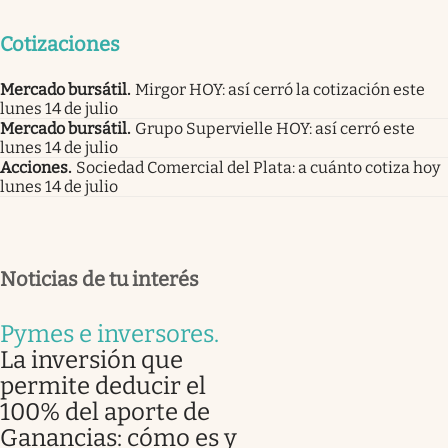
Cotizaciones
Mercado bursátil
.
Mirgor HOY: así cerró la cotización este
lunes 14 de julio
Mercado bursátil
.
Grupo Supervielle HOY: así cerró este
lunes 14 de julio
Acciones
.
Sociedad Comercial del Plata: a cuánto cotiza hoy
lunes 14 de julio
Noticias de tu interés
Pymes e inversores
.
La inversión que
permite deducir el
100% del aporte de
Ganancias: cómo es y