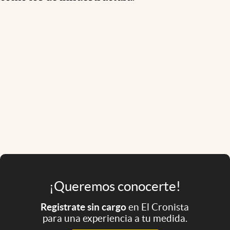
¡Queremos conocerte!
Registrate sin cargo
en El Cronista
para una experiencia a tu medida.