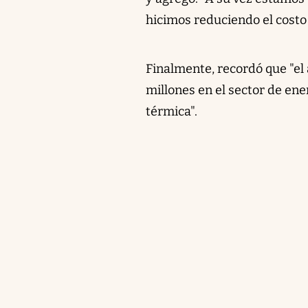
hicimos reduciendo el costo
Finalmente, recordó que "el
millones en el sector de en
térmica".