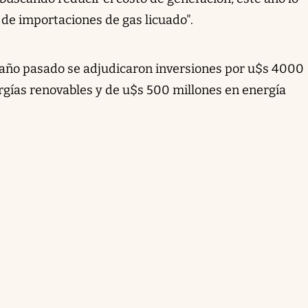
 de importaciones de gas licuado".
 año pasado se adjudicaron inversiones por u$s 4000
ergías renovables y de u$s 500 millones en energía