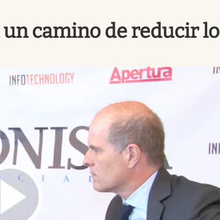
un camino de reducir lo