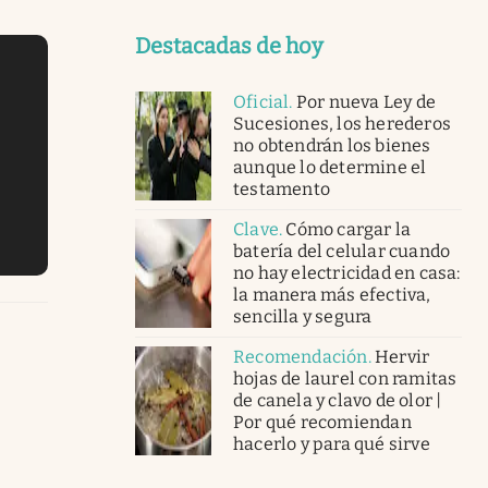
Destacadas de hoy
Oficial
.
Por nueva Ley de
Sucesiones, los herederos
no obtendrán los bienes
aunque lo determine el
testamento
Clave
.
Cómo cargar la
batería del celular cuando
no hay electricidad en casa:
la manera más efectiva,
sencilla y segura
Recomendación
.
Hervir
hojas de laurel con ramitas
de canela y clavo de olor |
Por qué recomiendan
hacerlo y para qué sirve