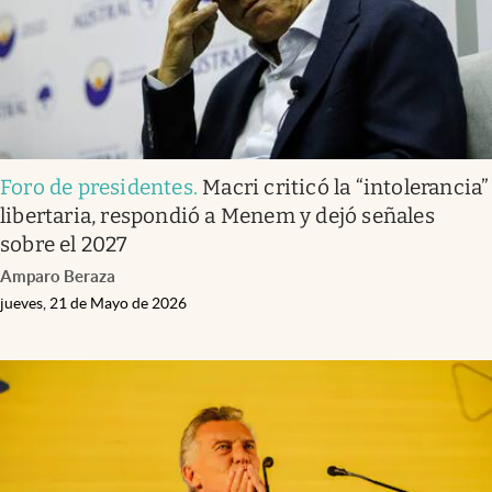
Foro de presidentes
.
Macri criticó la “intolerancia”
libertaria, respondió a Menem y dejó señales
sobre el 2027
Amparo Beraza
jueves, 21 de Mayo de 2026