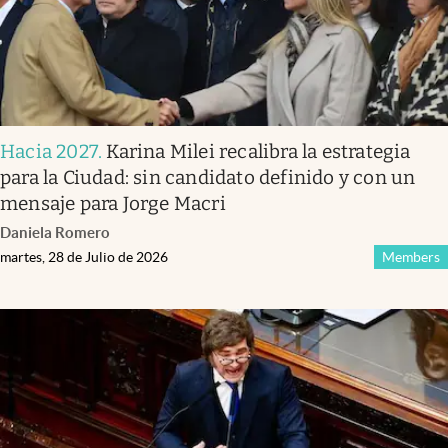
Hacia 2027
.
Karina Milei recalibra la estrategia
para la Ciudad: sin candidato definido y con un
mensaje para Jorge Macri
Daniela Romero
martes, 28 de Julio de 2026
Members