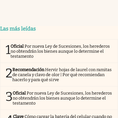
Las más leídas
1
Oficial
Por nueva Ley de Sucesiones, los herederos
no obtendrán los bienes aunque lo determine el
testamento
2
Recomendación
Hervir hojas de laurel con ramitas
de canela y clavo de olor | Por qué recomiendan
hacerlo y para qué sirve
3
Oficial
Por nueva Ley de Sucesiones, los herederos
no obtendrán los bienes aunque lo determine el
testamento
Clave
Cómo cargar la batería del celular cuando no