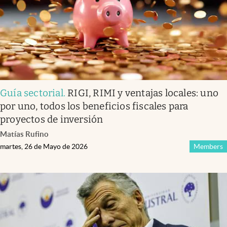
Guía sectorial
.
RIGI, RIMI y ventajas locales: uno
por uno, todos los beneficios fiscales para
proyectos de inversión
Matías Rufino
martes, 26 de Mayo de 2026
Members