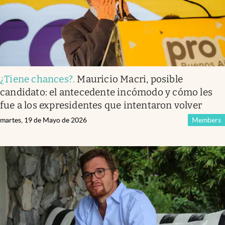
¿Tiene chances?
.
Mauricio Macri, posible
candidato: el antecedente incómodo y cómo les
fue a los expresidentes que intentaron volver
martes, 19 de Mayo de 2026
Members