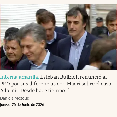
Interna amarilla
.
Esteban Bullrich renunció al
PRO por sus diferencias con Macri sobre el caso
Adorni: “Desde hace tiempo...”
Daniela Mozetic
jueves, 25 de Junio de 2026