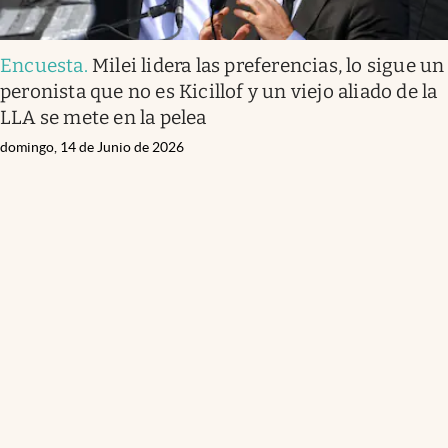
Encuesta
.
Milei lidera las preferencias, lo sigue un
peronista que no es Kicillof y un viejo aliado de la
LLA se mete en la pelea
domingo, 14 de Junio de 2026