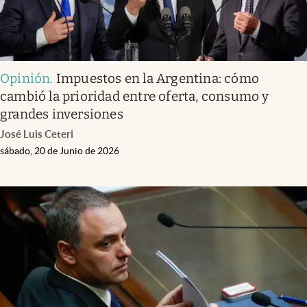
Opinión
.
Impuestos en la Argentina: cómo
cambió la prioridad entre oferta, consumo y
grandes inversiones
José Luis Ceteri
sábado, 20 de Junio de 2026