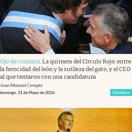
Ojo de cronista
.
La quimera del Círculo Rojo: entre
la ferocidad del león y la sutileza del gato, y el CEO
al que tentaron con una candidatura
Juan Manuel Compte
domingo, 31 de Mayo de 2026
Members