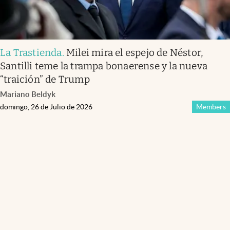
La Trastienda
.
Milei mira el espejo de Néstor,
Santilli teme la trampa bonaerense y la nueva
“traición” de Trump
Mariano Beldyk
domingo, 26 de Julio de 2026
Members