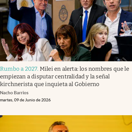
Rumbo a 2027
.
Milei en alerta: los nombres que le
empiezan a disputar centralidad y la señal
kirchnerista que inquieta al Gobierno
Nacho Barrios
martes, 09 de Junio de 2026