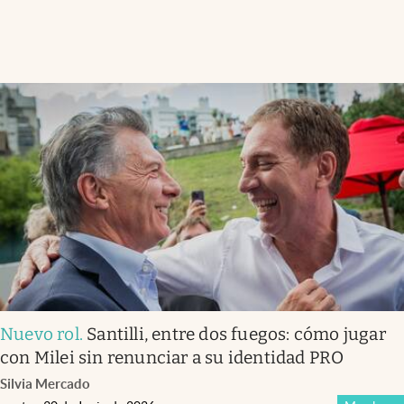
Nuevo rol
.
Santilli, entre dos fuegos: cómo jugar
con Milei sin renunciar a su identidad PRO
Silvia Mercado