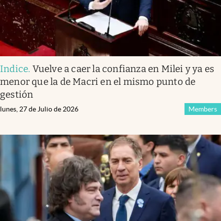
Indice
.
Vuelve a caer la confianza en Milei y ya es
menor que la de Macri en el mismo punto de
gestión
lunes, 27 de Julio de 2026
Members