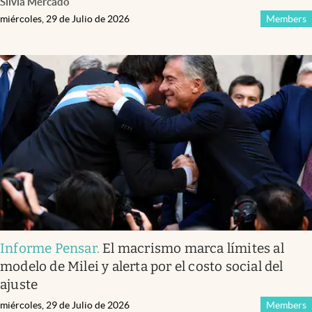
Silvia Mercado
miércoles, 29 de Julio de 2026
Members
Informe Pensar
.
El macrismo marca límites al
modelo de Milei y alerta por el costo social del
ajuste
miércoles, 29 de Julio de 2026
Members