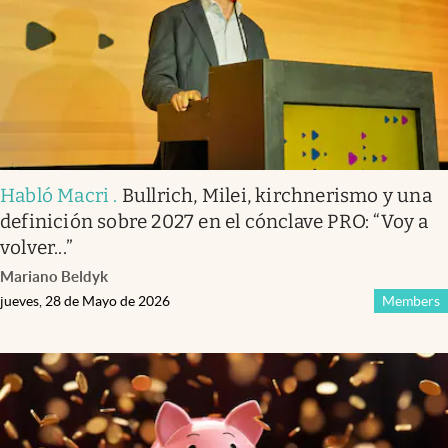
Habló Macri
.
Bullrich, Milei, kirchnerismo y una
definición sobre 2027 en el cónclave PRO: “Voy a
volver...”
Mariano Beldyk
jueves, 28 de Mayo de 2026
Members