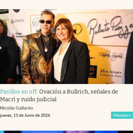
Pasillos en off
.
Ovación a Bullrich, señales de
Macri y ruido judicial
Nicolás Gallardo
jueves, 11 de Junio de 2026
Members