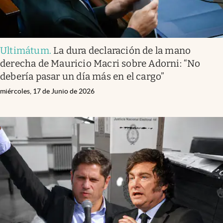
Ultimátum
.
La dura declaración de la mano
derecha de Mauricio Macri sobre Adorni: “No
debería pasar un día más en el cargo”
miércoles, 17 de Junio de 2026