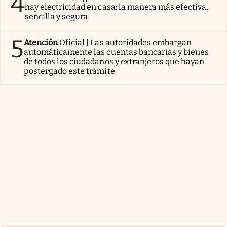
4
hay electricidad en casa: la manera más efectiva,
sencilla y segura
5
Atención
Oficial | Las autoridades embargan
automáticamente las cuentas bancarias y bienes
de todos los ciudadanos y extranjeros que hayan
postergado este trámite