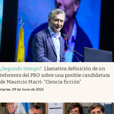
¿Segundo tiempo?
.
Llamativa definición de un
referente del PRO sobre una posible candidatura
de Mauricio Macri: “Ciencia ficción”
martes, 09 de Junio de 2026