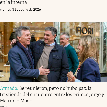
en la interna
viernes, 31 de Julio de 2026
Armado
.
Se reunieron, pero no hubo paz: la
trastienda del encuentro entre los primos Jorge y
Mauricio Macri