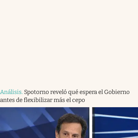
Análisis
.
Spotorno reveló qué espera el Gobierno
antes de flexibilizar más el cepo