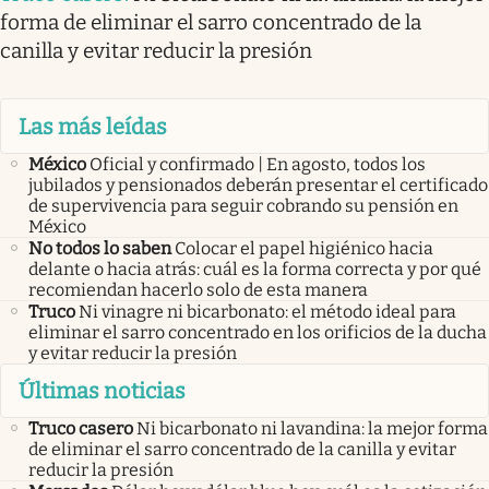
forma de eliminar el sarro concentrado de la
canilla y evitar reducir la presión
Las más leídas
México
Oficial y confirmado | En agosto, todos los
jubilados y pensionados deberán presentar el certificado
de supervivencia para seguir cobrando su pensión en
México
No todos lo saben
Colocar el papel higiénico hacia
delante o hacia atrás: cuál es la forma correcta y por qué
recomiendan hacerlo solo de esta manera
Truco
Ni vinagre ni bicarbonato: el método ideal para
eliminar el sarro concentrado en los orificios de la ducha
y evitar reducir la presión
Últimas noticias
Truco casero
Ni bicarbonato ni lavandina: la mejor forma
de eliminar el sarro concentrado de la canilla y evitar
reducir la presión