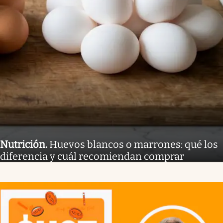
Nutrición
.
Huevos blancos o marrones: qué los
diferencia y cuál recomiendan comprar