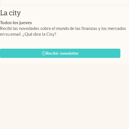
abre en nueva pestaña
La city
Todos los jueves
Recibí las novedades sobre el mundo de las finanzas y los mercados
en tu email. ¿Qué dice la City?
Recibir newsletter