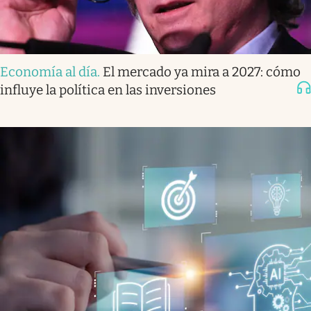
Economía al día
.
El mercado ya mira a 2027: cómo
influye la política en las inversiones