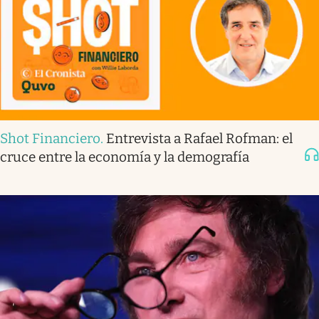
Shot Financiero
.
Entrevista a Rafael Rofman: el
cruce entre la economía y la demografía