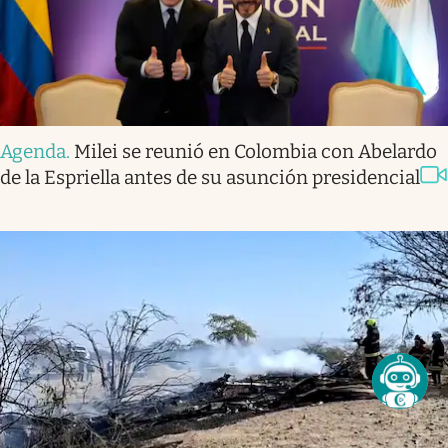
Agenda
.
Milei se reunió en Colombia con Abelardo
de la Espriella antes de su asunción presidencial