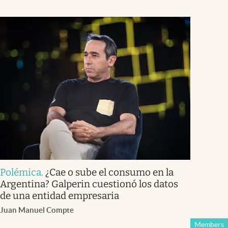
Polémica
.
¿Cae o sube el consumo en la
Argentina? Galperin cuestionó los datos
de una entidad empresaria
Juan Manuel Compte
Members