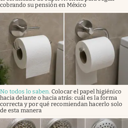
cobrando su pensión en México
No todos lo saben
.
Colocar el papel higiénico
hacia delante o hacia atrás: cuál es la forma
correcta y por qué recomiendan hacerlo solo
de esta manera