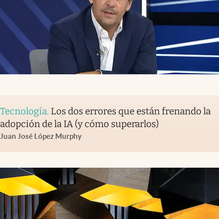
Tecnología
.
Los dos errores que están frenando la
adopción de la IA (y cómo superarlos)
Juan José López Murphy