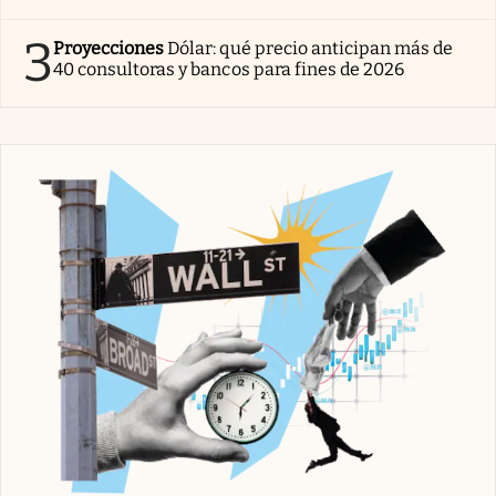
3
Proyecciones
Dólar: qué precio anticipan más de
40 consultoras y bancos para fines de 2026