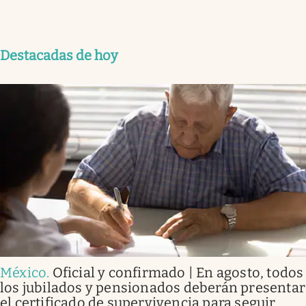
Destacadas de hoy
México
.
Oficial y confirmado | En agosto, todos
los jubilados y pensionados deberán presentar
el certificado de supervivencia para seguir