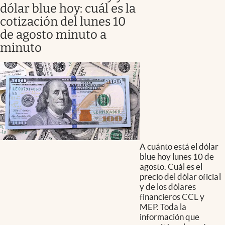
dólar blue hoy: cuál es la
cotización del lunes 10
de agosto minuto a
minuto
A cuánto está el dólar
blue hoy lunes 10 de
agosto. Cuál es el
precio del dólar oficial
y de los dólares
financieros CCL y
MEP. Toda la
información que