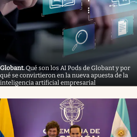
Globant
.
Qué son los AI Pods de Globant y por
qué se convirtieron en la nueva apuesta de la
inteligencia artificial empresarial