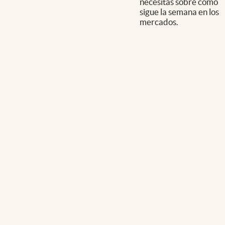
necesitás sobre cómo
sigue la semana en los
mercados.