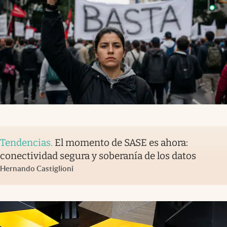
Tendencias
.
El momento de SASE es ahora:
conectividad segura y soberanía de los datos
Hernando Castiglioni