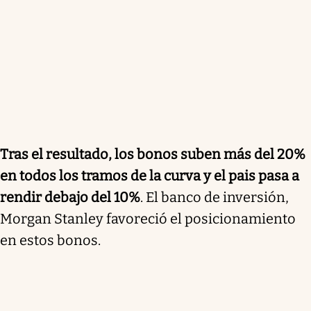
Tras el resultado,
los bonos suben más del 20%
en todos los tramos de la curva y el pais pasa a
rendir debajo del 10%
. El banco de inversión,
Morgan Stanley favoreció el posicionamiento
en estos bonos.