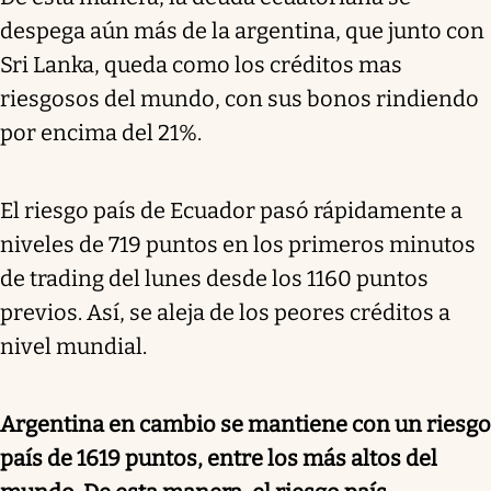
despega aún más de la argentina, que junto con
Sri Lanka, queda como los créditos mas
riesgosos del mundo, con sus bonos rindiendo
por encima del 21%.
El riesgo país de Ecuador pasó rápidamente a
niveles de 719 puntos en los primeros minutos
de trading del lunes desde los 1160 puntos
previos. Así, se aleja de los peores créditos a
nivel mundial.
Argentina en cambio se mantiene con un riesgo
país de 1619 puntos, entre los más altos del