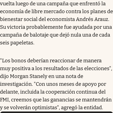
vuelta luego de una campaña que enfrentó la
economía de libre mercado contra los planes de
bienestar social del economista Andrés Arauz.
Su victoria probablemente fue ayudada por una
campaña de balotaje que dejó nula una de cada
seis papeletas.
"Los bonos deberían reaccionar de manera
muy positiva a los resultados de las elecciones",
dijo Morgan Stanely en una nota de
investigación. "Con unos meses de apoyo por
delante, incluida la cooperación continua del
FMI, creemos que las ganancias se mantendrán
y se volverán optimistas", agregó la entidad.