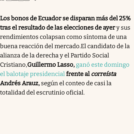
Los bonos de Ecuador se disparan más del 25%
tras el resultado de las elecciones de ayer
y sus
rendimientos colapsan como síntoma de una
buena reacción del mercado.
El candidato de la
alianza de la derecha y el Partido Social
Cristiano,
Guillermo Lasso,
ganó este domingo
el balotaje presidencial
frente al
correísta
Andrés Arauz
,
según el conteo de casi la
totalidad del escrutinio oficial.