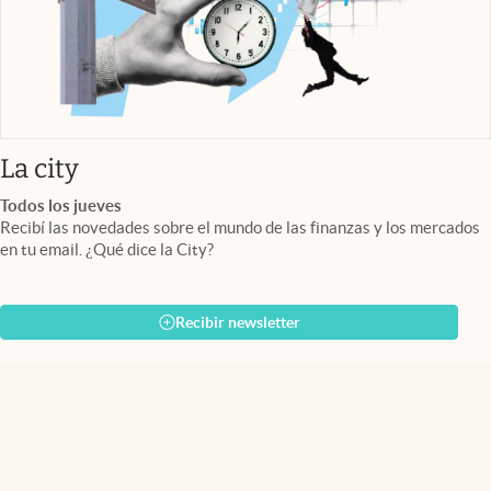
abre en nueva pestaña
La city
Todos los jueves
Recibí las novedades sobre el mundo de las finanzas y los mercados
en tu email. ¿Qué dice la City?
Recibir newsletter