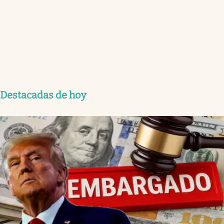
Destacadas de hoy