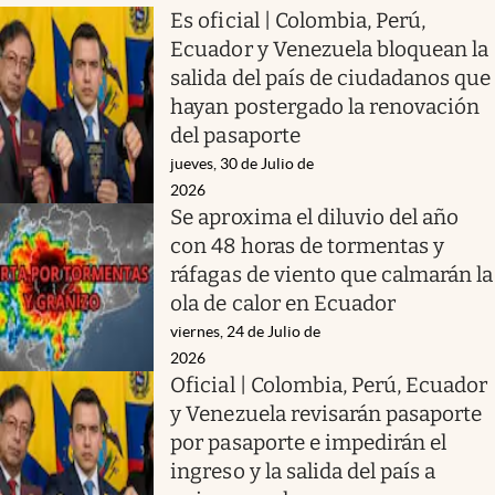
Es oficial | Colombia, Perú,
Ecuador y Venezuela bloquean la
salida del país de ciudadanos que
hayan postergado la renovación
del pasaporte
jueves, 30 de Julio de
2026
Se aproxima el diluvio del año
con 48 horas de tormentas y
ráfagas de viento que calmarán la
ola de calor en Ecuador
viernes, 24 de Julio de
2026
Oficial | Colombia, Perú, Ecuador
y Venezuela revisarán pasaporte
por pasaporte e impedirán el
ingreso y la salida del país a