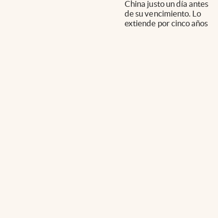
China justo un día antes
de su vencimiento. Lo
extiende por cinco años