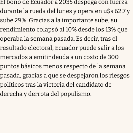
El bono de Ecuador a 2035 despega con fuerza
durante la rueda del lunes y opera en u$s 62,7 y
sube 29%. Gracias a la importante sube, su
rendimiento colapsó al 10% desde los 13% que
operaba la semana pasada. Es decir, tras el
resultado electoral, Ecuador puede salir a los
mercados a emitir deuda a un costo de 300
puntos básicos menos respecto de la semana
pasada, gracias a que se despejaron los riesgos
políticos tras la victoria del candidato de
derecha y derrota del populismo.