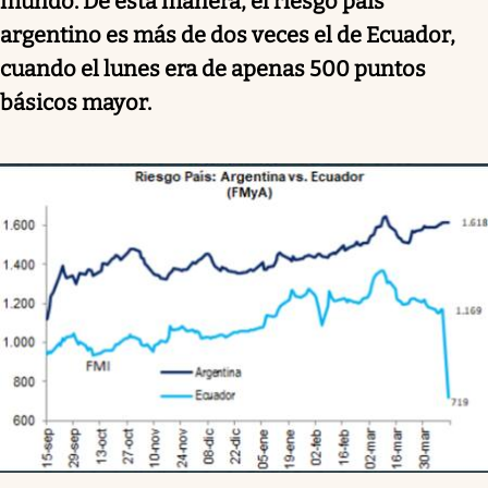
mundo. De esta manera, el riesgo país
argentino es más de dos veces el de Ecuador,
cuando el lunes era de apenas 500 puntos
básicos mayor.