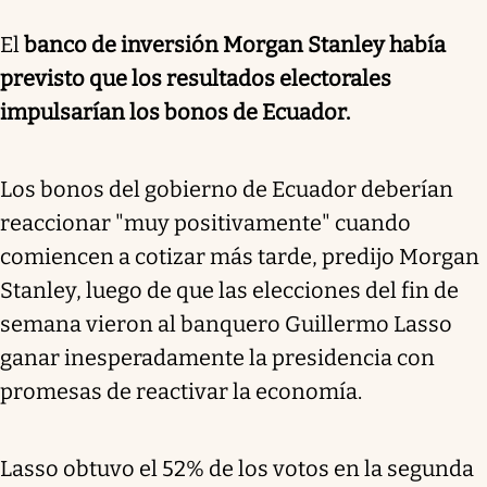
El
banco de inversión Morgan Stanley había
previsto que los resultados electorales
impulsarían los bonos de Ecuador.
Los bonos del gobierno de Ecuador deberían
reaccionar "muy positivamente" cuando
comiencen a cotizar más tarde, predijo Morgan
Stanley, luego de que las elecciones del fin de
semana vieron al banquero Guillermo Lasso
ganar inesperadamente la presidencia con
promesas de reactivar la economía.
Lasso obtuvo el 52% de los votos en la segunda