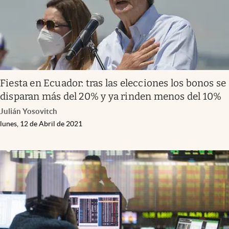
Fiesta en Ecuador: tras las elecciones los bonos se
disparan más del 20% y ya rinden menos del 10%
Julián Yosovitch
lunes, 12 de Abril de 2021