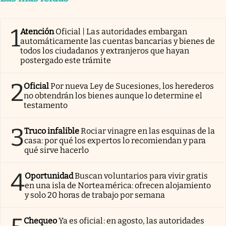
1
Atención
Oficial | Las autoridades embargan
automáticamente las cuentas bancarias y bienes de
todos los ciudadanos y extranjeros que hayan
postergado este trámite
2
Oficial
Por nueva Ley de Sucesiones, los herederos
no obtendrán los bienes aunque lo determine el
testamento
3
Truco infalible
Rociar vinagre en las esquinas de la
casa: por qué los expertos lo recomiendan y para
qué sirve hacerlo
4
Oportunidad
Buscan voluntarios para vivir gratis
en una isla de Norteamérica: ofrecen alojamiento
y solo 20 horas de trabajo por semana
Chequeo
Ya es oficial: en agosto, las autoridades