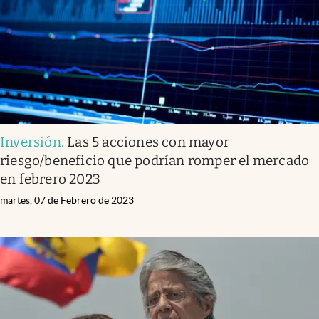
Inversión
.
Las 5 acciones con mayor
riesgo/beneficio que podrían romper el mercado
en febrero 2023
martes, 07 de Febrero de 2023