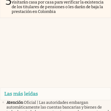
5
visitarán casa por casa para verificar la existencia
de los titulares de pensiones o les darán de baja la
prestación en Colombia
Las más leídas
Atención
Oficial | Las autoridades embargan
automáticamente las cuentas bancarias y bienes de