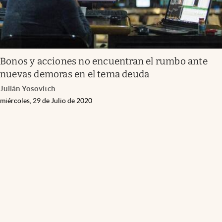
Bonos y acciones no encuentran el rumbo ante
nuevas demoras en el tema deuda
Julián Yosovitch
miércoles, 29 de Julio de 2020