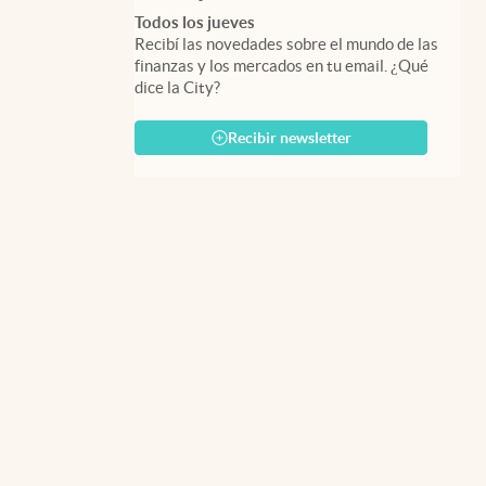
Todos los jueves
Recibí las novedades sobre el mundo de las
finanzas y los mercados en tu email. ¿Qué
dice la City?
Recibir newsletter