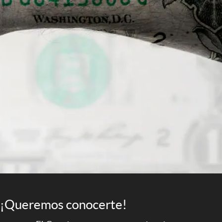
¡Queremos conocerte!