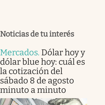
Noticias de tu interés
Mercados
.
Dólar hoy y
dólar blue hoy: cuál es
la cotización del
sábado 8 de agosto
minuto a minuto