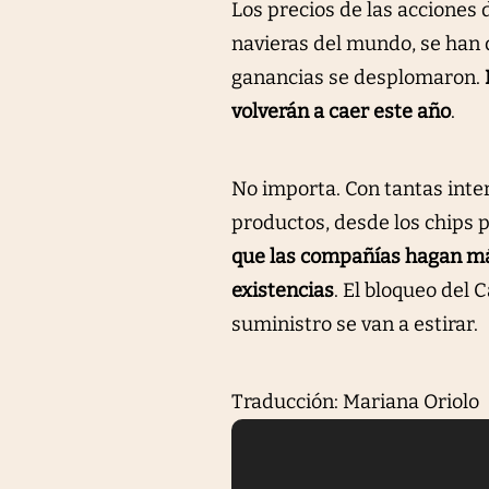
Los precios de las acciones
navieras del mundo, se han 
ganancias se desplomaron.
volverán a caer este año
.
No importa. Con tantas inte
productos, desde los chips 
que las compañías hagan má
existencias
. El bloqueo del 
suministro se van a estirar.
Traducción: Mariana Oriolo