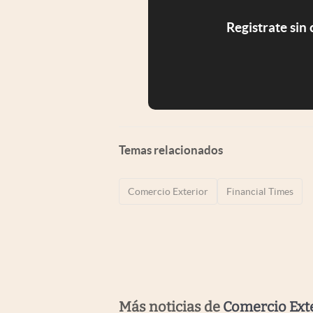
Registrate sin
Temas relacionados
Comercio Exterior
Financial Times
Más noticias de
Comercio Ext