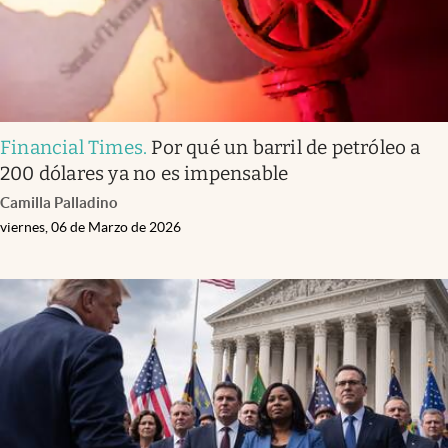
Financial Times
.
Por qué un barril de petróleo a
200 dólares ya no es impensable
Camilla Palladino
viernes, 06 de Marzo de 2026