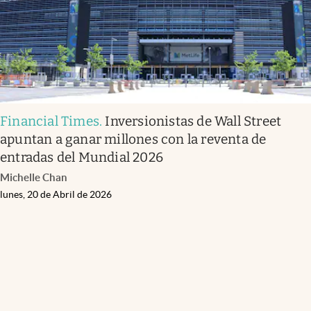
Financial Times
.
Inversionistas de Wall Street
apuntan a ganar millones con la reventa de
entradas del Mundial 2026
Michelle Chan
lunes, 20 de Abril de 2026