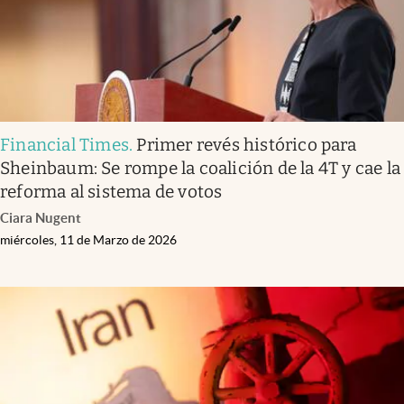
Financial Times
.
Primer revés histórico para
Sheinbaum: Se rompe la coalición de la 4T y cae la
reforma al sistema de votos
Ciara Nugent
miércoles, 11 de Marzo de 2026