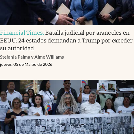
Financial Times
.
Batalla judicial por aranceles en
EEUU: 24 estados demandan a Trump por exceder
su autoridad
Stefania Palma y Aime Williams
jueves, 05 de Marzo de 2026