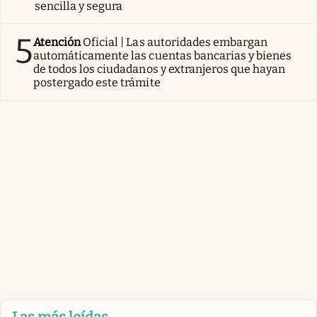
sencilla y segura
5
Atención
Oficial | Las autoridades embargan
automáticamente las cuentas bancarias y bienes
de todos los ciudadanos y extranjeros que hayan
postergado este trámite