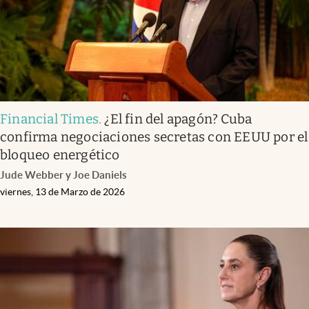
Financial Times
.
¿El fin del apagón? Cuba
confirma negociaciones secretas con EEUU por el
bloqueo energético
Jude Webber y Joe Daniels
viernes, 13 de Marzo de 2026