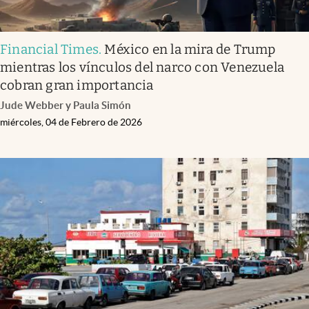
Financial Times
.
México en la mira de Trump
mientras los vínculos del narco con Venezuela
cobran gran importancia
Jude Webber y Paula Simón
miércoles, 04 de Febrero de 2026