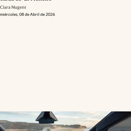
Ciara Nugent
miércoles, 08 de Abril de 2026