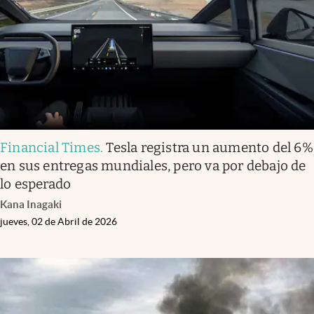
Financial Times
.
Tesla registra un aumento del 6%
en sus entregas mundiales, pero va por debajo de
lo esperado
Kana Inagaki
jueves, 02 de Abril de 2026