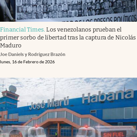
Financial Times
.
Los venezolanos prueban el
primer sorbo de libertad tras la captura de Nicolás
Maduro
Joe Daniels y Rodríguez Brazón
lunes, 16 de Febrero de 2026