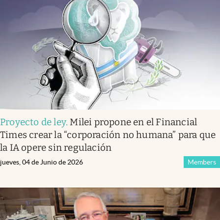
Proyecto de ley
.
Milei propone en el Financial
Times crear la “corporación no humana” para que
la IA opere sin regulación
jueves, 04 de Junio de 2026
Members