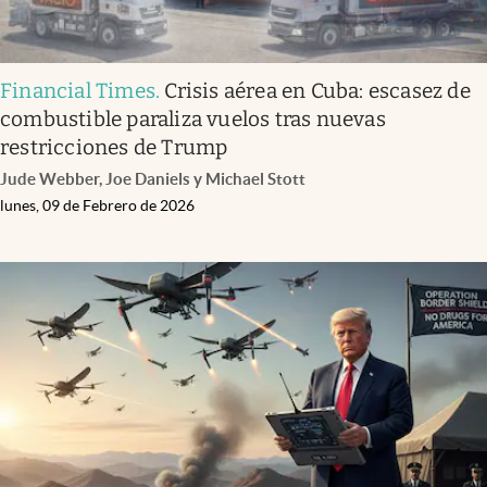
Financial Times
.
Crisis aérea en Cuba: escasez de
combustible paraliza vuelos tras nuevas
restricciones de Trump
Jude Webber, Joe Daniels y Michael Stott
lunes, 09 de Febrero de 2026