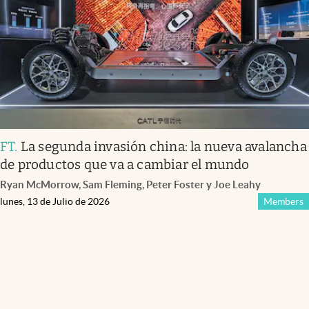
FT
.
La segunda invasión china: la nueva avalancha
de productos que va a cambiar el mundo
Ryan McMorrow, Sam Fleming, Peter Foster y Joe Leahy
lunes, 13 de Julio de 2026
Members