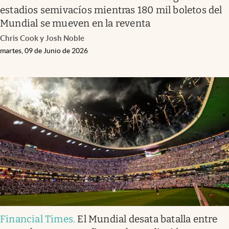
estadios semivacíos mientras 180 mil boletos del
Mundial se mueven en la reventa
Chris Cook y Josh Noble
martes, 09 de Junio de 2026
Financial Times
.
El Mundial desata batalla entre