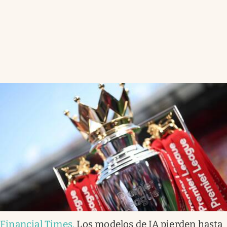
Financial Times
.
Los modelos de IA pierden hasta