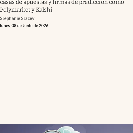
casas de apuestas y firmas de predicción como
Polymarket y Kalshi
Stephanie Stacey
lunes, 08 de Junio de 2026