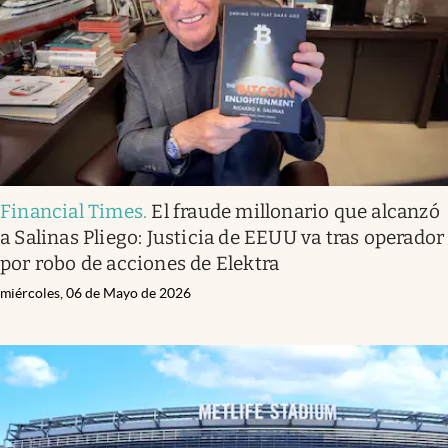
Financial Times
.
El fraude millonario que alcanzó
a Salinas Pliego: Justicia de EEUU va tras operador
por robo de acciones de Elektra
miércoles, 06 de Mayo de 2026