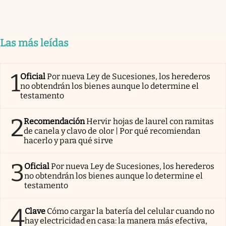
Las más leídas
1
Oficial
Por nueva Ley de Sucesiones, los herederos
no obtendrán los bienes aunque lo determine el
testamento
2
Recomendación
Hervir hojas de laurel con ramitas
de canela y clavo de olor | Por qué recomiendan
hacerlo y para qué sirve
3
Oficial
Por nueva Ley de Sucesiones, los herederos
no obtendrán los bienes aunque lo determine el
testamento
4
Clave
Cómo cargar la batería del celular cuando no
hay electricidad en casa: la manera más efectiva,