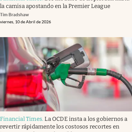
la camisa apostando en la Premier League
Tim Bradshaw
viernes, 10 de Abril de 2026
Financial Times
.
La OCDE insta a los gobiernos a
revertir rápidamente los costosos recortes en