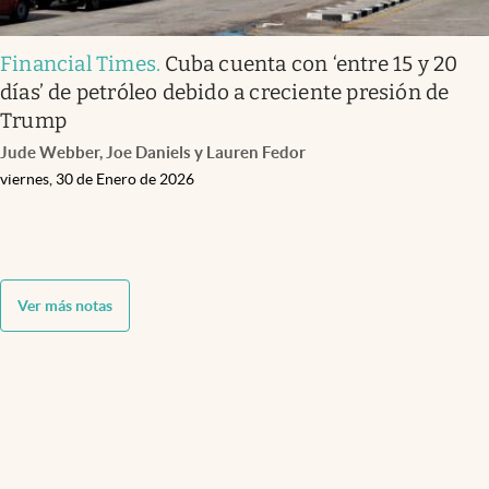
Financial Times
.
Cuba cuenta con ‘entre 15 y 20
días’ de petróleo debido a creciente presión de
Trump
Jude Webber, Joe Daniels y Lauren Fedor
viernes, 30 de Enero de 2026
Ver más notas