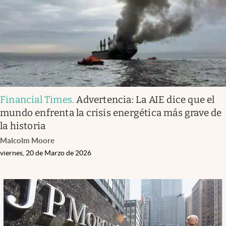
Financial Times
.
Advertencia: La AIE dice que el
mundo enfrenta la crisis energética más grave de
la historia
Malcolm Moore
viernes, 20 de Marzo de 2026