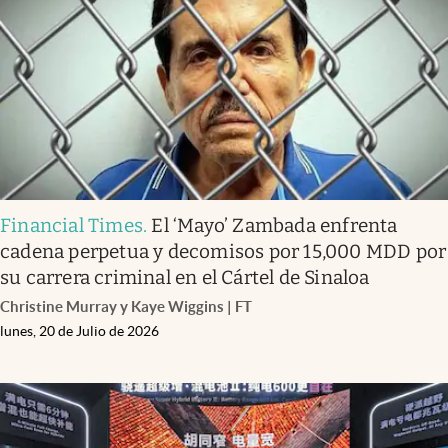
Financial Times
.
El ‘Mayo’ Zambada enfrenta
cadena perpetua y decomisos por 15,000 MDD por
su carrera criminal en el Cártel de Sinaloa
Christine Murray y Kaye Wiggins | FT
lunes, 20 de Julio de 2026