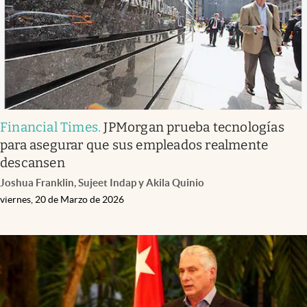
Financial Times
.
JPMorgan prueba tecnologías
para asegurar que sus empleados realmente
descansen
Joshua Franklin, Sujeet Indap y Akila Quinio
viernes, 20 de Marzo de 2026