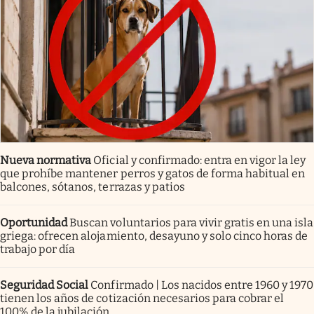
Nueva normativa
Oficial y confirmado: entra en vigor la ley
que prohíbe mantener perros y gatos de forma habitual en
balcones, sótanos, terrazas y patios
Oportunidad
Buscan voluntarios para vivir gratis en una isla
griega: ofrecen alojamiento, desayuno y solo cinco horas de
trabajo por día
Seguridad Social
Confirmado | Los nacidos entre 1960 y 1970
tienen los años de cotización necesarios para cobrar el
100% de la jubilación