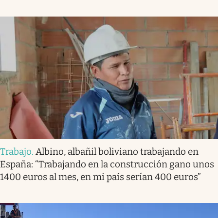
Trabajo
.
Albino, albañil boliviano trabajando en
España: “Trabajando en la construcción gano unos
1400 euros al mes, en mi país serían 400 euros”