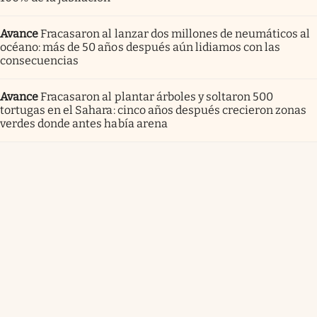
Avance
Fracasaron al lanzar dos millones de neumáticos al
océano: más de 50 años después aún lidiamos con las
consecuencias
Avance
Fracasaron al plantar árboles y soltaron 500
tortugas en el Sahara: cinco años después crecieron zonas
verdes donde antes había arena