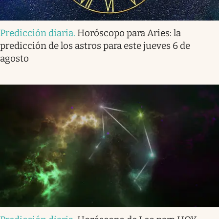
Predicción diaria
.
Horóscopo para Aries: la
predicción de los astros para este jueves 6 de
agosto