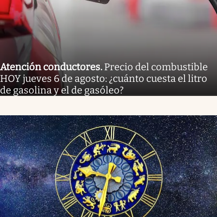
Atención conductores
.
Precio del combustible
HOY jueves 6 de agosto: ¿cuánto cuesta el litro
de gasolina y el de gasóleo?