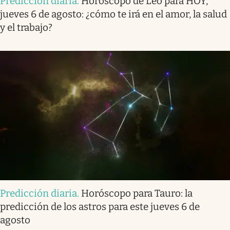
Predicción diaria
.
Horóscopo de Leo para HOY,
jueves 6 de agosto: ¿cómo te irá en el amor, la salud
y el trabajo?
Predicción diaria
.
Horóscopo para Tauro: la
predicción de los astros para este jueves 6 de
agosto