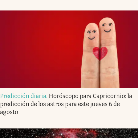
Predicción diaria
.
Horóscopo para Capricornio: la
predicción de los astros para este jueves 6 de
agosto