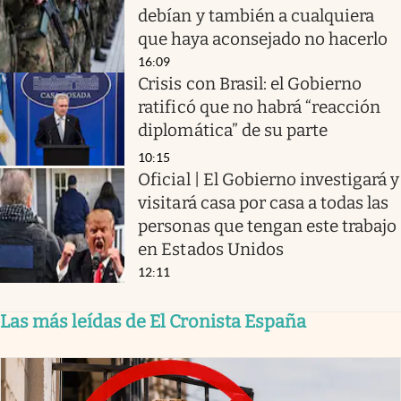
debían y también a cualquiera
que haya aconsejado no hacerlo
16:09
Crisis con Brasil: el Gobierno
ratificó que no habrá “reacción
diplomática” de su parte
10:15
Oficial | El Gobierno investigará y
visitará casa por casa a todas las
personas que tengan este trabajo
en Estados Unidos
12:11
Las más leídas de El Cronista España