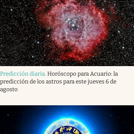
Predicción diaria
.
Horóscopo para Acuario: la
predicción de los astros para este jueves 6 de
agosto