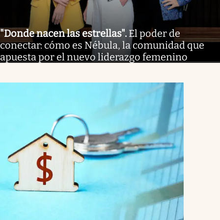
"Donde nacen las estrellas"
.
El poder de
conectar: cómo es Nébula, la comunidad que
apuesta por el nuevo liderazgo femenino