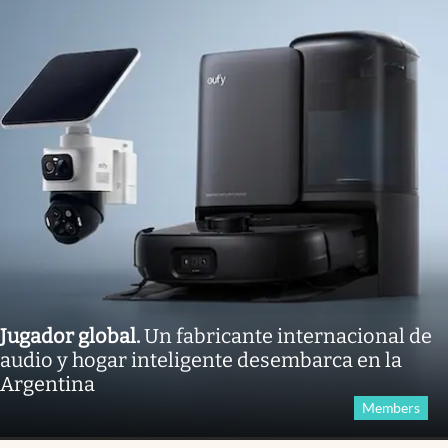
Jugador global
.
Un fabricante internacional de
audio y hogar inteligente desembarca en la
Argentina
Members