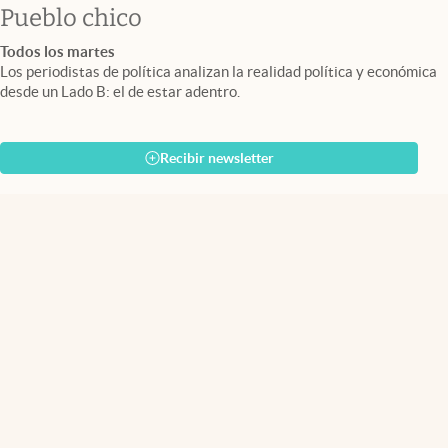
Pueblo chico
Todos los martes
Los periodistas de política analizan la realidad política y económica
desde un Lado B: el de estar adentro.
Recibir newsletter