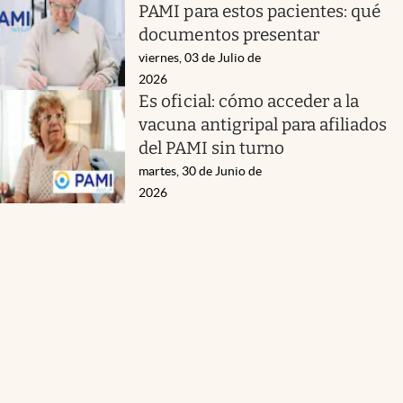
PAMI para estos pacientes: qué
documentos presentar
viernes, 03 de Julio de
2026
Es oficial: cómo acceder a la
vacuna antigripal para afiliados
del PAMI sin turno
martes, 30 de Junio de
2026