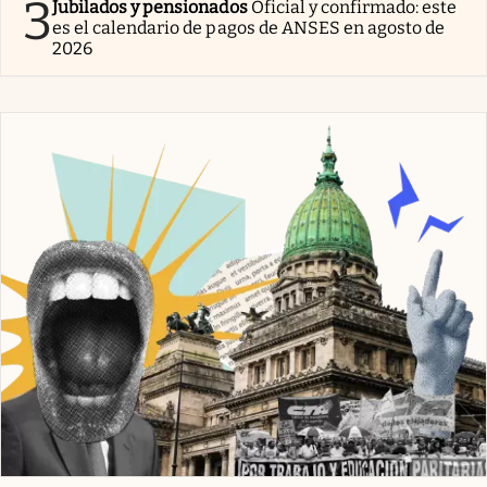
3
Jubilados y pensionados
Oficial y confirmado: este
es el calendario de pagos de ANSES en agosto de
2026