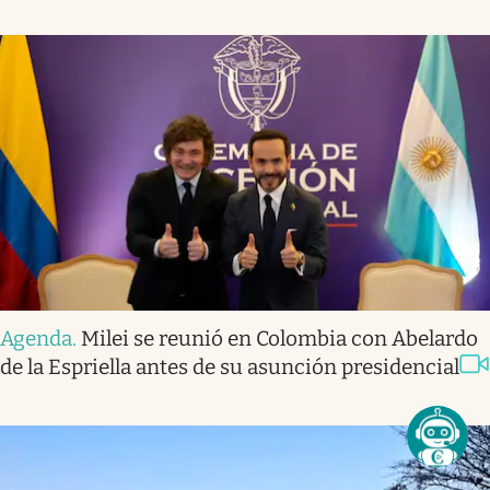
Agenda
.
Milei se reunió en Colombia con Abelardo
de la Espriella antes de su asunción presidencial