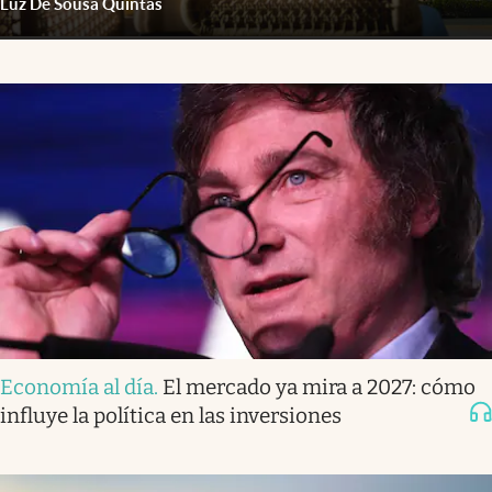
Luz De Sousa Quintas
Economía al día
.
El mercado ya mira a 2027: cómo
influye la política en las inversiones