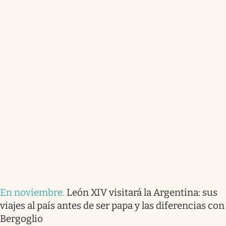
En noviembre
.
León XIV visitará la Argentina: sus
viajes al país antes de ser papa y las diferencias con
Bergoglio