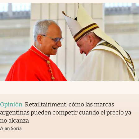
Opinión
.
Retailtainment: cómo las marcas
argentinas pueden competir cuando el precio ya
no alcanza
Alan Soria