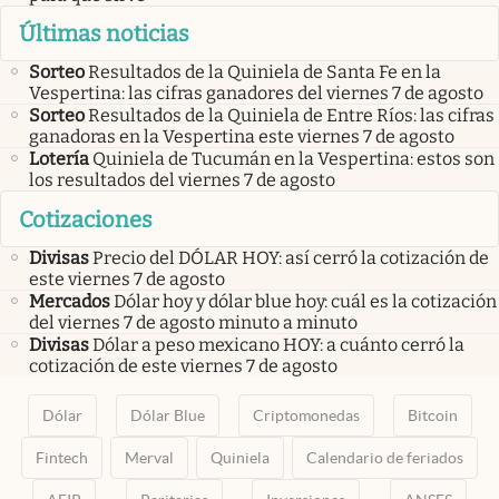
Últimas noticias
Sorteo
Resultados de la Quiniela de Santa Fe en la
Vespertina: las cifras ganadores del viernes 7 de agosto
Sorteo
Resultados de la Quiniela de Entre Ríos: las cifras
ganadoras en la Vespertina este viernes 7 de agosto
Lotería
Quiniela de Tucumán en la Vespertina: estos son
los resultados del viernes 7 de agosto
Cotizaciones
Divisas
Precio del DÓLAR HOY: así cerró la cotización de
este viernes 7 de agosto
Mercados
Dólar hoy y dólar blue hoy: cuál es la cotización
del viernes 7 de agosto minuto a minuto
Divisas
Dólar a peso mexicano HOY: a cuánto cerró la
cotización de este viernes 7 de agosto
Dólar
Dólar Blue
Criptomonedas
Bitcoin
Fintech
Merval
Quiniela
Calendario de feriados