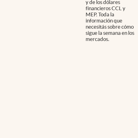
y de los dólares
financieros CCL y
MEP. Toda la
información que
necesitás sobre cómo
sigue la semana en los
mercados.