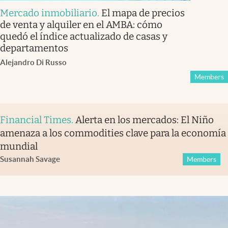
Mercado inmobiliario
.
El mapa de precios
de venta y alquiler en el AMBA: cómo
quedó el índice actualizado de casas y
departamentos
Alejandro Di Russo
Members
Financial Times
.
Alerta en los mercados: El Niño
amenaza a los commodities clave para la economía
mundial
Susannah Savage
Members