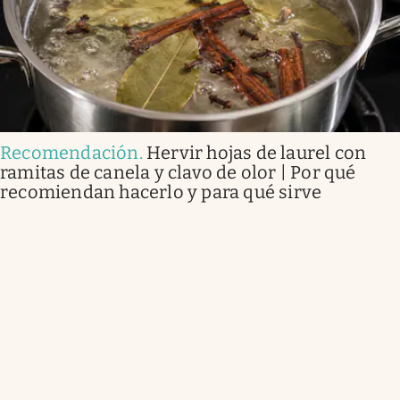
Recomendación
.
Hervir hojas de laurel con
ramitas de canela y clavo de olor | Por qué
recomiendan hacerlo y para qué sirve