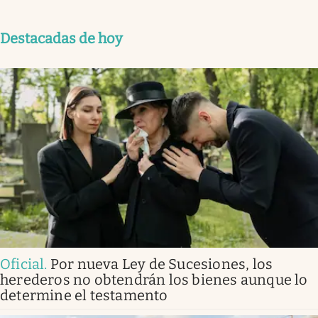
Destacadas de hoy
Oficial
.
Por nueva Ley de Sucesiones, los
herederos no obtendrán los bienes aunque lo
determine el testamento