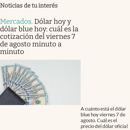
Noticias de tu interés
Mercados
.
Dólar hoy y
dólar blue hoy: cuál es la
cotización del viernes 7
de agosto minuto a
minuto
A cuánto está el dólar
blue hoy viernes 7 de
agosto. Cuál es el
precio del dólar oficial