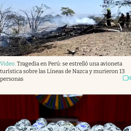
Video
.
Tragedia en Perú: se estrelló una avioneta
turística sobre las Líneas de Nazca y murieron 13
personas