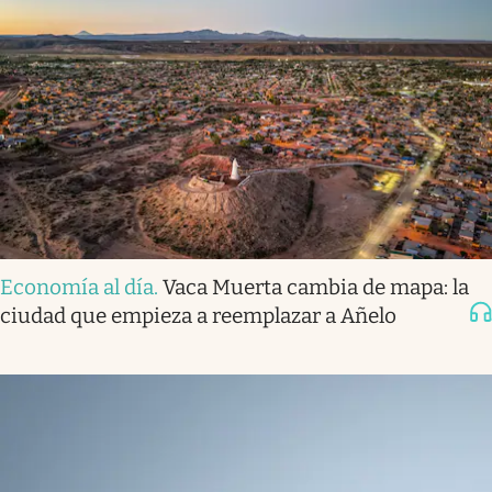
Economía al día
.
Vaca Muerta cambia de mapa: la
ciudad que empieza a reemplazar a Añelo