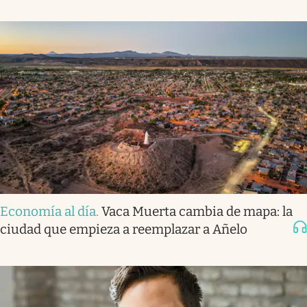
Economía al día
.
Vaca Muerta cambia de mapa: la
ciudad que empieza a reemplazar a Añelo