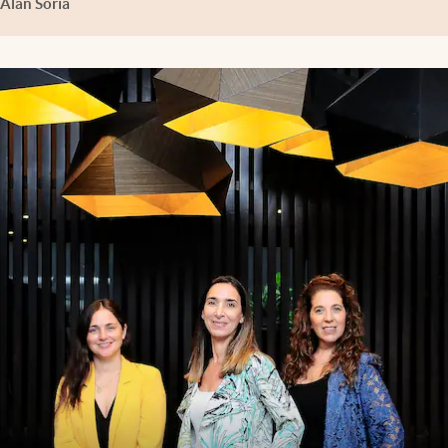
Alan Soria