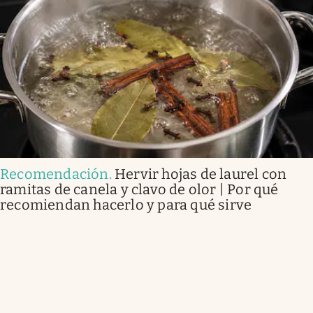
Recomendación
.
Hervir hojas de laurel con
ramitas de canela y clavo de olor | Por qué
recomiendan hacerlo y para qué sirve