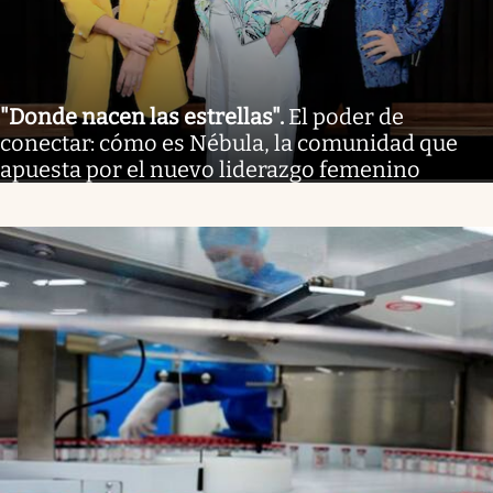
"Donde nacen las estrellas"
.
El poder de
conectar: cómo es Nébula, la comunidad que
apuesta por el nuevo liderazgo femenino