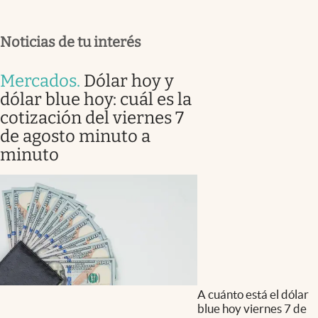
Noticias de tu interés
Mercados
.
Dólar hoy y
dólar blue hoy: cuál es la
cotización del viernes 7
de agosto minuto a
minuto
A cuánto está el dólar
blue hoy viernes 7 de