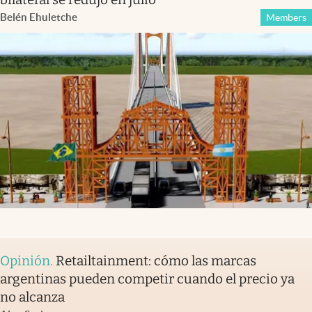
Belén Ehuletche
Members
Opinión
.
Retailtainment: cómo las marcas
argentinas pueden competir cuando el precio ya
no alcanza