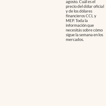
agosto. Cuál es el
precio del dólar oficial
y de los dólares
financieros CCL y
MEP. Toda la
información que
necesitás sobre cómo
sigue la semana en los
mercados.