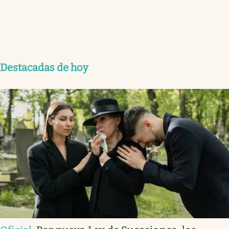
Destacadas de hoy