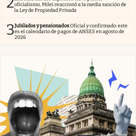
2
oficialismo, Milei reaccionó a la media sanción de
la Ley de Propiedad Privada
3
Jubilados y pensionados
Oficial y confirmado: este
es el calendario de pagos de ANSES en agosto de
2026