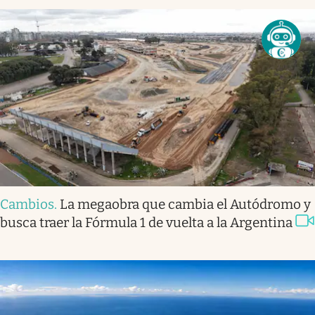
Cambios
.
La megaobra que cambia el Autódromo y
busca traer la Fórmula 1 de vuelta a la Argentina