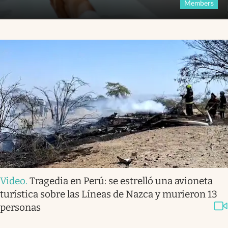
Members
Video
.
Tragedia en Perú: se estrelló una avioneta
turística sobre las Líneas de Nazca y murieron 13
personas