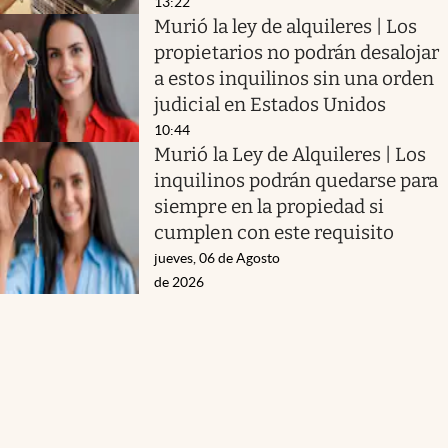
13:22
Murió la ley de alquileres | Los
propietarios no podrán desalojar
a estos inquilinos sin una orden
judicial en Estados Unidos
10:44
Murió la Ley de Alquileres | Los
inquilinos podrán quedarse para
siempre en la propiedad si
cumplen con este requisito
jueves, 06 de Agosto
de 2026