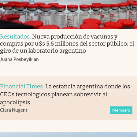
Resultados
.
Nueva producción de vacunas y
compras por u$s 5,6 millones del sector público: el
giro de un laboratorio argentino
Juana Posbeyikian
Financial Times
.
La estancia argentina donde los
CEOs tecnológicos planean sobrevivir al
apocalipsis
Ciara Nugent
Members