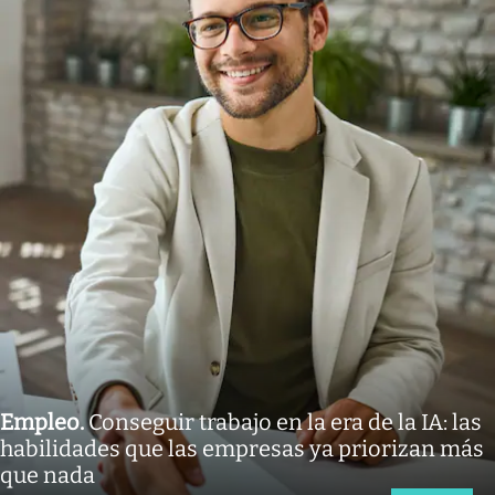
Empleo
.
Conseguir trabajo en la era de la IA: las
habilidades que las empresas ya priorizan más
que nada