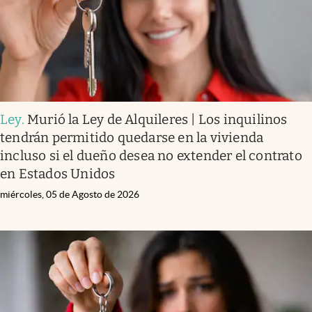
Ley
.
Murió la Ley de Alquileres | Los inquilinos
tendrán permitido quedarse en la vivienda
incluso si el dueño desea no extender el contrato
en Estados Unidos
miércoles, 05 de Agosto de 2026