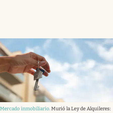
Mercado inmobiliario
.
Murió la Ley de Alquileres: