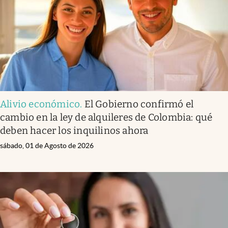
Alivio económico
.
El Gobierno confirmó el
cambio en la ley de alquileres de Colombia: qué
deben hacer los inquilinos ahora
sábado, 01 de Agosto de 2026