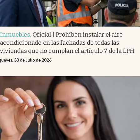
Inmuebles
.
Oficial | Prohíben instalar el aire
acondicionado en las fachadas de todas las
viviendas que no cumplan el artículo 7 de la LPH
jueves, 30 de Julio de 2026