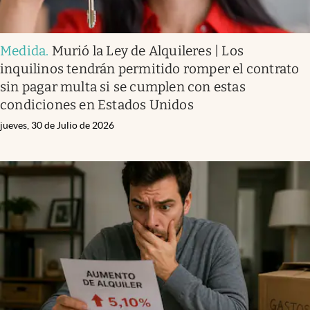
Medida
.
Murió la Ley de Alquileres | Los
inquilinos tendrán permitido romper el contrato
sin pagar multa si se cumplen con estas
condiciones en Estados Unidos
jueves, 30 de Julio de 2026