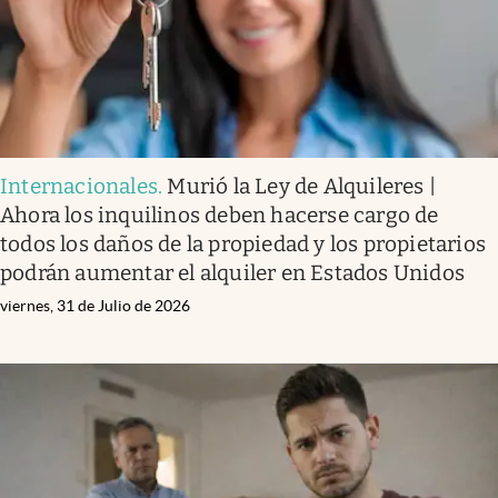
Internacionales
.
Murió la Ley de Alquileres |
Ahora los inquilinos deben hacerse cargo de
todos los daños de la propiedad y los propietarios
podrán aumentar el alquiler en Estados Unidos
viernes, 31 de Julio de 2026