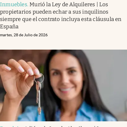
Inmuebles
.
Murió la Ley de Alquileres | Los
propietarios pueden echar a sus inquilinos
siempre que el contrato incluya esta cláusula en
España
martes, 28 de Julio de 2026