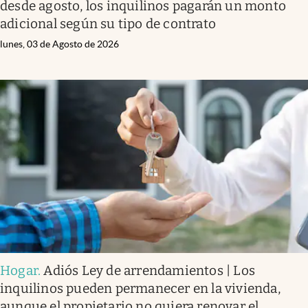
desde agosto, los inquilinos pagarán un monto
adicional según su tipo de contrato
lunes, 03 de Agosto de 2026
Hogar
.
Adiós Ley de arrendamientos | Los
inquilinos pueden permanecer en la vivienda,
aunque el propietario no quiera renovar el