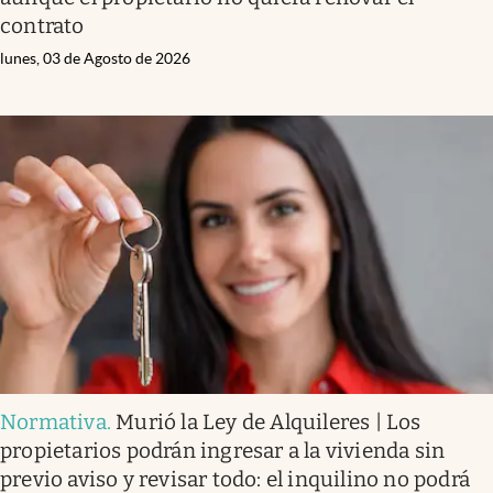
contrato
lunes, 03 de Agosto de 2026
Normativa
.
Murió la Ley de Alquileres | Los
propietarios podrán ingresar a la vivienda sin
previo aviso y revisar todo: el inquilino no podrá