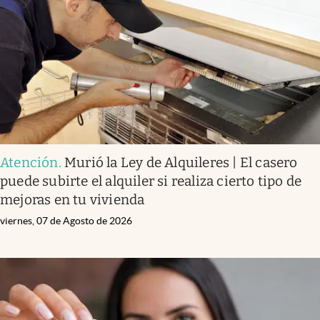
Atención
.
Murió la Ley de Alquileres | El casero
puede subirte el alquiler si realiza cierto tipo de
mejoras en tu vivienda
viernes, 07 de Agosto de 2026