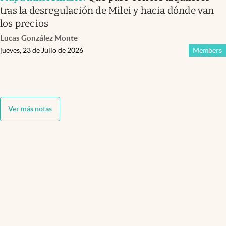
tras la desregulación de Milei y hacia dónde van
los precios
Lucas González Monte
jueves, 23 de Julio de 2026
Members
Ver más notas