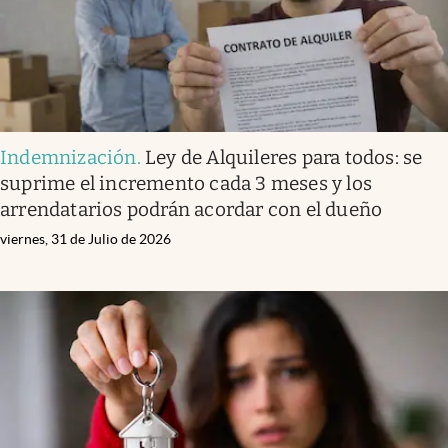
Indemnización
.
Ley de Alquileres para todos: se
suprime el incremento cada 3 meses y los
arrendatarios podrán acordar con el dueño
viernes, 31 de Julio de 2026