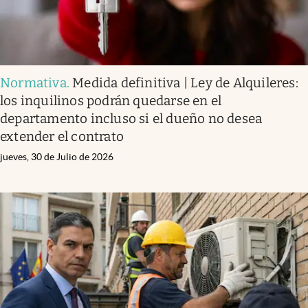
Normativa
.
Medida definitiva | Ley de Alquileres:
los inquilinos podrán quedarse en el
departamento incluso si el dueño no desea
extender el contrato
jueves, 30 de Julio de 2026