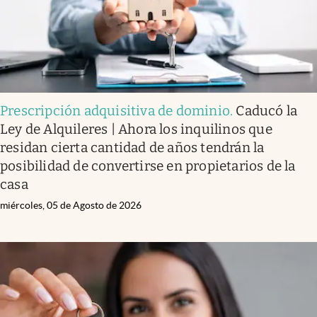
Prescripción adquisitiva de dominio
.
Caducó la
Ley de Alquileres | Ahora los inquilinos que
residan cierta cantidad de años tendrán la
posibilidad de convertirse en propietarios de la
casa
miércoles, 05 de Agosto de 2026