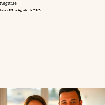
negarse
lunes, 03 de Agosto de 2026