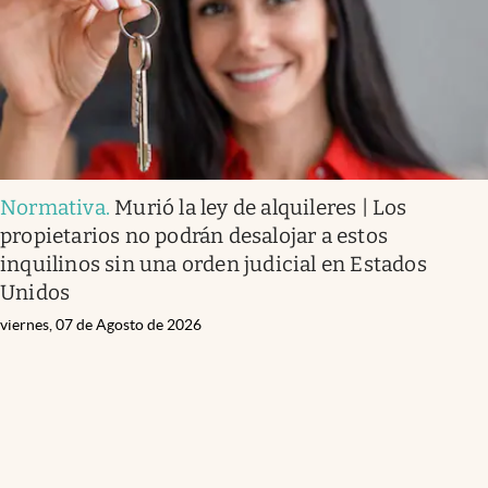
Normativa
.
Murió la ley de alquileres | Los
propietarios no podrán desalojar a estos
inquilinos sin una orden judicial en Estados
Unidos
viernes, 07 de Agosto de 2026