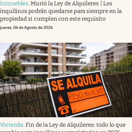
Inmuebles
.
Murió la Ley de Alquileres | Los
inquilinos podrán quedarse para siempre en la
propiedad si cumplen con este requisito
jueves, 06 de Agosto de 2026
Vivienda
.
Fin de la Ley de Alquileres: todo lo que