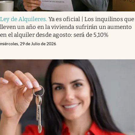
Ley de Alquileres
.
Ya es oficial | Los inquilinos que
lleven un año en la vivienda sufrirán un aumento
en el alquiler desde agosto: será de 5,10%
miércoles, 29 de Julio de 2026