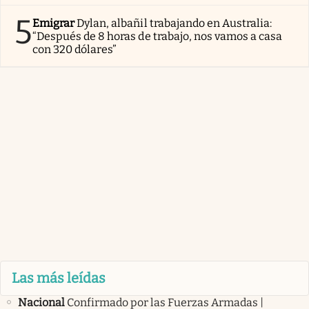
5
Emigrar
Dylan, albañil trabajando en Australia:
“Después de 8 horas de trabajo, nos vamos a casa
con 320 dólares”
Las más leídas
Nacional
Confirmado por las Fuerzas Armadas |