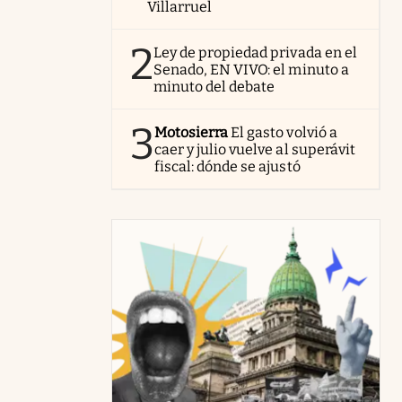
Villarruel
2
Ley de propiedad privada en el
Senado, EN VIVO: el minuto a
minuto del debate
3
Motosierra
El gasto volvió a
caer y julio vuelve al superávit
fiscal: dónde se ajustó