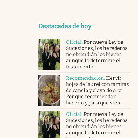
Destacadas de hoy
Oficial
.
Por nueva Ley de
Sucesiones, los herederos
no obtendrán los bienes
aunque lo determine el
testamento
Recomendación
.
Hervir
hojas de laurel con ramitas
de canela y clavo de olor |
Por qué recomiendan
hacerlo y para qué sirve
Oficial
.
Por nueva Ley de
Sucesiones, los herederos
no obtendrán los bienes
aunque lo determine el