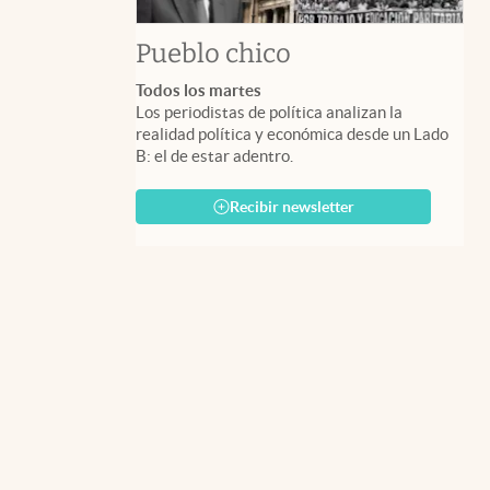
Pueblo chico
Todos los martes
Los periodistas de política analizan la
realidad política y económica desde un Lado
B: el de estar adentro.
Recibir newsletter