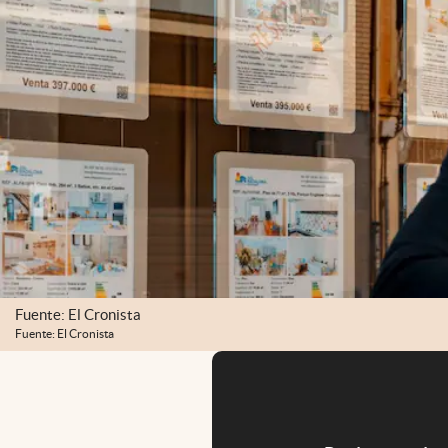
Fuente: El Cronista
Fuente: El Cronista