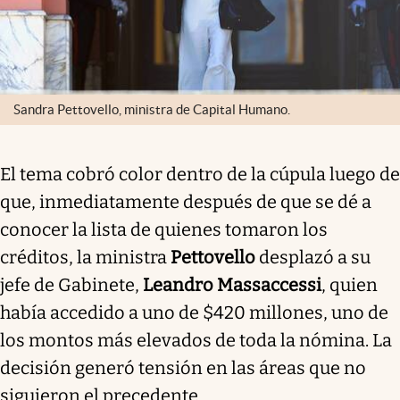
Sandra Pettovello, ministra de Capital Humano.
El tema cobró color dentro de la cúpula luego de
que, inmediatamente después de que se dé a
conocer la lista de quienes tomaron los
créditos, la ministra
Pettovello
desplazó a su
jefe de Gabinete,
Leandro Massaccessi
, quien
había accedido a uno de $420 millones, uno de
los montos más elevados de toda la nómina. La
decisión generó tensión en las áreas que no
siguieron el precedente.