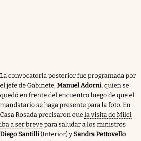
La convocatoria posterior fue programada por
el jefe de Gabinete,
Manuel Adorni
, quien se
quedó en frente del encuentro luego de que el
mandatario se haga presente para la foto. En
Casa Rosada precisaron que
la visita de Milei
iba a ser breve
para saludar a los ministros
Diego Santilli
(Interior) y
Sandra Pettovello