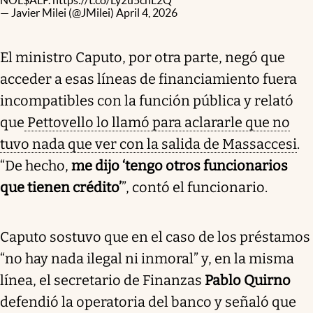
— Javier Milei (@JMilei)
April 4, 2026
El ministro Caputo, por otra parte, negó que
acceder a esas líneas de financiamiento fuera
incompatibles con la función pública y relató
que
Pettovello lo llamó para aclararle que no
tuvo nada que ver con la salida de Massaccesi
.
“De hecho,
me dijo ‘tengo otros funcionarios
que tienen crédito’
”, contó el funcionario.
Caputo sostuvo que en el caso de los préstamos
“no hay nada ilegal ni inmoral” y, en la misma
línea, el secretario de Finanzas
Pablo Quirno
defendió la operatoria del banco y señaló que