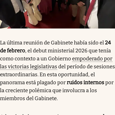
La última reunión de Gabinete había sido el
24
de febrero
, el debut ministerial 2026 que tenía
como contexto a un Gobierno
empoderado por
las victorias legislativas
del período de sesiones
extraordinarias. En esta oportunidad, el
panorama está plagado por
ruidos internos
por
la creciente polémica que involucra a los
miembros del Gabinete.