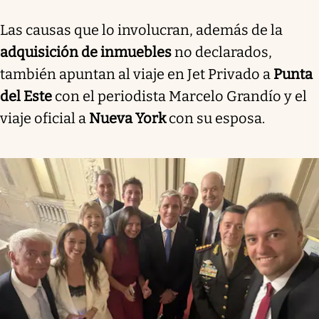
Las causas que lo involucran, además de la
adquisición de inmuebles
no declarados,
también apuntan al viaje en Jet Privado a
Punta
del Este
con el periodista Marcelo Grandío y el
viaje oficial a
Nueva York
con su esposa.