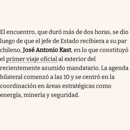
El encuentro, que duró más de dos horas, se dio
luego de que el jefe de Estado recibiera a su par
chileno,
José Antonio Kast
, en lo que constituyó
el
primer viaje oficial
al exterior del
recientemente asumido mandatario. La agenda
bilateral comenzó a las 10 y se centró en la
coordinación en áreas estratégicas como
energía, minería y seguridad.