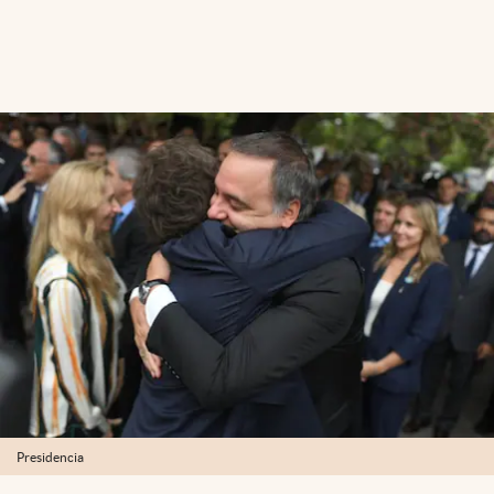
Presidencia