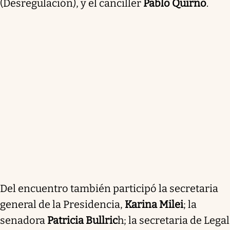
(Desregulación), y el canciller
Pablo Quirno
.
Del encuentro también participó la secretaria
general de la Presidencia,
Karina Milei
; la
senadora
Patricia Bullric
h; la secretaria de Legal