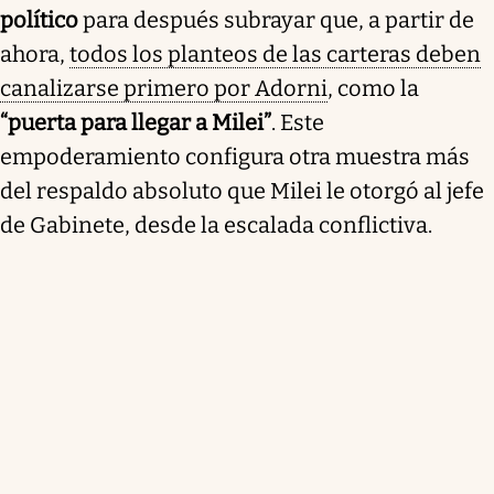
político
para después subrayar que, a partir de
ahora,
todos los planteos de las carteras deben
canalizarse primero por Adorni
, como la
“puerta para llegar a Milei”
. Este
empoderamiento configura otra muestra más
del respaldo absoluto que Milei le otorgó al jefe
de Gabinete, desde la escalada conflictiva.