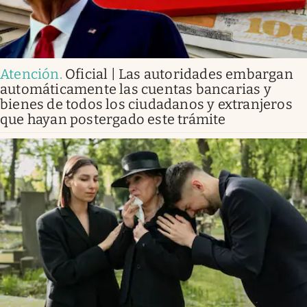
Atención
.
Oficial | Las autoridades embargan
automáticamente las cuentas bancarias y
bienes de todos los ciudadanos y extranjeros
que hayan postergado este trámite