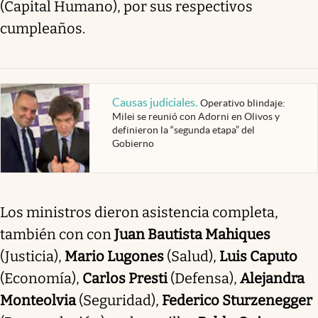
(Capital Humano), por sus respectivos
cumpleaños.
Causas judiciales
.
Operativo blindaje:
Milei se reunió con Adorni en Olivos y
definieron la “segunda etapa” del
Gobierno
Los ministros dieron asistencia completa,
también con con
Juan Bautista Mahiques
(Justicia),
Mario Lugones
(Salud),
Luis Caputo
(Economía),
Carlos Presti
(Defensa),
Alejandra
Monteolvia
(Seguridad),
Federico Sturzenegger