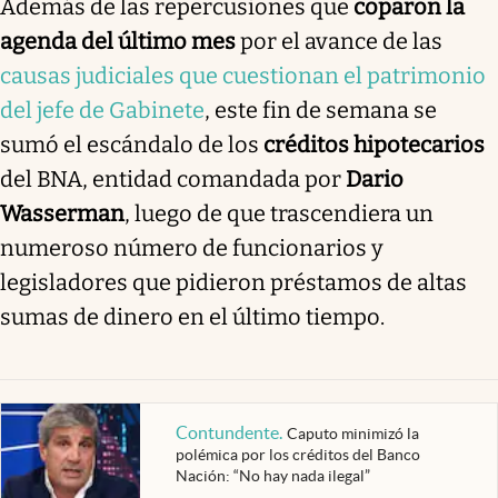
Además de las repercusiones que
coparon la
agenda del último mes
por el avance de las
causas judiciales que cuestionan el patrimonio
del jefe de Gabinete
, este fin de semana se
sumó el escándalo de los
créditos hipotecarios
del BNA, entidad comandada por
Dario
Wasserman
, luego de que trascendiera un
numeroso número de funcionarios y
legisladores que pidieron préstamos de altas
sumas de dinero en el último tiempo.
Contundente
.
Caputo minimizó la
polémica por los créditos del Banco
Nación: “No hay nada ilegal”