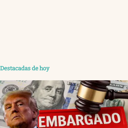
Destacadas de hoy