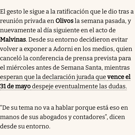
El gesto le sigue a la ratificación que le dio tras a
reunión privada en
Olivos
la semana pasada,
y
nuevamente al día siguiente en el acto de
Malvinas
. Desde su entorno decidieron evitar
volver a exponer a Adorni en los medios, quien
canceló la conferencia de prensa prevista para
el miércoles antes de Semana Santa, mientras
esperan que la declaración jurada que
vence el
31 de mayo
despeje eventualmente las dudas.
“De su tema no va a hablar porque está eso en
manos de sus abogados y contadores”, dicen
desde su entorno.