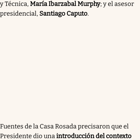
y Técnica,
María Ibarzabal Murphy
; y el asesor
presidencial,
Santiago Caputo
.
Fuentes de la Casa Rosada precisaron que el
Presidente dio una
introducción del contexto