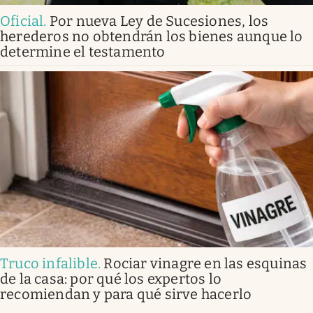
Oficial
.
Por nueva Ley de Sucesiones, los
herederos no obtendrán los bienes aunque lo
determine el testamento
Truco infalible
.
Rociar vinagre en las esquinas
de la casa: por qué los expertos lo
recomiendan y para qué sirve hacerlo