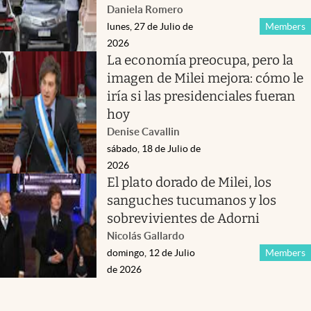
Daniela Romero
lunes, 27 de Julio de
Members
2026
La economía preocupa, pero la
imagen de Milei mejora: cómo le
iría si las presidenciales fueran
hoy
Denise Cavallin
sábado, 18 de Julio de
2026
El plato dorado de Milei, los
sanguches tucumanos y los
sobrevivientes de Adorni
Nicolás Gallardo
domingo, 12 de Julio
Members
de 2026