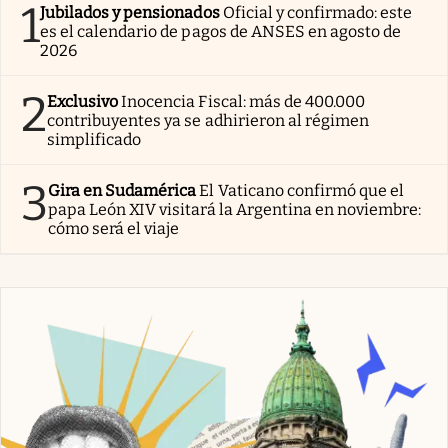
1
Jubilados y pensionados
Oficial y confirmado: este
es el calendario de pagos de ANSES en agosto de
2026
2
Exclusivo
Inocencia Fiscal: más de 400.000
contribuyentes ya se adhirieron al régimen
simplificado
3
Gira en Sudamérica
El Vaticano confirmó que el
papa León XIV visitará la Argentina en noviembre:
cómo será el viaje