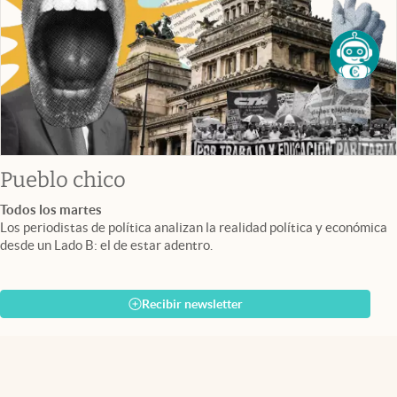
Pueblo chico
Todos los martes
Los periodistas de política analizan la realidad política y económica
desde un Lado B: el de estar adentro.
Recibir newsletter