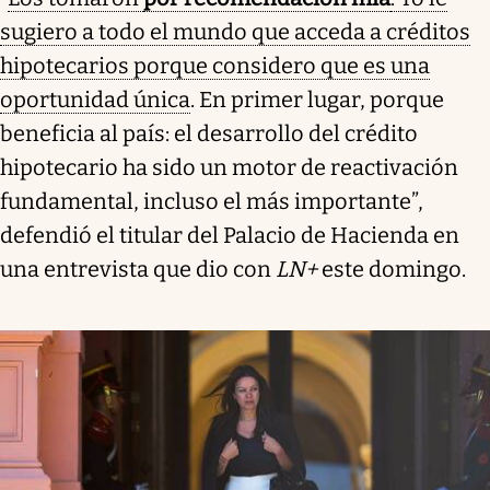
sugiero a todo el mundo que acceda a créditos
hipotecarios porque considero que es una
oportunidad única
. En primer lugar, porque
beneficia al país: el desarrollo del crédito
hipotecario ha sido un motor de reactivación
fundamental, incluso el más importante”,
defendió el titular del Palacio de Hacienda en
una entrevista que dio con
LN+
este domingo.