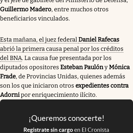
Guillermo Madero
, entre muchos otros
beneficiarios vinculados.
Esta mañana, el juez federal
Daniel Rafecas
abrió la primera causa penal por los créditos
del BNA
. La causa fue presentada por los
diputados opositores
Esteban Paulón
y
Mónica
Frade
, de Provincias Unidas, quienes además
son los que iniciaron otros
expedientes contra
Adorni
por enriquecimiento ilícito.
¡Queremos conocerte!
Registrate sin cargo
en El Cronista