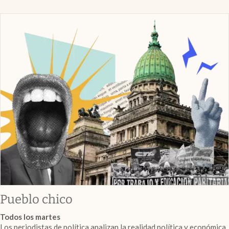
Pueblo chico
Todos los martes
Los periodistas de política analizan la realidad política y económica