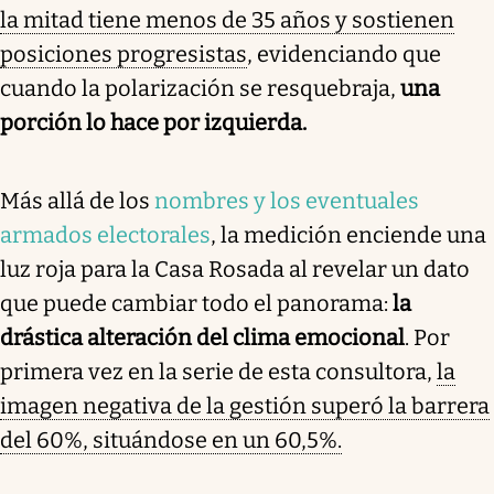
la mitad tiene menos de 35 años y sostienen
posiciones progresistas
, evidenciando que
cuando la polarización se resquebraja,
una
porción lo hace por izquierda.
Más allá de los
nombres y los eventuales
armados electorales
, la medición enciende una
luz roja para la Casa Rosada
al revelar un dato
que puede cambiar todo el panorama:
la
drástica alteración del clima emocional
. Por
primera vez en la serie de esta consultora,
la
imagen negativa de la gestión superó la barrera
del 60%, situándose en un 60,5%.