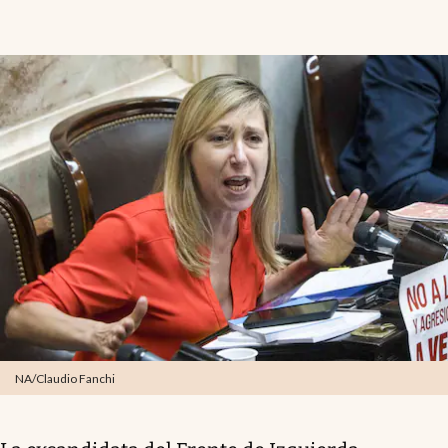
NA/Claudio Fanchi