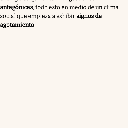
antagónicas
, todo esto en medio de un clima
social que empieza a exhibir
signos de
agotamiento.