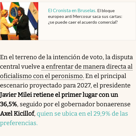
El Cronista en Bruselas
.
El bloque
europeo anti Mercosur saca sus cartas:
¿se puede caer el acuerdo comercial?
En el terreno de la intención de voto, la disputa
central vuelve
a enfrentar de manera directa al
oficialismo con el peronismo.
En el principal
escenario proyectado para 2027, el presidente
Javier Milei retiene el primer lugar con un
36,5%
, seguido por el gobernador bonaerense
Axel Kicillof
,
quien se ubica en el 29,9% de las
preferencias.