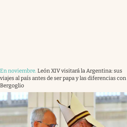
En noviembre
.
León XIV visitará la Argentina: sus
viajes al país antes de ser papa y las diferencias con
Bergoglio