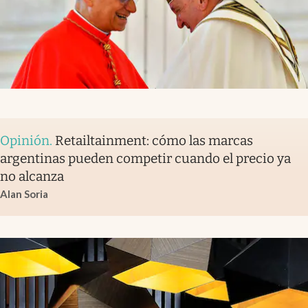
Opinión
.
Retailtainment: cómo las marcas
argentinas pueden competir cuando el precio ya
no alcanza
Alan Soria