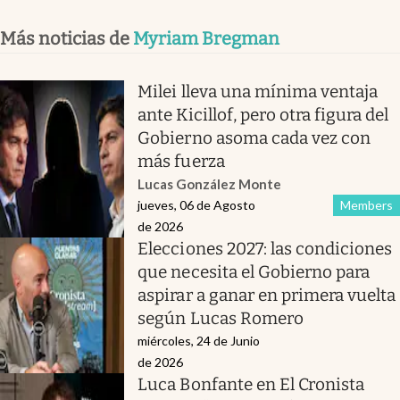
Más noticias de
Myriam Bregman
Milei lleva una mínima ventaja
ante Kicillof, pero otra figura del
Gobierno asoma cada vez con
más fuerza
Lucas González Monte
jueves, 06 de Agosto
Members
de 2026
Elecciones 2027: las condiciones
que necesita el Gobierno para
aspirar a ganar en primera vuelta
según Lucas Romero
miércoles, 24 de Junio
de 2026
Luca Bonfante en El Cronista