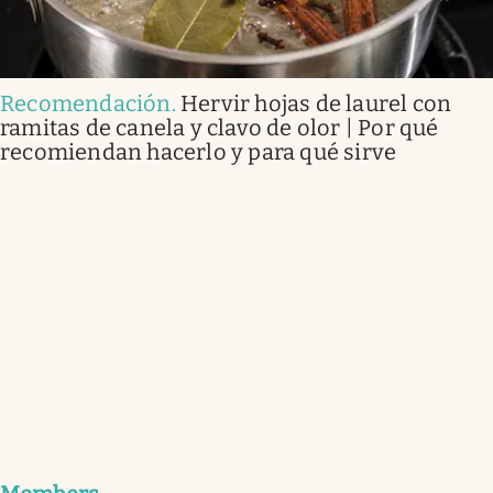
Recomendación
.
Hervir hojas de laurel con
ramitas de canela y clavo de olor | Por qué
recomiendan hacerlo y para qué sirve