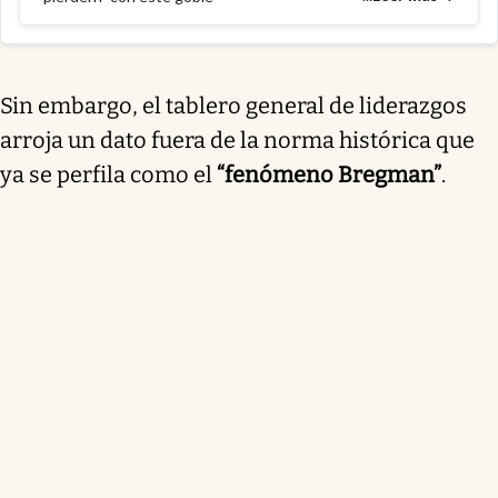
Sin embargo, el tablero general de liderazgos
arroja un dato fuera de la norma histórica que
ya se perfila como el
“fenómeno Bregman”
.