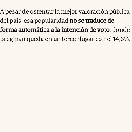
A pesar de ostentar la mejor valoración pública
del país, esa popularidad
no se traduce de
forma automática a la intención de voto
, donde
Bregman queda en un tercer lugar con el 14,6%.