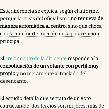
Esta diferencia se explica, según el informe,
porque la crisis del oficialismo
no renueva de
manera automática al centro
,
sino que choca
con la aún fuerte tracción de la polarización
principal.
El
crecimiento de la dirigente
responde a la
consolidación de un votante con perfil muy
propio
y no meramente al traslado del
desencanto.
El estudio detalla que se trata de un voto
estructurado:
dos tercios son mujeres, más de