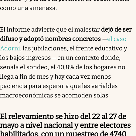
como una amenaza.
El informe advierte que el malestar
dejó de ser
difuso y adoptó nombres concretos
—
el caso
Adorni
, las jubilaciones, el frente educativo y
los bajos ingresos— en un contexto donde,
señala el sondeo, el 40,8% de los hogares no
llega a fin de mes y hay cada vez menos
paciencia para esperar a que las variables
macroeconómicas se acomoden solas.
El relevamiento se hizo del 22 al 27 de
mayo a nivel nacional y entre electores
habilitados, con un muestreo de 4740