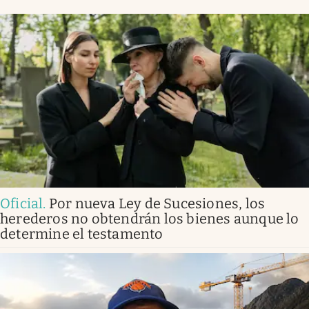
Oficial
.
Por nueva Ley de Sucesiones, los
herederos no obtendrán los bienes aunque lo
determine el testamento