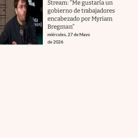
Stream: “Me gustaría un
gobierno de trabajadores
encabezado por Myriam
Bregman”
miércoles, 27 de Mayo
de 2026