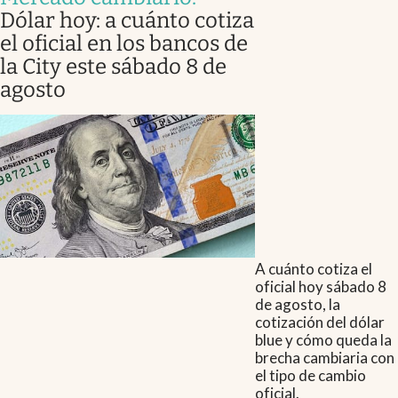
Dólar hoy: a cuánto cotiza
el oficial en los bancos de
la City este sábado 8 de
agosto
A cuánto cotiza el
oficial hoy sábado 8
de agosto, la
cotización del dólar
blue y cómo queda la
brecha cambiaria con
el tipo de cambio
oficial.