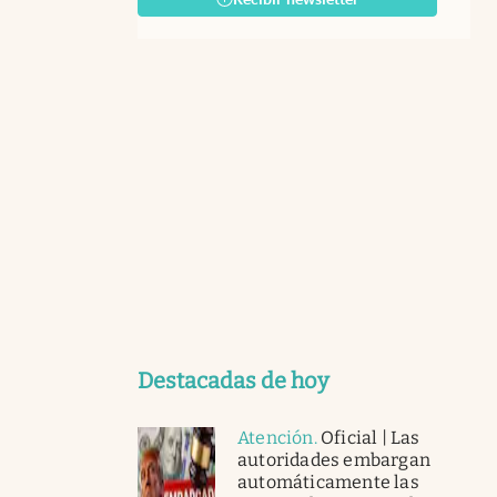
Destacadas de hoy
Atención
.
Oficial | Las
autoridades embargan
automáticamente las