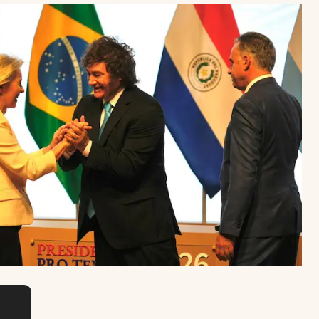
Uruguay