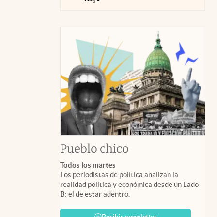
Pueblo chico
Todos los martes
Los periodistas de política analizan la
realidad política y económica desde un Lado
B: el de estar adentro.
Recibir newsletter