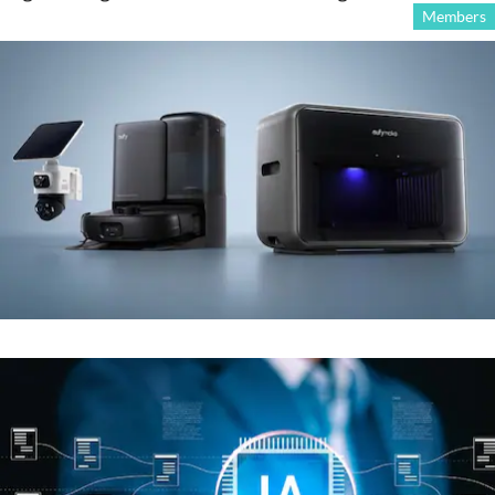
Members