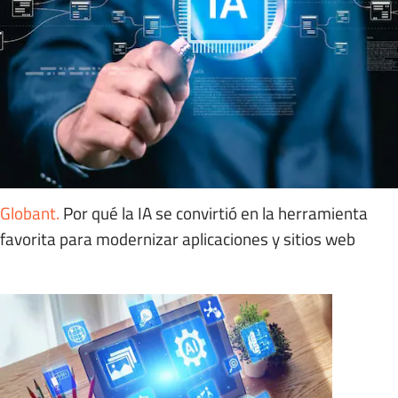
Globant
.
Por qué la IA se convirtió en la herramienta
favorita para modernizar aplicaciones y sitios web