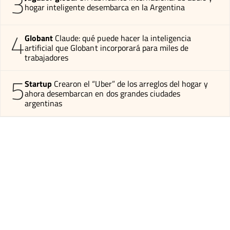
3
hogar inteligente desembarca en la Argentina
4
Globant
Claude: qué puede hacer la inteligencia
artificial que Globant incorporará para miles de
trabajadores
5
Startup
Crearon el “Uber” de los arreglos del hogar y
ahora desembarcan en dos grandes ciudades
argentinas