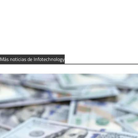
Más noticias de Infotechnology