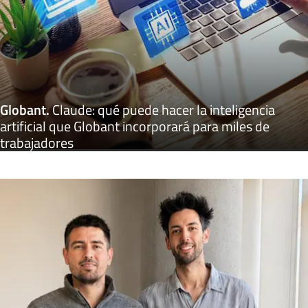
Globant
.
Claude: qué puede hacer la inteligencia
artificial que Globant incorporará para miles de
trabajadores