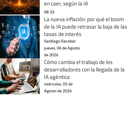
en caer, según la IA
08:33
La nueva inflación: por qué el boom
de la IA puede retrasar la baja de las
tasas de interés
Santiago Escobar
jueves, 06 de Agosto
de 2026
Cómo cambia el trabajo de los
desarrolladores con la llegada de la
IA agéntica
miércoles, 05 de
Agosto de 2026