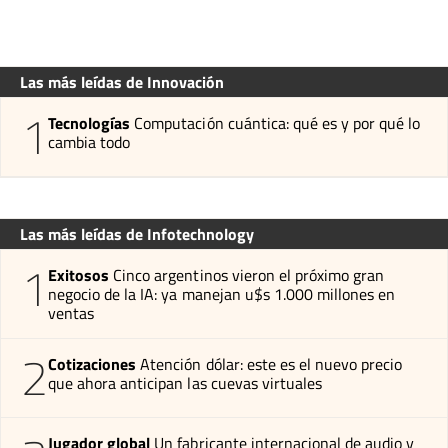
Las más leídas de Innovación
1
Tecnologías
Computación cuántica: qué es y por qué lo
cambia todo
Las más leídas de Infotechnology
1
Exitosos
Cinco argentinos vieron el próximo gran
negocio de la IA: ya manejan u$s 1.000 millones en
ventas
2
Cotizaciones
Atención dólar: este es el nuevo precio
que ahora anticipan las cuevas virtuales
Jugador global
Un fabricante internacional de audio y