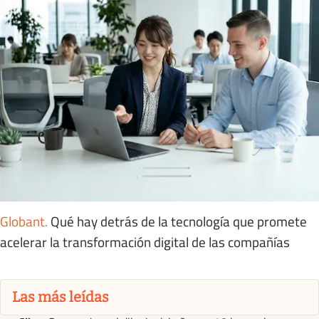
Globant
.
Qué hay detrás de la tecnología que promete
acelerar la transformación digital de las compañías
Las más leídas