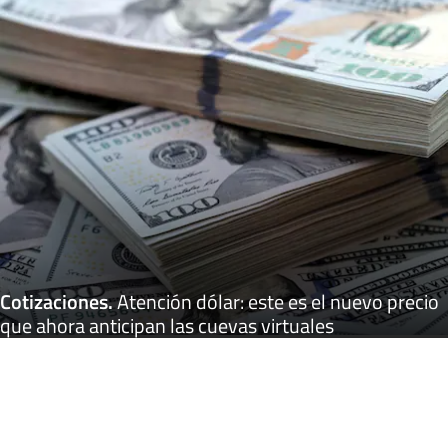
Cotizaciones
.
Atención dólar: este es el nuevo precio
que ahora anticipan las cuevas virtuales