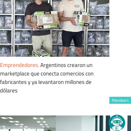
Emprendedores
.
Argentinos crearon un
marketplace que conecta comercios con
fabricantes y ya levantaron millones de
dólares
Members