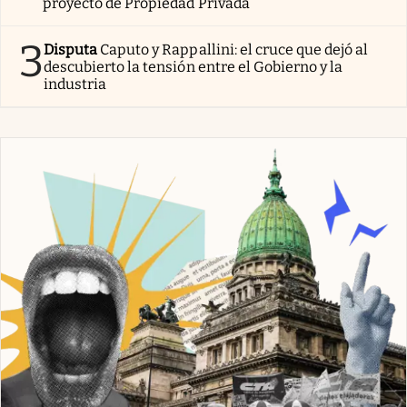
proyecto de Propiedad Privada
3
Disputa
Caputo y Rappallini: el cruce que dejó al
descubierto la tensión entre el Gobierno y la
industria