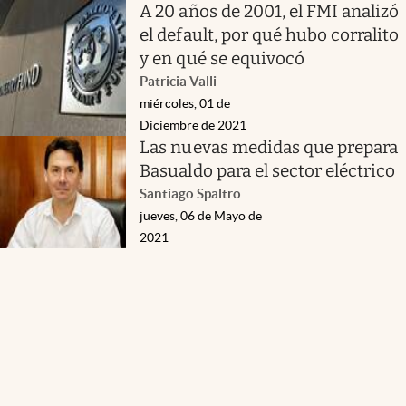
A 20 años de 2001, el FMI analizó
el default, por qué hubo corralito
y en qué se equivocó
Patricia Valli
miércoles, 01 de
Diciembre de 2021
Las nuevas medidas que prepara
Basualdo para el sector eléctrico
Santiago Spaltro
jueves, 06 de Mayo de
2021