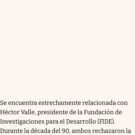
Se encuentra estrechamente relacionada con
Héctor Valle, presidente de la Fundación de
Investigaciones para el Desarrollo (FIDE).
Durante la década del 90, ambos rechazaron la