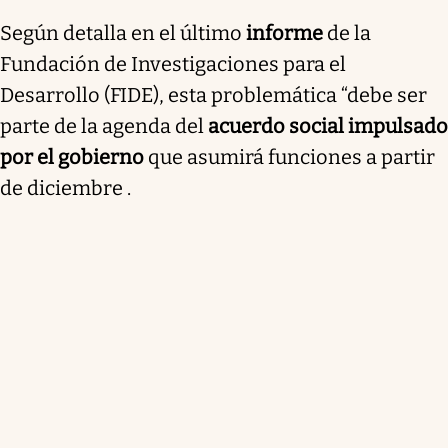
Según detalla en el último
informe
de la
Fundación de Investigaciones para el
Desarrollo (FIDE), esta problemática “debe ser
parte de la agenda del
acuerdo social impulsado
por el gobierno
que asumirá funciones a partir
de diciembre .