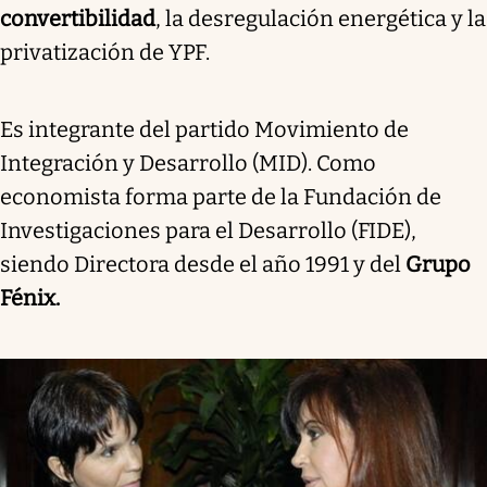
convertibilidad
, la desregulación energética y la
privatización de YPF.
Es integrante del partido Movimiento de
Integración y Desarrollo (MID). Como
economista forma parte de la Fundación de
Investigaciones para el Desarrollo (FIDE),
siendo Directora desde el año 1991 y del
Grupo
Fénix.