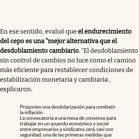
En ese sentido, evaluó que
el endurecimiento
del cepo es una “mejor alternativa que el
desdoblamiento cambiario
. “El desdoblamiento
sin control de cambios no luce como el camino
más eficiente para restablecer condiciones de
estabilización monetaria y cambiaria ,
explicaron.
Proponen una desdolarización para combatir
la inflación
La convocatoria a una mesa de consenso para
trabajar en un acuerdo económico y social
entre empresarios y sindicatos será, casi con
seguridad, una de las primeras medidas que