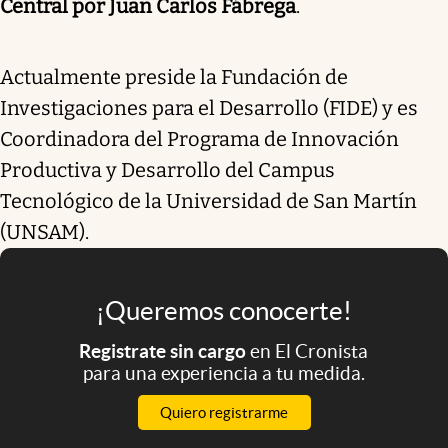
Central por Juan Carlos Fábrega
.
Actualmente preside la Fundación de
Investigaciones para el Desarrollo (FIDE) y es
Coordinadora del Programa de Innovación
Productiva y Desarrollo del Campus
Tecnológico de la Universidad de San Martín
(UNSAM).
¡Queremos conocerte!
Registrate sin cargo
en El Cronista
para una experiencia a tu medida.
Quiero registrarme