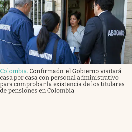
Colombia
.
Confirmado: el Gobierno visitará
casa por casa con personal administrativo
para comprobar la existencia de los titulares
de pensiones en Colombia