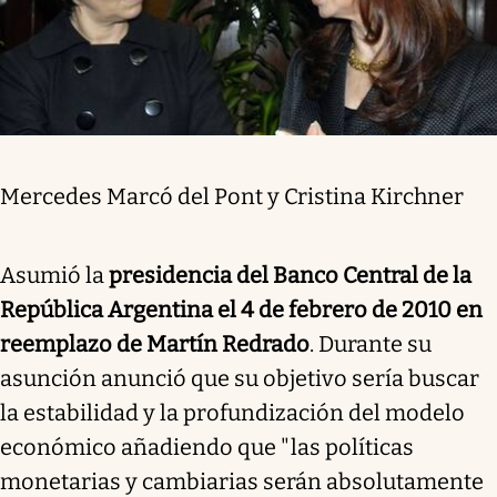
Mercedes Marcó del Pont y Cristina Kirchner
Asumió la
presidencia del Banco Central de la
República Argentina el 4 de febrero de 2010 en
reemplazo de Martín Redrado
. Durante su
asunción anunció que su objetivo sería buscar
la estabilidad y la profundización del modelo
económico añadiendo que "las políticas
monetarias y cambiarias serán absolutamente