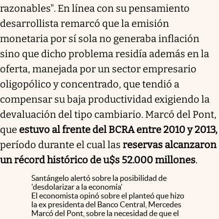
razonables". En línea con su pensamiento
desarrollista remarcó que la emisión
monetaria por sí sola no generaba inflación
sino que dicho problema residía además en la
oferta, manejada por un sector empresario
oligopólico y concentrado, que tendió a
compensar su baja productividad exigiendo la
devaluación del tipo cambiario. Marcó del Pont,
que
estuvo al frente del BCRA entre 2010 y 2013,
período durante el cual las
reservas alcanzaron
un récord histórico de u$s 52.000 millones
.
Santángelo alertó sobre la posibilidad de
'desdolarizar a la economía'
El economista opinó sobre el planteó que hizo
la ex presidenta del Banco Central, Mercedes
Marcó del Pont, sobre la necesidad de que el