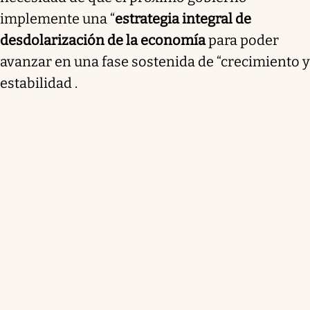
implemente una “
estrategia integral de
desdolarización de la economía
para poder
avanzar en una fase sostenida de “crecimiento y
estabilidad .