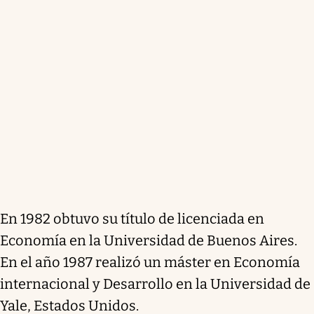
En 1982 obtuvo su título de licenciada en
Economía en la Universidad de Buenos Aires.
En el año 1987 realizó un máster en Economía
internacional y Desarrollo en la Universidad de
Yale, Estados Unidos.