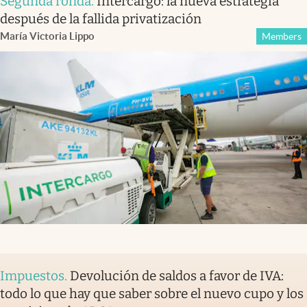
Segunda ronda
.
Intercargo: la nueva estrategia
después de la fallida privatización
María Victoria Lippo
Members
Impuestos
.
Devolución de saldos a favor de IVA:
todo lo que hay que saber sobre el nuevo cupo y los