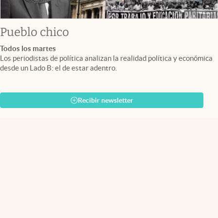
Pueblo chico
Todos los martes
Los periodistas de política analizan la realidad política y económica
desde un Lado B: el de estar adentro.
Recibir newsletter