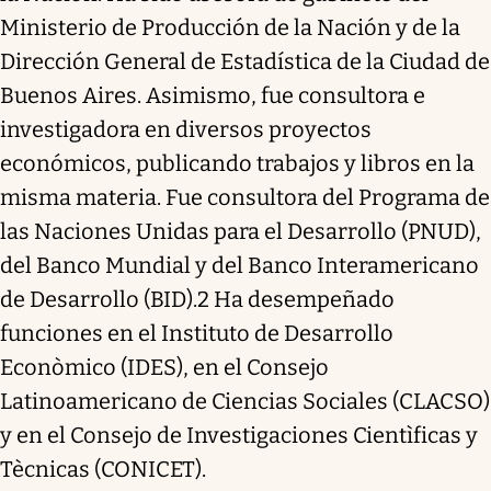
Ministerio de Producción de la Nación y de la
Dirección General de Estadística de la Ciudad de
Buenos Aires. Asimismo, fue consultora e
investigadora en diversos proyectos
económicos, publicando trabajos y libros en la
misma materia. Fue consultora del Programa de
las Naciones Unidas para el Desarrollo (PNUD),
del Banco Mundial y del Banco Interamericano
de Desarrollo (BID).2 Ha desempeñado
funciones en el Instituto de Desarrollo
Econòmico (IDES), en el Consejo
Latinoamericano de Ciencias Sociales (CLACSO)
y en el Consejo de Investigaciones Cientìficas y
Tècnicas (CONICET).