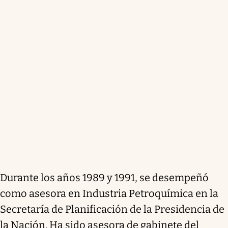
Durante los años 1989 y 1991, se desempeñó
como asesora en Industria Petroquímica en la
Secretaría de Planificación de la Presidencia de
la Nación. Ha sido asesora de gabinete del