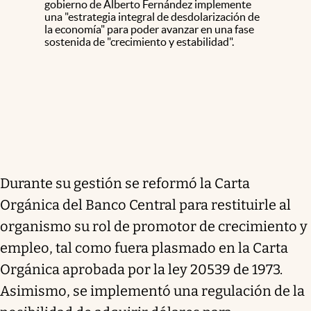
gobierno de Alberto Fernández implemente
una "estrategia integral de desdolarización de
la economía" para poder avanzar en una fase
sostenida de "crecimiento y estabilidad".
Durante su gestión se reformó la Carta
Orgánica del Banco Central para restituirle al
organismo su rol de promotor de crecimiento y
empleo, tal como fuera plasmado en la Carta
Orgánica aprobada por la ley 20539 de 1973.
Asimismo, se implementó una regulación de la