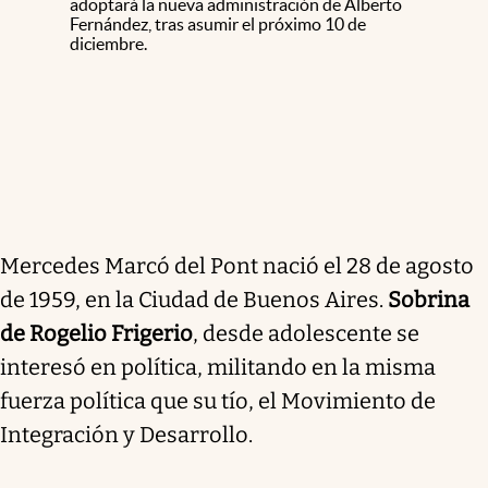
adoptará la nueva administración de Alberto
Fernández, tras asumir el próximo 10 de
diciembre.
Mercedes Marcó del Pont nació el 28 de agosto
de 1959, en la Ciudad de Buenos Aires.
Sobrina
de Rogelio Frigerio
, desde adolescente se
interesó en política, militando en la misma
fuerza política que su tío, el Movimiento de
Integración y Desarrollo.