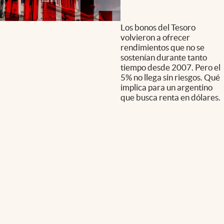
Los bonos del Tesoro
volvieron a ofrecer
rendimientos que no se
sostenían durante tanto
tiempo desde 2007. Pero el
5% no llega sin riesgos. Qué
implica para un argentino
que busca renta en dólares.