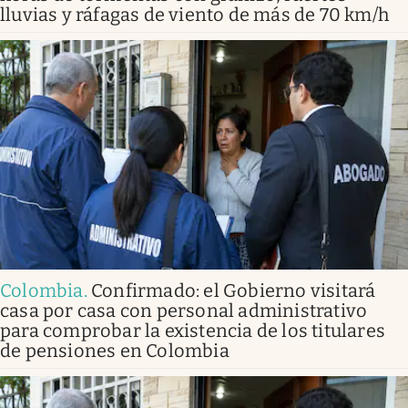
lluvias y ráfagas de viento de más de 70 km/h
Colombia
.
Confirmado: el Gobierno visitará
casa por casa con personal administrativo
para comprobar la existencia de los titulares
de pensiones en Colombia