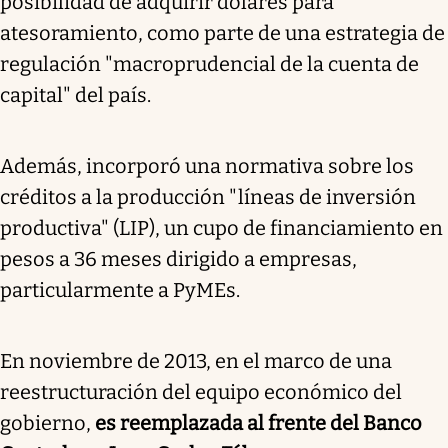
posibilidad de adquirir dólares para
atesoramiento, como parte de una estrategia de
regulación "macroprudencial de la cuenta de
capital" del país.
Además, incorporó una normativa sobre los
créditos a la producción "líneas de inversión
productiva" (LIP), un cupo de financiamiento en
pesos a 36 meses dirigido a empresas,
particularmente a PyMEs.
En noviembre de 2013, en el marco de una
reestructuración del equipo económico del
gobierno,
es reemplazada al frente del Banco