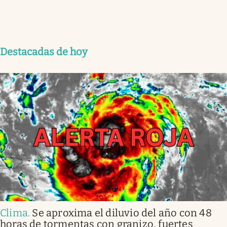
Destacadas de hoy
Clima
.
Se aproxima el diluvio del año con 48
horas de tormentas con granizo, fuertes