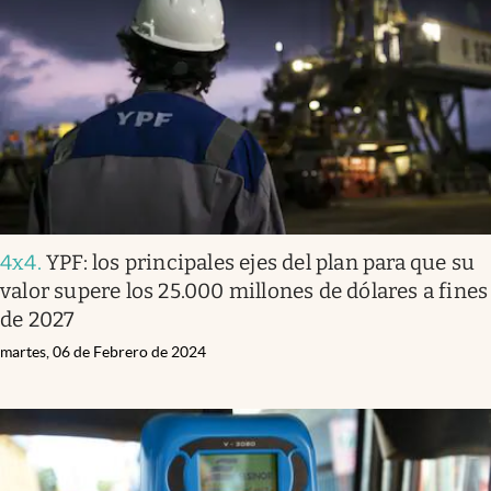
4x4
.
YPF: los principales ejes del plan para que su
valor supere los 25.000 millones de dólares a fines
de 2027
martes, 06 de Febrero de 2024