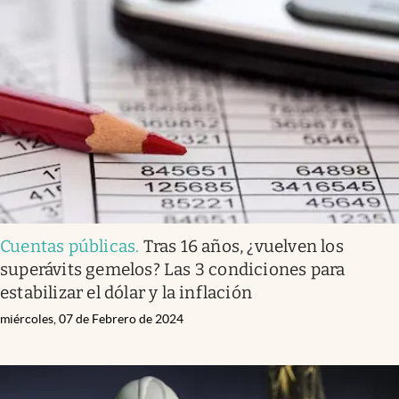
Cuentas públicas
.
Tras 16 años, ¿vuelven los
superávits gemelos? Las 3 condiciones para
estabilizar el dólar y la inflación
miércoles, 07 de Febrero de 2024