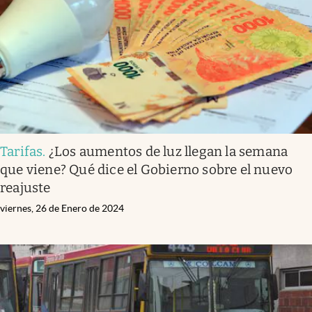
Tarifas
.
¿Los aumentos de luz llegan la semana
que viene? Qué dice el Gobierno sobre el nuevo
reajuste
viernes, 26 de Enero de 2024