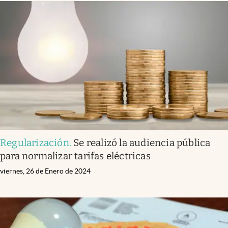
Regularización
.
Se realizó la audiencia pública
para normalizar tarifas eléctricas
viernes, 26 de Enero de 2024