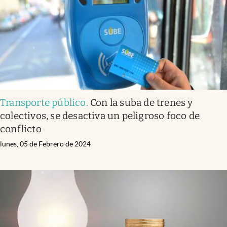
Transporte público
.
Con la suba de trenes y
colectivos, se desactiva un peligroso foco de
conflicto
lunes, 05 de Febrero de 2024