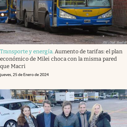
Transporte y energía
.
Aumento de tarifas: el plan
económico de Milei choca con la misma pared
que Macri
jueves, 25 de Enero de 2024