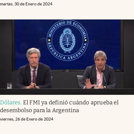
martes, 30 de Enero de 2024
Dólares
.
El FMI ya definió cuándo aprueba el
desembolso para la Argentina
viernes, 26 de Enero de 2024