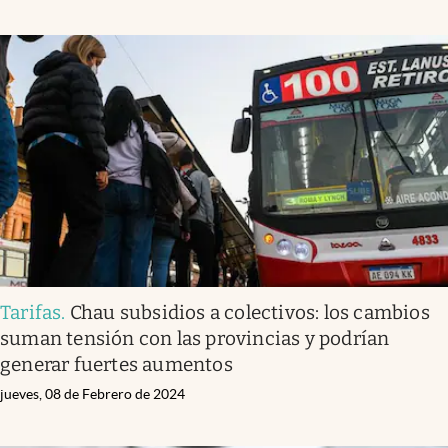
Tarifas
.
Chau subsidios a colectivos: los cambios
suman tensión con las provincias y podrían
generar fuertes aumentos
jueves, 08 de Febrero de 2024