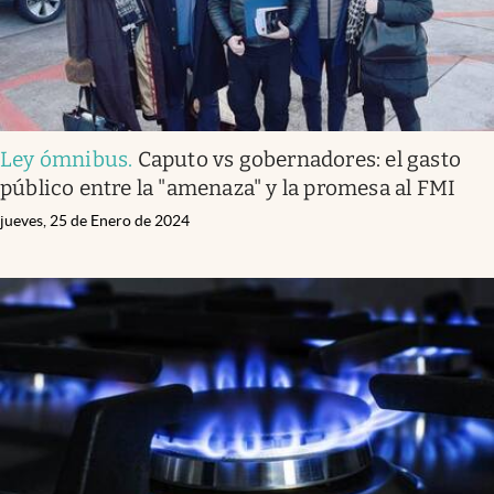
Ley ómnibus
.
Caputo vs gobernadores: el gasto
público entre la "amenaza" y la promesa al FMI
jueves, 25 de Enero de 2024