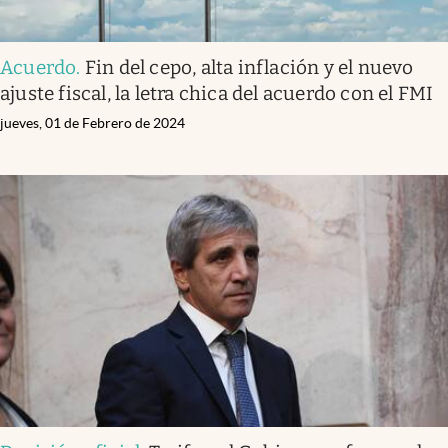
Acuerdo
.
Fin del cepo, alta inflación y el nuevo
ajuste fiscal, la letra chica del acuerdo con el FMI
jueves, 01 de Febrero de 2024