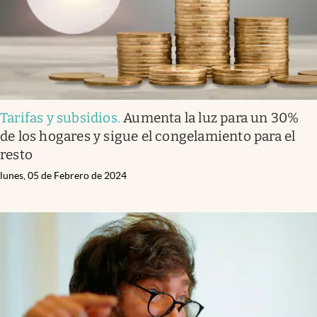
Tarifas y subsidios
.
Aumenta la luz para un 30%
de los hogares y sigue el congelamiento para el
resto
lunes, 05 de Febrero de 2024