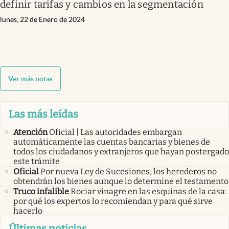
definir tarifas y cambios en la segmentación
lunes, 22 de Enero de 2024
Ver más notas
Las más leídas
Atención
Oficial | Las autoridades embargan
automáticamente las cuentas bancarias y bienes de
todos los ciudadanos y extranjeros que hayan postergado
este trámite
Oficial
Por nueva Ley de Sucesiones, los herederos no
obtendrán los bienes aunque lo determine el testamento
Truco infalible
Rociar vinagre en las esquinas de la casa:
por qué los expertos lo recomiendan y para qué sirve
hacerlo
Últimas noticias