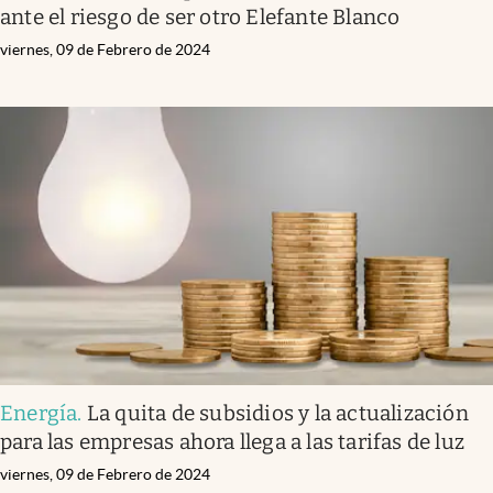
ante el riesgo de ser otro Elefante Blanco
viernes, 09 de Febrero de 2024
Energía
.
La quita de subsidios y la actualización
para las empresas ahora llega a las tarifas de luz
viernes, 09 de Febrero de 2024