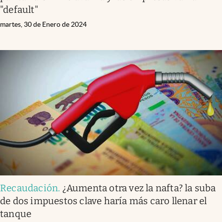
"default"
martes, 30 de Enero de 2024
Recaudación
.
¿Aumenta otra vez la nafta? la suba
de dos impuestos clave haría más caro llenar el
tanque