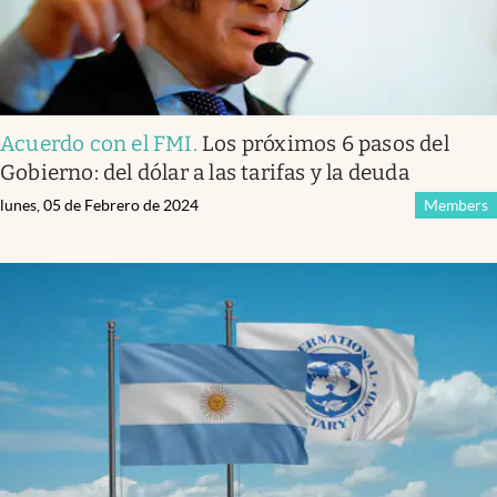
Acuerdo con el FMI
.
Los próximos 6 pasos del
Gobierno: del dólar a las tarifas y la deuda
lunes, 05 de Febrero de 2024
Members