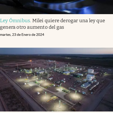
Ley Ómnibus
.
Milei quiere derogar una ley que
genera otro aumento del gas
martes, 23 de Enero de 2024