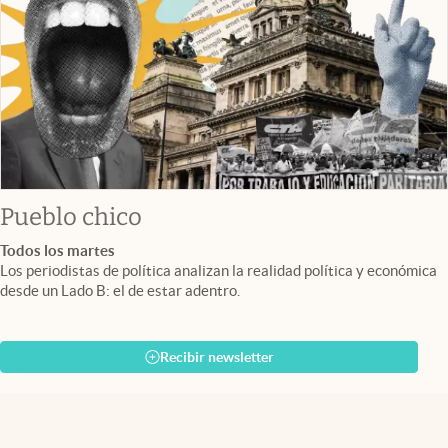
Pueblo chico
Todos los martes
Los periodistas de política analizan la realidad política y económica
desde un Lado B: el de estar adentro.
Recibir newsletter