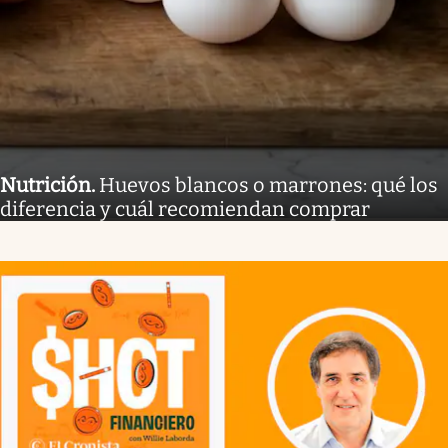
Nutrición
.
Huevos blancos o marrones: qué los
diferencia y cuál recomiendan comprar