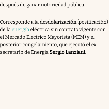
después de ganar notoriedad pública.
Corresponde a la
desdolarización
(pesificación)
de la
energía
eléctrica
sin contrato vigente con
el Mercado Eléctrico Mayorista (MEM) y el
posterior congelamiento
, que ejecutó el ex
secretario de Energía
Sergio Lanziani
.