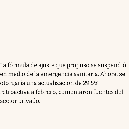
La fórmula de ajuste que propuso se suspendió
en medio de la emergencia sanitaria. Ahora,
se
otorgaría una actualización de 29,5%
retroactiva a febrero
, comentaron fuentes del
sector privado.