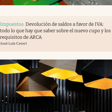
Impuestos
.
Devolución de saldos a favor de IVA:
todo lo que hay que saber sobre el nuevo cupo y los
requisitos de ARCA
José Luis Ceteri