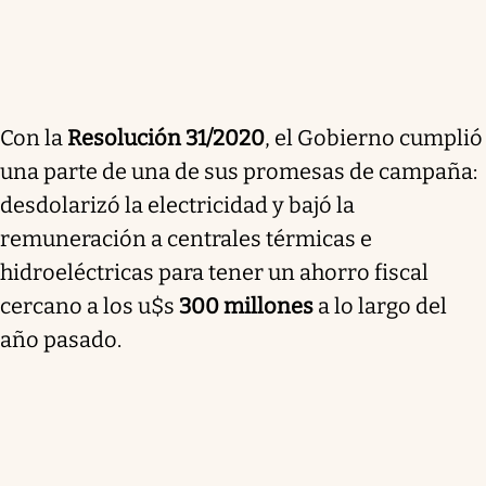
Con la
Resolución 31/2020
, el Gobierno cumplió
una parte de una de sus promesas de campaña:
desdolarizó la electricidad y bajó la
remuneración a centrales térmicas e
hidroeléctricas para tener un
ahorro fiscal
cercano a los u$s
300 millones
a lo largo del
año pasado.