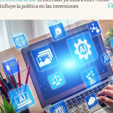
influye la política en las inversiones