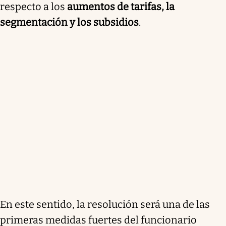
respecto a los
aumentos de tarifas, la
segmentación y los subsidios
.
En este sentido, la resolución será una de las
primeras medidas fuertes del funcionario