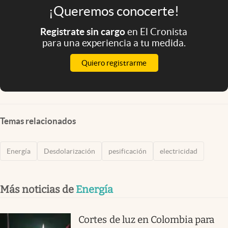
¡Queremos conocerte!
Registrate sin cargo
en El Cronista
para una experiencia a tu medida.
Quiero registrarme
Temas relacionados
Energía
Desdolarización
pesificación
electricidad
Más noticias de
Energía
Cortes de luz en Colombia para