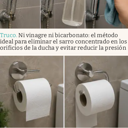
Truco
.
Ni vinagre ni bicarbonato: el método
ideal para eliminar el sarro concentrado en los
orificios de la ducha y evitar reducir la presión