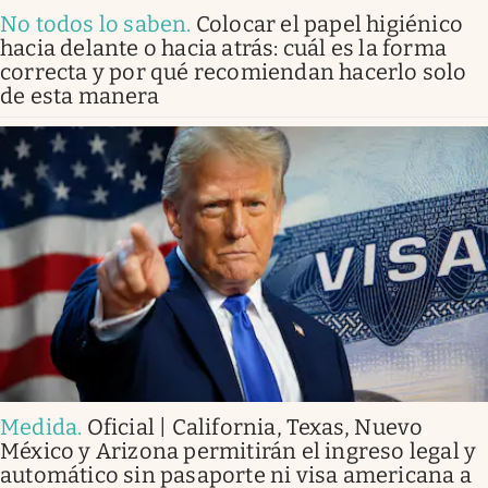
No todos lo saben
.
Colocar el papel higiénico
hacia delante o hacia atrás: cuál es la forma
correcta y por qué recomiendan hacerlo solo
de esta manera
Medida
.
Oficial | California, Texas, Nuevo
México y Arizona permitirán el ingreso legal y
automático sin pasaporte ni visa americana a