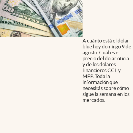
A cuánto está el dólar
blue hoy domingo 9 de
agosto. Cuál es el
precio del dólar oficial
y de los dólares
financieros CCL y
MEP. Toda la
información que
necesitás sobre cómo
sigue la semana en los
mercados.