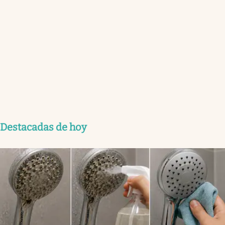
Destacadas de hoy