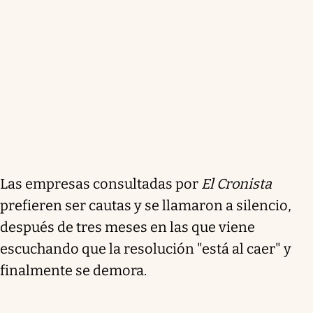
Las empresas consultadas por
El Cronista
prefieren ser cautas y se llamaron a silencio,
después de tres meses en las que viene
escuchando que la resolución "está al caer" y
finalmente se demora.