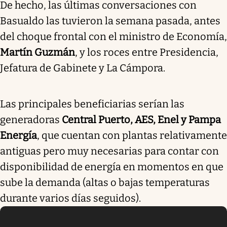
De hecho, las últimas conversaciones con
Basualdo las tuvieron la semana pasada, antes
del choque frontal con el ministro de Economía,
Martín Guzmán
, y los roces entre Presidencia,
Jefatura de Gabinete y La Cámpora.
Las principales beneficiarias serían las
generadoras
Central Puerto, AES, Enel y Pampa
Energía
, que cuentan con plantas relativamente
antiguas pero muy necesarias para contar con
disponibilidad de energía en momentos en que
sube la demanda (altas o bajas temperaturas
durante varios días seguidos).