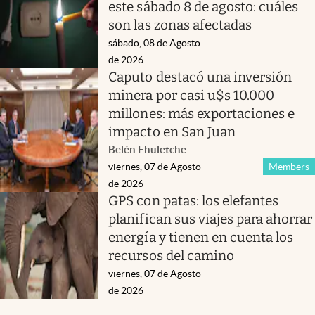
este sábado 8 de agosto: cuáles
son las zonas afectadas
sábado, 08 de Agosto
de 2026
Caputo destacó una inversión
minera por casi u$s 10.000
millones: más exportaciones e
impacto en San Juan
Belén Ehuletche
viernes, 07 de Agosto
Members
de 2026
GPS con patas: los elefantes
planifican sus viajes para ahorrar
energía y tienen en cuenta los
recursos del camino
viernes, 07 de Agosto
de 2026