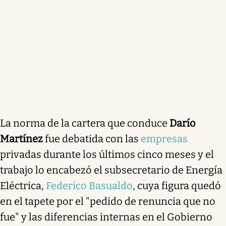
La norma de la cartera que conduce
Darío
Martínez
fue debatida con las
empresas
privadas durante los últimos cinco meses y el
trabajo lo encabezó el subsecretario de Energía
Eléctrica,
Federico Basualdo
, cuya figura quedó
en el tapete por el "pedido de renuncia que no
fue" y las diferencias internas en el Gobierno