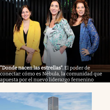
"Donde nacen las estrellas"
.
El poder de
conectar: cómo es Nébula, la comunidad que
apuesta por el nuevo liderazgo femenino