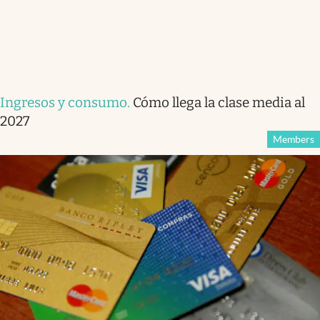
Ingresos y consumo
.
Cómo llega la clase media al
2027
Members