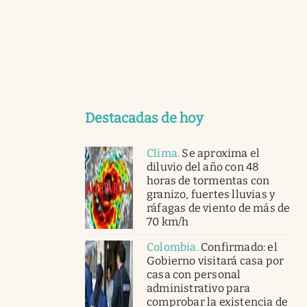
Destacadas de hoy
Clima
.
Se aproxima el
diluvio del año con 48
horas de tormentas con
granizo, fuertes lluvias y
ráfagas de viento de más de
70 km/h
Colombia
.
Confirmado: el
Gobierno visitará casa por
casa con personal
administrativo para
comprobar la existencia de