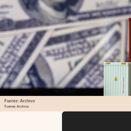
Fuente: Archivo
Fuente: Archivo