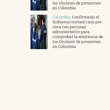
los titulares de pensiones
en Colombia
Colombia
.
Confirmado: el
Gobierno visitará casa por
casa con personal
administrativo para
comprobar la existencia de
los titulares de pensiones
en Colombia