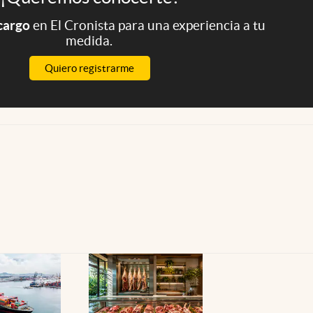
 cargo
en El Cronista para una experiencia a tu
medida.
Quiero registrarme