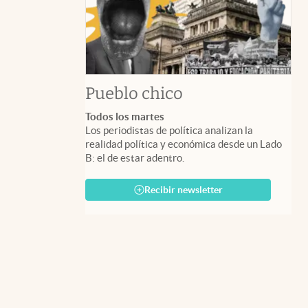
Pueblo chico
Todos los martes
Los periodistas de política analizan la
realidad política y económica desde un Lado
B: el de estar adentro.
Recibir newsletter