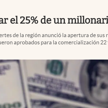
ar el 25% de un millonar
rtes de la región anunció la apertura de sus 
ueron aprobados para la comercialización 22 f