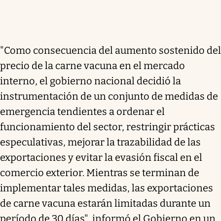
"Como consecuencia del aumento sostenido del
precio de la carne vacuna en el mercado
interno, el gobierno nacional decidió la
instrumentación de un conjunto de medidas de
emergencia tendientes a ordenar el
funcionamiento del sector, restringir prácticas
especulativas, mejorar la trazabilidad de las
exportaciones y evitar la evasión fiscal en el
comercio exterior. Mientras se terminan de
implementar tales medidas, las exportaciones
de carne vacuna estarán limitadas durante un
período de 30 días", informó el Gobierno en un