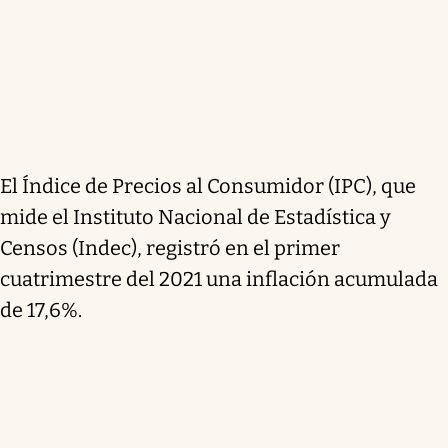
El Índice de Precios al Consumidor (IPC), que
mide el Instituto Nacional de Estadística y
Censos (Indec), registró en el primer
cuatrimestre del 2021 una inflación acumulada
de 17,6%.