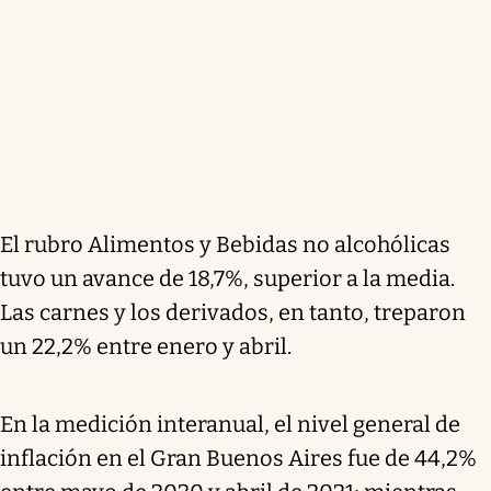
El rubro Alimentos y Bebidas no alcohólicas
tuvo un avance de 18,7%, superior a la media.
Las carnes y los derivados, en tanto, treparon
un 22,2% entre enero y abril.
En la medición interanual, el nivel general de
inflación en el Gran Buenos Aires fue de 44,2%