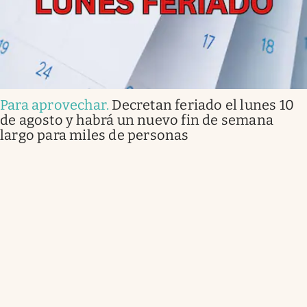
Para aprovechar
.
Decretan feriado el lunes 10
de agosto y habrá un nuevo fin de semana
largo para miles de personas