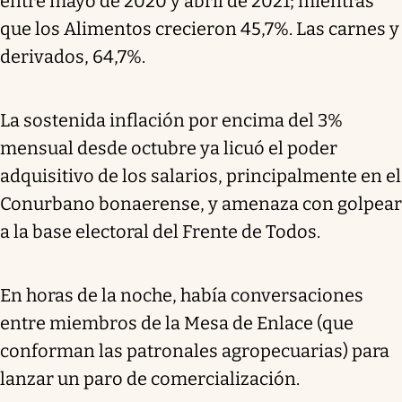
entre mayo de 2020 y abril de 2021; mientras
que los Alimentos crecieron 45,7%. Las carnes y
derivados, 64,7%.
La sostenida inflación por encima del 3%
mensual desde octubre ya licuó el poder
adquisitivo de los salarios, principalmente en el
Conurbano bonaerense, y amenaza con golpear
a la base electoral del Frente de Todos.
En horas de la noche, había conversaciones
entre miembros de la Mesa de Enlace (que
conforman las patronales agropecuarias) para
lanzar un paro de comercialización.