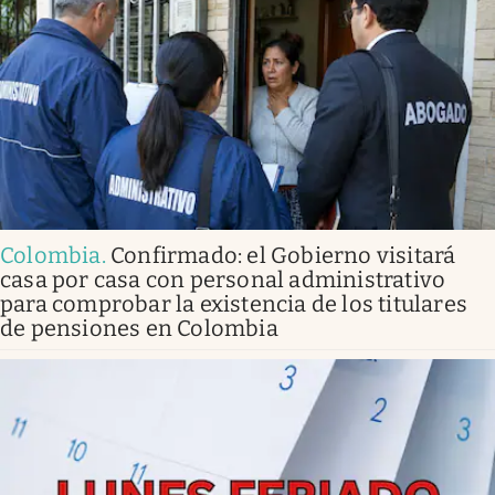
Colombia
.
Confirmado: el Gobierno visitará
casa por casa con personal administrativo
para comprobar la existencia de los titulares
de pensiones en Colombia