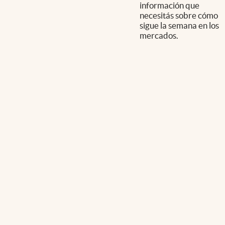
información que
necesitás sobre cómo
sigue la semana en los
mercados.