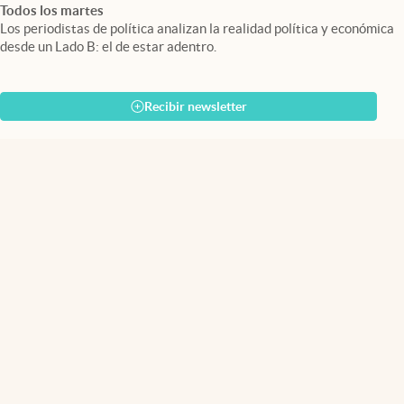
Todos los martes
Los periodistas de política analizan la realidad política y económica
desde un Lado B: el de estar adentro.
Recibir newsletter