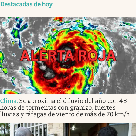
Destacadas de hoy
Clima
.
Se aproxima el diluvio del año con 48
horas de tormentas con granizo, fuertes
lluvias y ráfagas de viento de más de 70 km/h