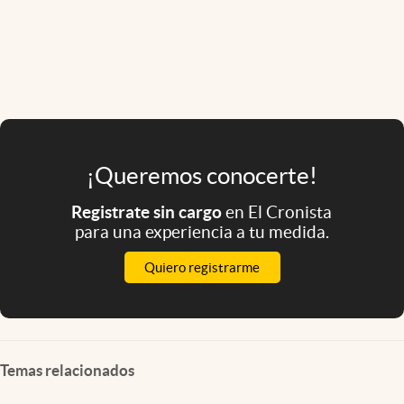
¡Queremos conocerte!
Registrate sin cargo
en El Cronista
para una experiencia a tu medida.
Quiero registrarme
Temas relacionados