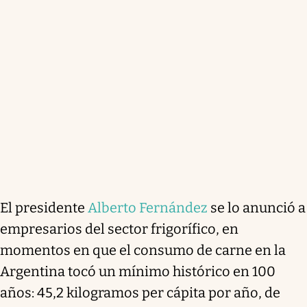
El presidente
Alberto Fernández
se lo anunció a
empresarios del sector frigorífico, en
momentos en que
el consumo de carne en la
Argentina tocó un mínimo histórico en 100
años: 45,2 kilogramos per cápita por año
, de