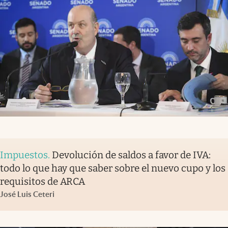
Impuestos
.
Devolución de saldos a favor de IVA:
todo lo que hay que saber sobre el nuevo cupo y los
requisitos de ARCA
José Luis Ceteri