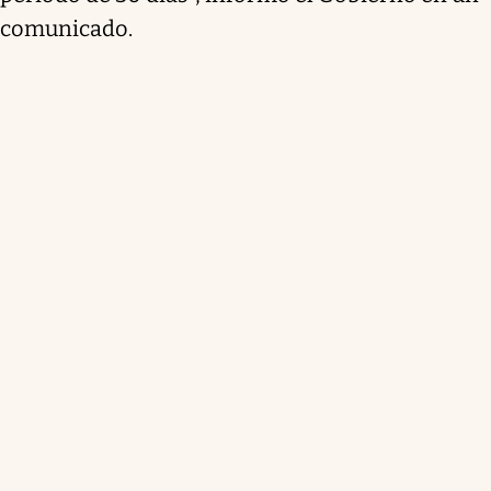
comunicado.