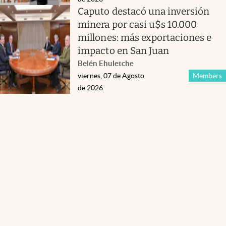
Caputo destacó una inversión
minera por casi u$s 10.000
millones: más exportaciones e
impacto en San Juan
Belén Ehuletche
viernes, 07 de Agosto
Members
de 2026