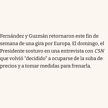
Fernández y Guzmán retornaron este fin de
semana de una gira por Europa. El domingo, el
Presidente sostuvo en una entrevista con
C5N
que volvió "decidido" a ocuparse de la suba de
precios y a tomar medidas para frenarla.