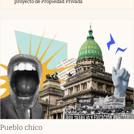
proyecto de Propiedad Privada
Pueblo chico