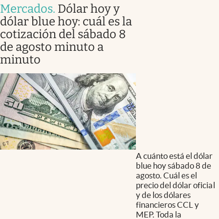
Mercados
.
Dólar hoy y
dólar blue hoy: cuál es la
cotización del sábado 8
de agosto minuto a
minuto
A cuánto está el dólar
blue hoy sábado 8 de
agosto. Cuál es el
precio del dólar oficial
y de los dólares
financieros CCL y
MEP. Toda la