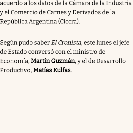
acuerdo a los datos de la Cámara de la Industria
y el Comercio de Carnes y Derivados de la
República Argentina (Ciccra).
Según pudo saber
El Cronista
, este lunes el jefe
de Estado conversó con el ministro de
Economía,
Martín Guzmán
, y el de Desarrollo
Productivo,
Matías Kulfas
.