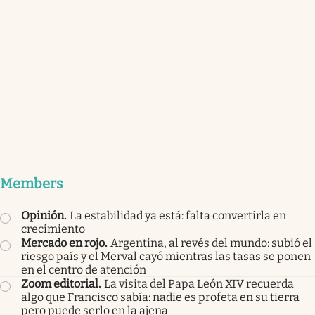
Members
Opinión
.
La estabilidad ya está: falta convertirla en
crecimiento
Mercado en rojo
.
Argentina, al revés del mundo: subió el
riesgo país y el Merval cayó mientras las tasas se ponen
en el centro de atención
Zoom editorial
.
La visita del Papa León XIV recuerda
algo que Francisco sabía: nadie es profeta en su tierra
pero puede serlo en la ajena