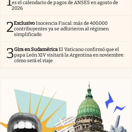
1
es el calendario de pagos de ANSES en agosto de
2026
2
Exclusivo
Inocencia Fiscal: más de 400.000
contribuyentes ya se adhirieron al régimen
simplificado
3
Gira en Sudamérica
El Vaticano confirmó que el
papa León XIV visitará la Argentina en noviembre:
cómo será el viaje