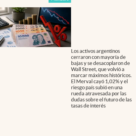
Los activos argentinos
cerraron con mayoría de
bajas y se desacoplaron de
Wall Street, que volvió a
marcar máximos históricos.
El Merval cayó 1,02% y el
riesgo país subió en una
rueda atravesada por las
dudas sobre el futuro de las
tasas de interés