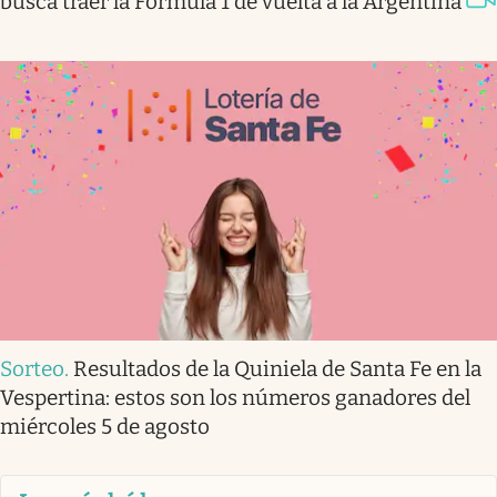
busca traer la Fórmula 1 de vuelta a la Argentina
Sorteo
.
Resultados de la Quiniela de Santa Fe en la
Vespertina: estos son los números ganadores del
miércoles 5 de agosto