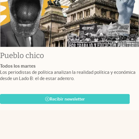
Pueblo chico
Todos los martes
Los periodistas de política analizan la realidad política y económica
desde un Lado B: el de estar adentro.
Recibir newsletter