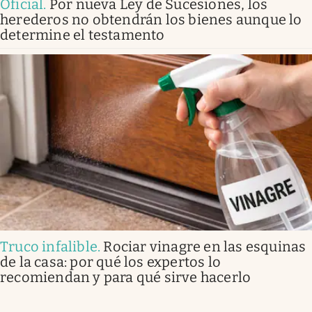
Oficial
.
Por nueva Ley de Sucesiones, los
herederos no obtendrán los bienes aunque lo
determine el testamento
Truco infalible
.
Rociar vinagre en las esquinas
de la casa: por qué los expertos lo
recomiendan y para qué sirve hacerlo