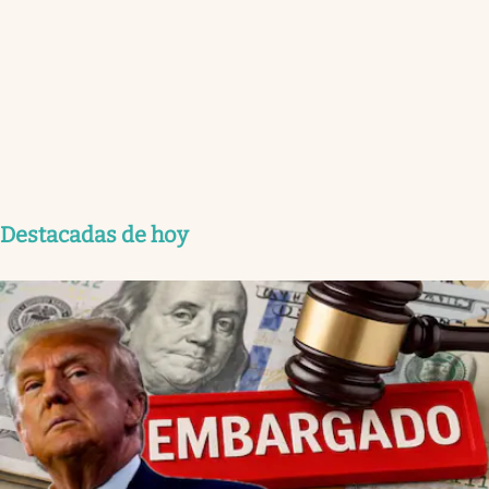
Destacadas de hoy