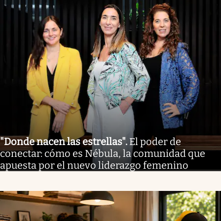
"Donde nacen las estrellas"
.
El poder de
conectar: cómo es Nébula, la comunidad que
apuesta por el nuevo liderazgo femenino