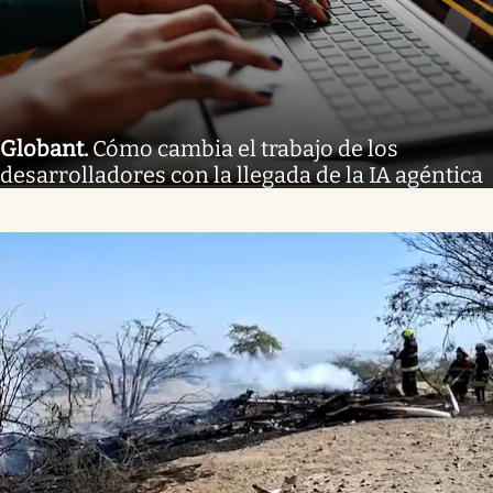
Globant
.
Cómo cambia el trabajo de los
desarrolladores con la llegada de la IA agéntica