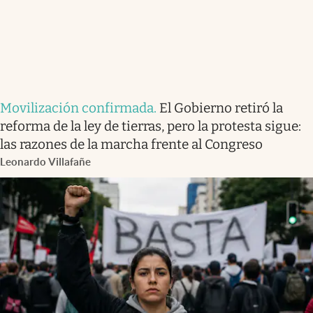
Movilización confirmada
.
El Gobierno retiró la
reforma de la ley de tierras, pero la protesta sigue:
las razones de la marcha frente al Congreso
Leonardo Villafañe