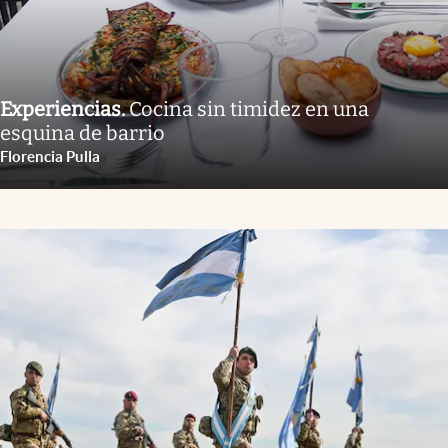
Experiencias
.
Cocina sin timidez en una
esquina de barrio
Florencia Pulla