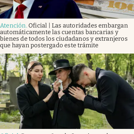
Atención
.
Oficial | Las autoridades embargan
automáticamente las cuentas bancarias y
bienes de todos los ciudadanos y extranjeros
que hayan postergado este trámite