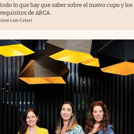
todo lo que hay que saber sobre el nuevo cupo y los
requisitos de ARCA
José Luis Ceteri