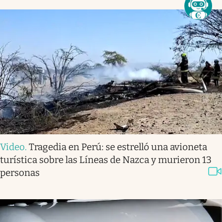
Video
.
Tragedia en Perú: se estrelló una avioneta
turística sobre las Líneas de Nazca y murieron 13
personas