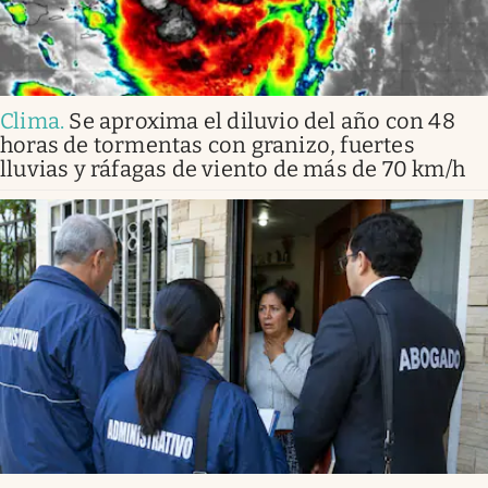
Clima
.
Se aproxima el diluvio del año con 48
horas de tormentas con granizo, fuertes
lluvias y ráfagas de viento de más de 70 km/h