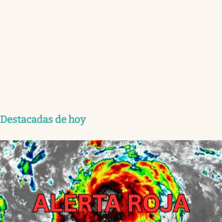
Destacadas de hoy