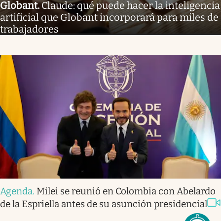
Globant
.
Claude: qué puede hacer la inteligencia
artificial que Globant incorporará para miles de
trabajadores
Agenda
.
Milei se reunió en Colombia con Abelardo
de la Espriella antes de su asunción presidencial