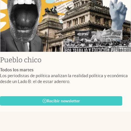
Pueblo chico
Todos los martes
Los periodistas de política analizan la realidad política y económica
desde un Lado B: el de estar adentro.
Recibir newsletter