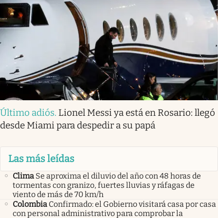
Último adiós
.
Lionel Messi ya está en Rosario: llegó
desde Miami para despedir a su papá
Las más leídas
Clima
Se aproxima el diluvio del año con 48 horas de
tormentas con granizo, fuertes lluvias y ráfagas de
viento de más de 70 km/h
Colombia
Confirmado: el Gobierno visitará casa por casa
con personal administrativo para comprobar la