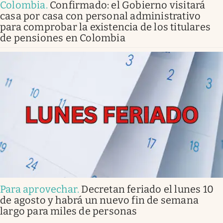
Colombia
.
Confirmado: el Gobierno visitará
casa por casa con personal administrativo
para comprobar la existencia de los titulares
de pensiones en Colombia
Para aprovechar
.
Decretan feriado el lunes 10
de agosto y habrá un nuevo fin de semana
largo para miles de personas