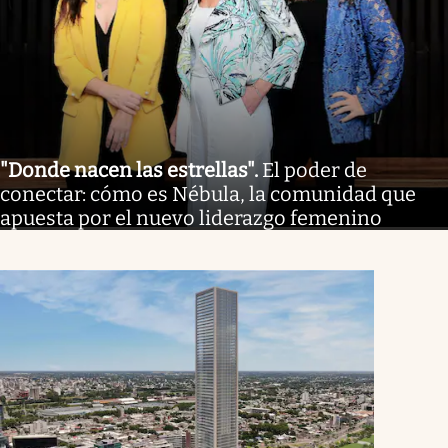
"Donde nacen las estrellas"
.
El poder de
conectar: cómo es Nébula, la comunidad que
apuesta por el nuevo liderazgo femenino