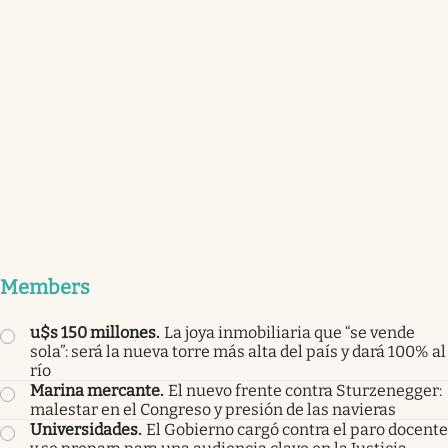
Members
u$s 150 millones
.
La joya inmobiliaria que “se vende
sola”: será la nueva torre más alta del país y dará 100% al
río
Marina mercante
.
El nuevo frente contra Sturzenegger:
malestar en el Congreso y presión de las navieras
Universidades
.
El Gobierno cargó contra el paro docente