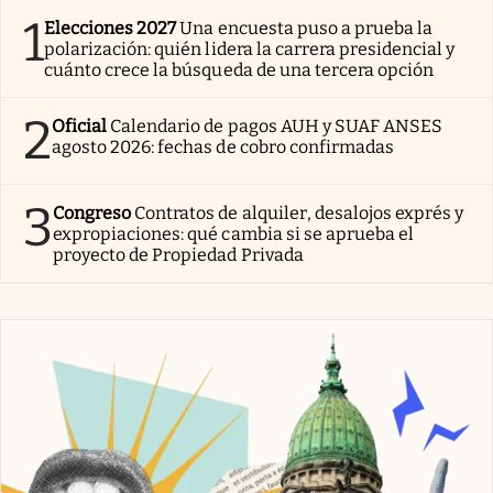
1
Elecciones 2027
Una encuesta puso a prueba la
polarización: quién lidera la carrera presidencial y
cuánto crece la búsqueda de una tercera opción
2
Oficial
Calendario de pagos AUH y SUAF ANSES
agosto 2026: fechas de cobro confirmadas
3
Congreso
Contratos de alquiler, desalojos exprés y
expropiaciones: qué cambia si se aprueba el
proyecto de Propiedad Privada