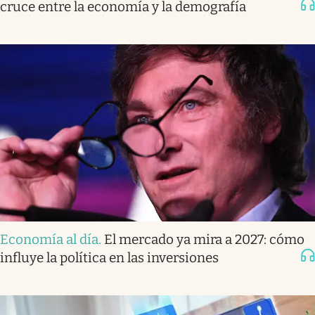
cruce entre la economía y la demografía
Economía al día
.
El mercado ya mira a 2027: cómo
influye la política en las inversiones