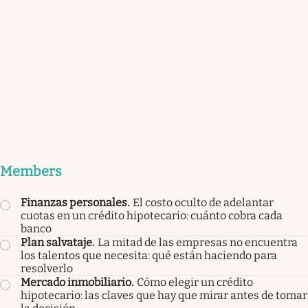
Members
Finanzas personales
.
El costo oculto de adelantar
cuotas en un crédito hipotecario: cuánto cobra cada
banco
Plan salvataje
.
La mitad de las empresas no encuentra
los talentos que necesita: qué están haciendo para
resolverlo
Mercado inmobiliario
.
Cómo elegir un crédito
hipotecario: las claves que hay que mirar antes de tomar