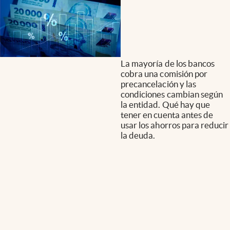
La mayoría de los bancos
cobra una comisión por
precancelación y las
condiciones cambian según
la entidad. Qué hay que
tener en cuenta antes de
usar los ahorros para reducir
la deuda.