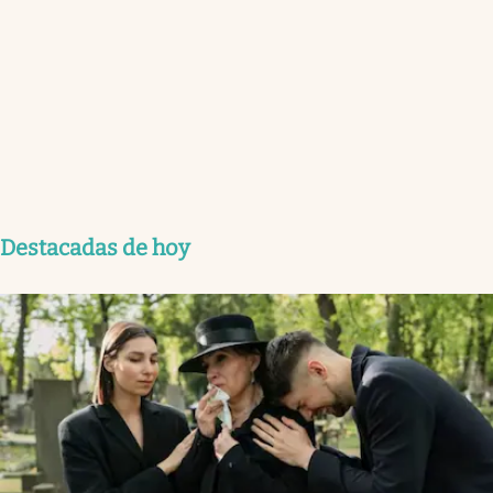
Destacadas de hoy