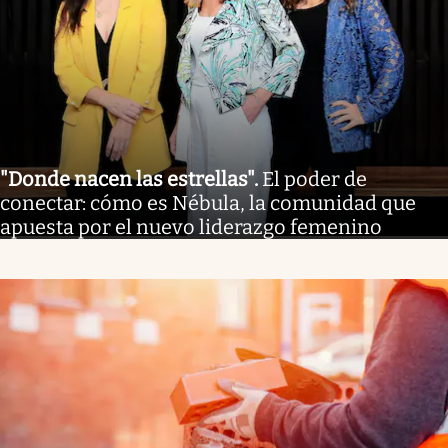
"Donde nacen las estrellas"
.
El poder de
conectar: cómo es Nébula, la comunidad que
apuesta por el nuevo liderazgo femenino