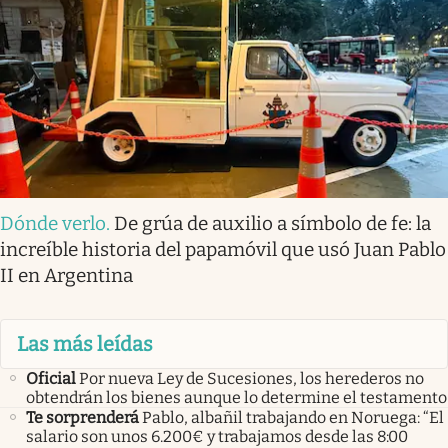
Dónde verlo
.
De grúa de auxilio a símbolo de fe: la
increíble historia del papamóvil que usó Juan Pablo
II en Argentina
Las más leídas
Oficial
Por nueva Ley de Sucesiones, los herederos no
obtendrán los bienes aunque lo determine el testamento
Te sorprenderá
Pablo, albañil trabajando en Noruega: “El
salario son unos 6.200€ y trabajamos desde las 8:00