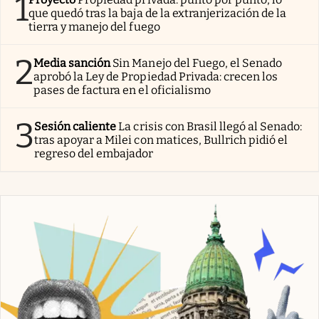
1
que quedó tras la baja de la extranjerización de la
tierra y manejo del fuego
2
Media sanción
Sin Manejo del Fuego, el Senado
aprobó la Ley de Propiedad Privada: crecen los
pases de factura en el oficialismo
3
Sesión caliente
La crisis con Brasil llegó al Senado:
tras apoyar a Milei con matices, Bullrich pidió el
regreso del embajador