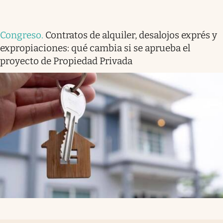
Congreso
.
Contratos de alquiler, desalojos exprés y
expropiaciones: qué cambia si se aprueba el
proyecto de Propiedad Privada