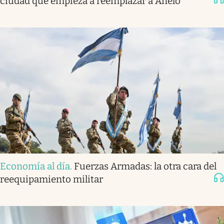
ciudad que empieza a reemplazar a Añelo
Economía al día
.
Fuerzas Armadas: la otra cara del
reequipamiento militar