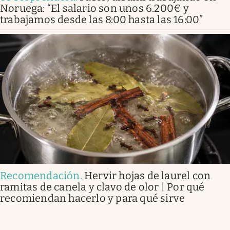
Noruega: “El salario son unos 6.200€ y
trabajamos desde las 8:00 hasta las 16:00”
Recomendación
.
Hervir hojas de laurel con
ramitas de canela y clavo de olor | Por qué
recomiendan hacerlo y para qué sirve