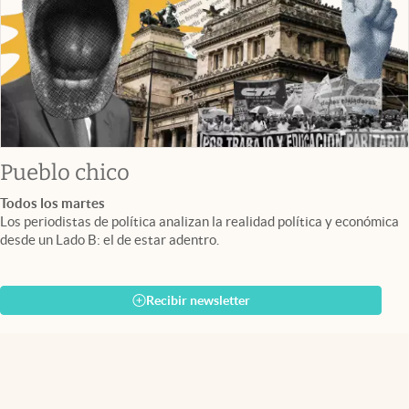
Pueblo chico
Todos los martes
Los periodistas de política analizan la realidad política y económica
desde un Lado B: el de estar adentro.
Recibir newsletter