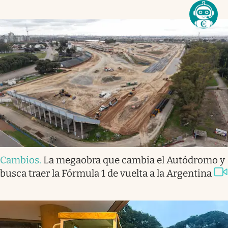
Cambios
.
La megaobra que cambia el Autódromo y
busca traer la Fórmula 1 de vuelta a la Argentina