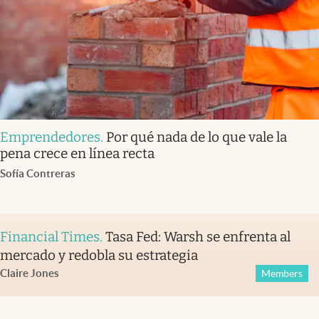
Emprendedores
.
Por qué nada de lo que vale la
pena crece en línea recta
Sofía Contreras
Financial Times
.
Tasa Fed: Warsh se enfrenta al
mercado y redobla su estrategia
Claire Jones
Members