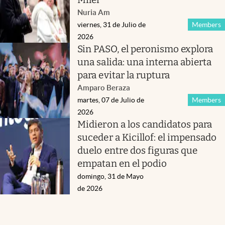
Nuria Am
viernes, 31 de Julio de
Members
2026
Sin PASO, el peronismo explora
una salida: una interna abierta
para evitar la ruptura
Amparo Beraza
martes, 07 de Julio de
Members
2026
Midieron a los candidatos para
suceder a Kicillof: el impensado
duelo entre dos figuras que
empatan en el podio
domingo, 31 de Mayo
de 2026