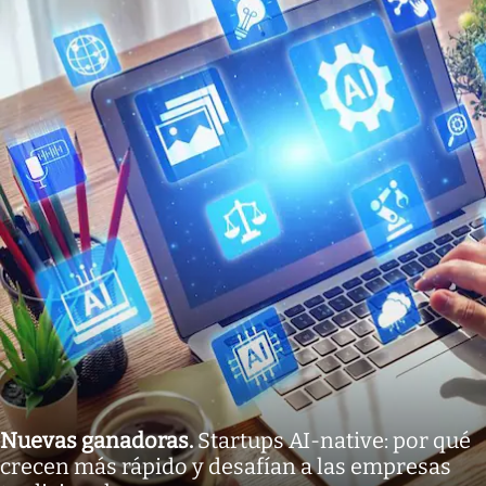
Nuevas ganadoras
.
Startups AI-native: por qué
crecen más rápido y desafían a las empresas