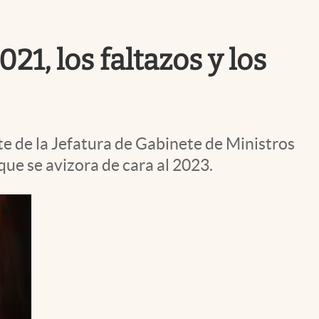
Uruguay
1, los faltazos y los
e de la Jefatura de Gabinete de Ministros
que se avizora de cara al 2023.