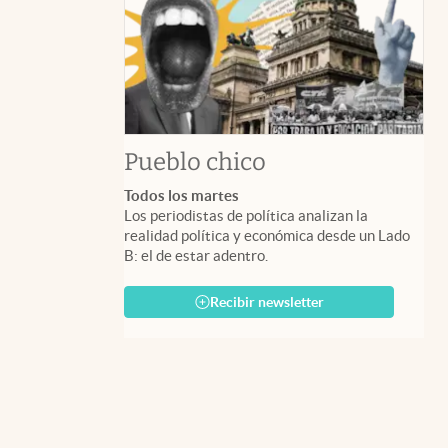
Pueblo chico
Todos los martes
Los periodistas de política analizan la
realidad política y económica desde un Lado
B: el de estar adentro.
Recibir newsletter