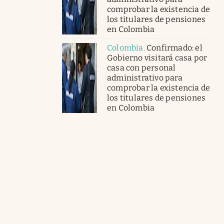
comprobar la existencia de
los titulares de pensiones
en Colombia
Colombia
.
Confirmado: el
Gobierno visitará casa por
casa con personal
administrativo para
comprobar la existencia de
los titulares de pensiones
en Colombia