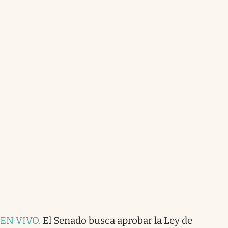
EN VIVO
.
El Senado busca aprobar la Ley de