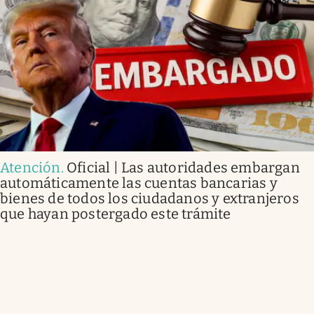
Atención
.
Oficial | Las autoridades embargan
automáticamente las cuentas bancarias y
bienes de todos los ciudadanos y extranjeros
que hayan postergado este trámite