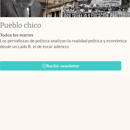
Pueblo chico
Todos los martes
Los periodistas de política analizan la realidad política y económica
desde un Lado B: el de estar adentro.
Recibir newsletter