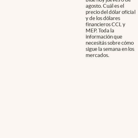
agosto. Cuál es el
precio del dólar oficial
y de los dólares
financieros CCL y
MEP. Toda la
información que
necesitás sobre cómo
sigue la semana en los
mercados.