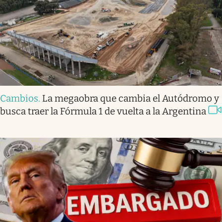
Cambios
.
La megaobra que cambia el Autódromo y
busca traer la Fórmula 1 de vuelta a la Argentina