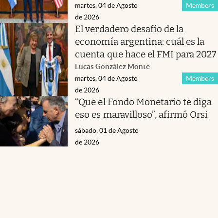
martes, 04 de Agosto
Members
de 2026
El verdadero desafío de la
economía argentina: cuál es la
cuenta que hace el FMI para 2027
Lucas González Monte
martes, 04 de Agosto
Members
de 2026
“Que el Fondo Monetario te diga
eso es maravilloso”, afirmó Orsi
sábado, 01 de Agosto
de 2026