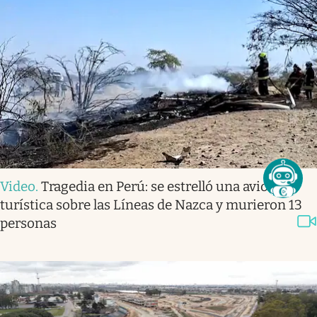
Video
.
Tragedia en Perú: se estrelló una avioneta
turística sobre las Líneas de Nazca y murieron 13
personas