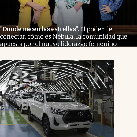
"Donde nacen las estrellas"
.
El poder de
conectar: cómo es Nébula, la comunidad que
apuesta por el nuevo liderazgo femenino