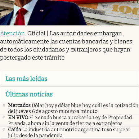
Atención
.
Oficial | Las autoridades embargan
automáticamente las cuentas bancarias y bienes
de todos los ciudadanos y extranjeros que hayan
postergado este trámite
Las más leídas
Últimas noticias
Mercados
Dólar hoy y dólar blue hoy: cuál es la cotización
del jueves 6 de agosto minuto a minuto
EN VIVO
El Senado busca aprobar la Ley de Propiedad
Privada, ahora sin la venta de tierras a extranjeros
Caída
La industria automotriz argentina tuvo su peor
julio desde la pandemia