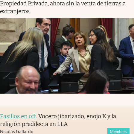
Propiedad Privada, ahora sin la venta de tierras a
extranjeros
Pasillos en off
.
Vocero jibarizado, enojo K y la
religión predilecta en LLA
Nicolás Gallardo
Members