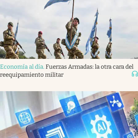
Economía al día
.
Fuerzas Armadas: la otra cara del
reequipamiento militar