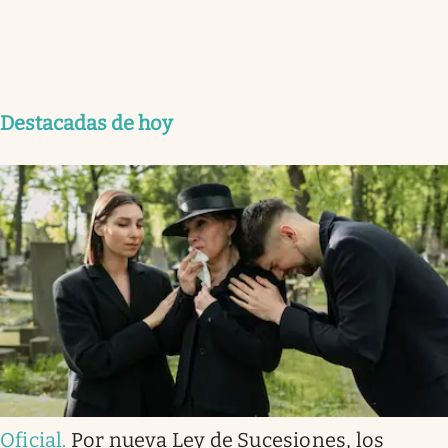
Destacadas de hoy
Oficial
.
Por nueva Ley de Sucesiones, los