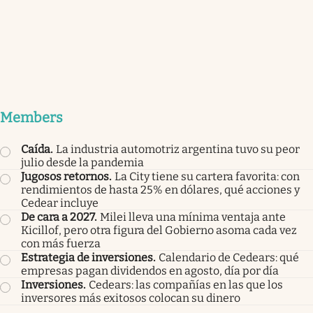
Members
Caída
.
La industria automotriz argentina tuvo su peor
julio desde la pandemia
Jugosos retornos
.
La City tiene su cartera favorita: con
rendimientos de hasta 25% en dólares, qué acciones y
Cedear incluye
De cara a 2027
.
Milei lleva una mínima ventaja ante
Kicillof, pero otra figura del Gobierno asoma cada vez
con más fuerza
Estrategia de inversiones
.
Calendario de Cedears: qué
empresas pagan dividendos en agosto, día por día
Inversiones
.
Cedears: las compañías en las que los
inversores más exitosos colocan su dinero