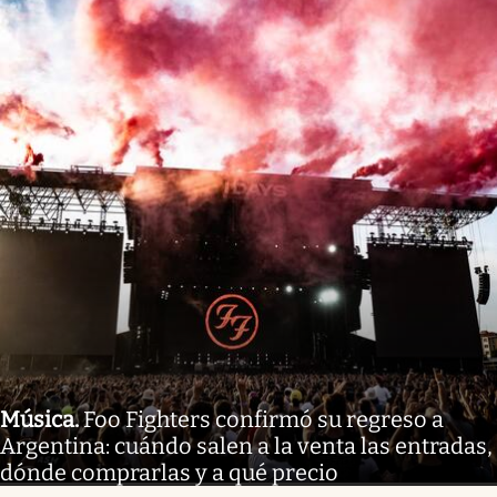
Música
.
Foo Fighters confirmó su regreso a
Argentina: cuándo salen a la venta las entradas,
dónde comprarlas y a qué precio