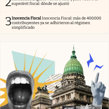
2
superávit fiscal: dónde se ajustó
3
Inocencia Fiscal
Inocencia Fiscal: más de 400.000
contribuyentes ya se adhirieron al régimen
simplificado