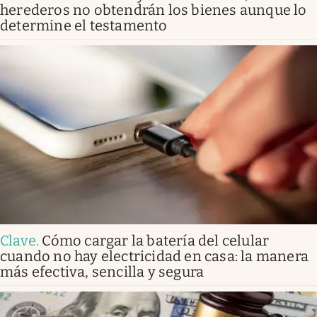
herederos no obtendrán los bienes aunque lo
determine el testamento
Clave
.
Cómo cargar la batería del celular
cuando no hay electricidad en casa: la manera
más efectiva, sencilla y segura