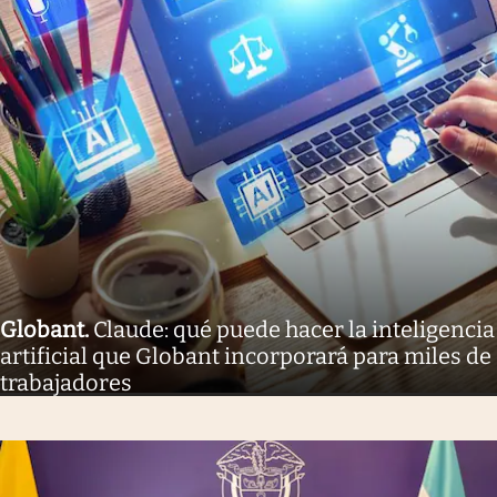
Globant
.
Claude: qué puede hacer la inteligencia
artificial que Globant incorporará para miles de
trabajadores