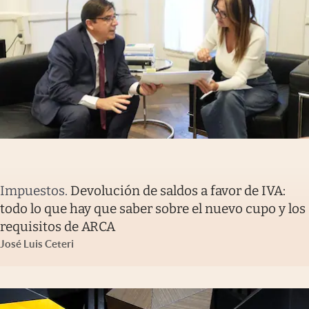
Impuestos
.
Devolución de saldos a favor de IVA:
todo lo que hay que saber sobre el nuevo cupo y los
requisitos de ARCA
José Luis Ceteri