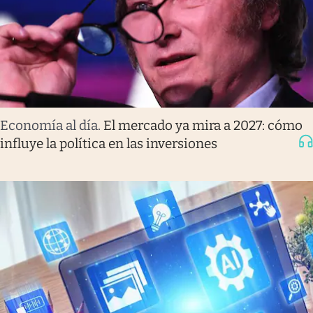
Economía al día
.
El mercado ya mira a 2027: cómo
influye la política en las inversiones