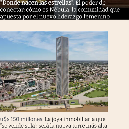
"Donde nacen las estrellas"
.
El poder de
conectar: cómo es Nébula, la comunidad que
apuesta por el nuevo liderazgo femenino
u$s 150 millones
.
La joya inmobiliaria que
“se vende sola”: será la nueva torre más alta