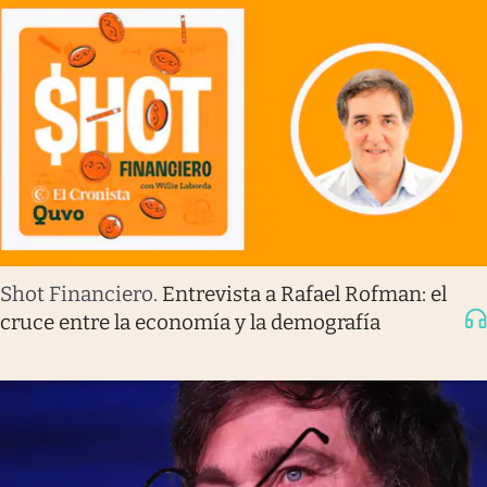
Shot Financiero
.
Entrevista a Rafael Rofman: el
cruce entre la economía y la demografía