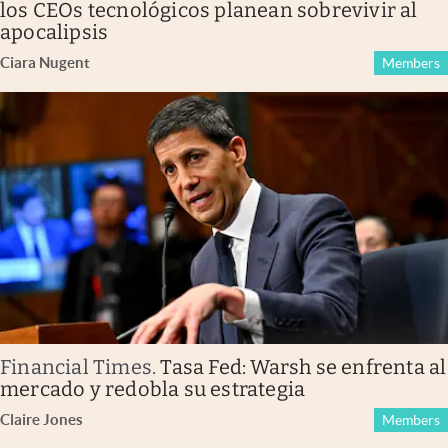
los CEOs tecnológicos planean sobrevivir al
apocalipsis
Ciara Nugent
Members
Financial Times
.
Tasa Fed: Warsh se enfrenta al
mercado y redobla su estrategia
Claire Jones
Members