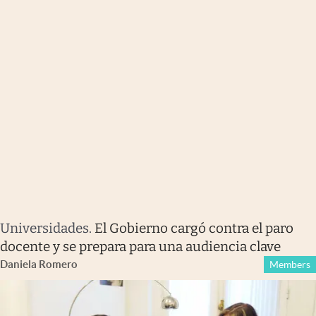
Universidades
.
El Gobierno cargó contra el paro
docente y se prepara para una audiencia clave
Daniela Romero
Members