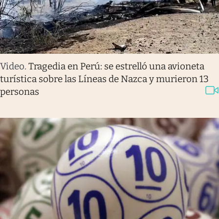
Video
.
Tragedia en Perú: se estrelló una avioneta
turística sobre las Líneas de Nazca y murieron 13
personas