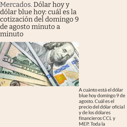
Mercados
.
Dólar hoy y
dólar blue hoy: cuál es la
cotización del domingo 9
de agosto minuto a
minuto
A cuánto está el dólar
blue hoy domingo 9 de
agosto. Cuál es el
precio del dólar oficial
y de los dólares
financieros CCL y
MEP. Toda la