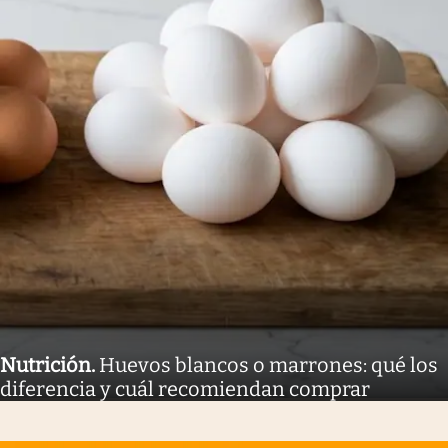
Nutrición
.
Huevos blancos o marrones: qué los
diferencia y cuál recomiendan comprar