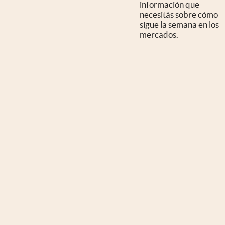
información que
necesitás sobre cómo
sigue la semana en los
mercados.