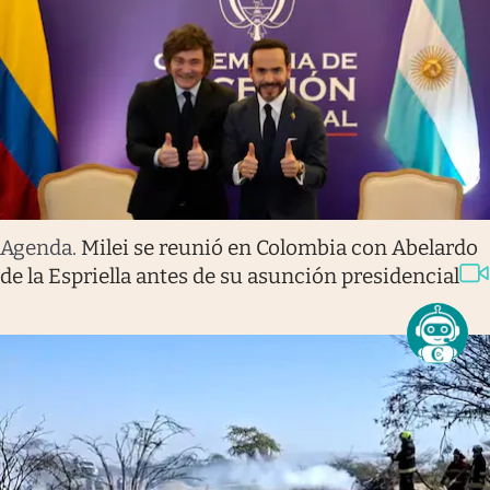
Agenda
.
Milei se reunió en Colombia con Abelardo
de la Espriella antes de su asunción presidencial