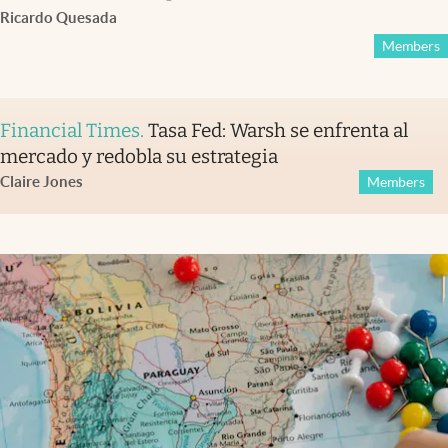
Ricardo Quesada
Members
Financial Times
.
Tasa Fed: Warsh se enfrenta al
mercado y redobla su estrategia
Claire Jones
Members