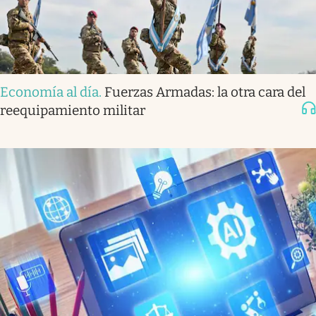
Economía al día
.
Fuerzas Armadas: la otra cara del
reequipamiento militar