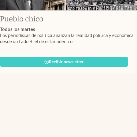
Pueblo chico
Todos los martes
Los periodistas de política analizan la realidad política y económica
desde un Lado B: el de estar adentro.
Recibir newsletter