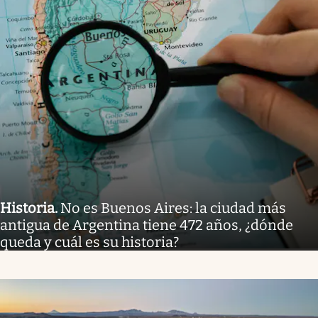
Historia
.
No es Buenos Aires: la ciudad más
antigua de Argentina tiene 472 años, ¿dónde
queda y cuál es su historia?