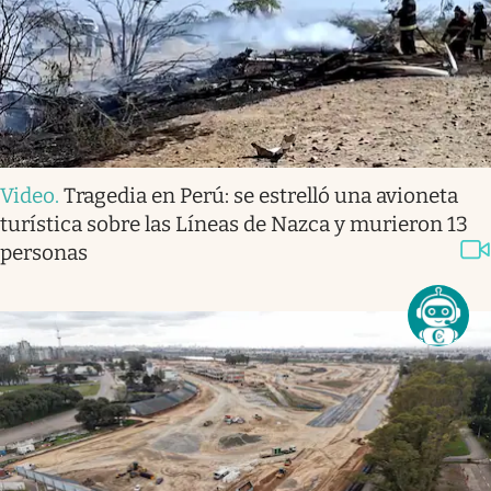
Video
.
Tragedia en Perú: se estrelló una avioneta
turística sobre las Líneas de Nazca y murieron 13
personas