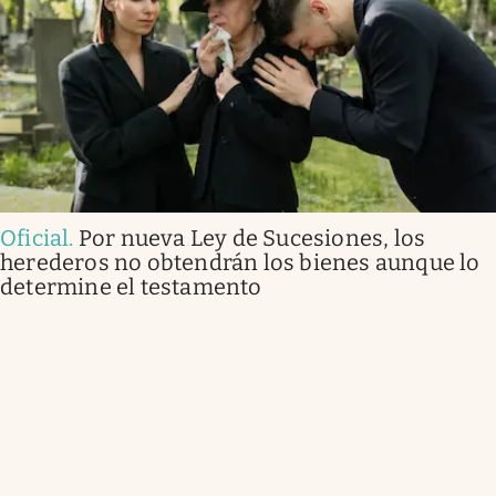
Oficial
.
Por nueva Ley de Sucesiones, los
herederos no obtendrán los bienes aunque lo
determine el testamento