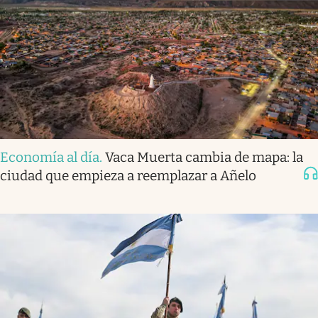
Economía al día
.
Vaca Muerta cambia de mapa: la
ciudad que empieza a reemplazar a Añelo