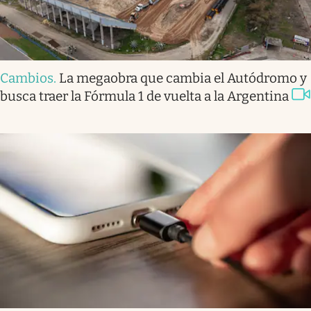
Cambios
.
La megaobra que cambia el Autódromo y
busca traer la Fórmula 1 de vuelta a la Argentina