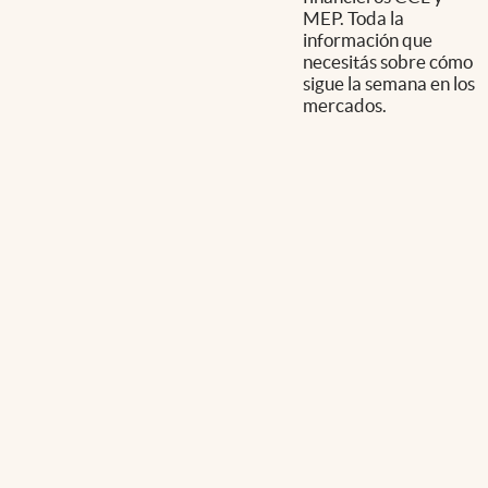
MEP. Toda la
información que
necesitás sobre cómo
sigue la semana en los
mercados.