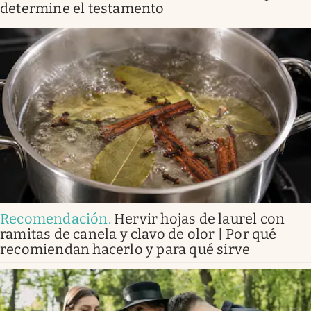
determine el testamento
Recomendación
.
Hervir hojas de laurel con
ramitas de canela y clavo de olor | Por qué
recomiendan hacerlo y para qué sirve