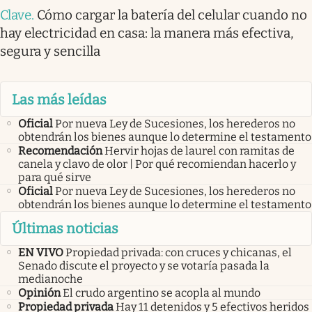
Clave
.
Cómo cargar la batería del celular cuando no
hay electricidad en casa: la manera más efectiva,
segura y sencilla
Las más leídas
Oficial
Por nueva Ley de Sucesiones, los herederos no
obtendrán los bienes aunque lo determine el testamento
Recomendación
Hervir hojas de laurel con ramitas de
canela y clavo de olor | Por qué recomiendan hacerlo y
para qué sirve
Oficial
Por nueva Ley de Sucesiones, los herederos no
obtendrán los bienes aunque lo determine el testamento
Últimas noticias
EN VIVO
Propiedad privada: con cruces y chicanas, el
Senado discute el proyecto y se votaría pasada la
medianoche
Opinión
El crudo argentino se acopla al mundo
Propiedad privada
Hay 11 detenidos y 5 efectivos heridos