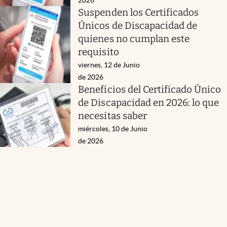
Suspenden los Certificados
Únicos de Discapacidad de
quienes no cumplan este
requisito
viernes, 12 de Junio
de 2026
Beneficios del Certificado Único
de Discapacidad en 2026: lo que
necesitas saber
miércoles, 10 de Junio
de 2026