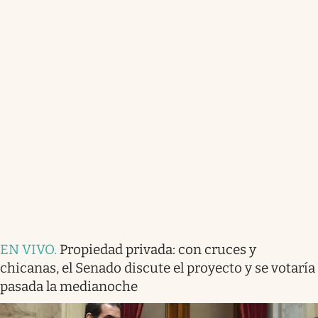
EN VIVO
.
Propiedad privada: con cruces y
chicanas, el Senado discute el proyecto y se votaría
pasada la medianoche