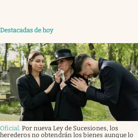
Destacadas de hoy
Oficial
.
Por nueva Ley de Sucesiones, los
herederos no obtendrán los bienes aunque lo