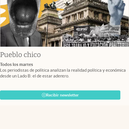
Pueblo chico
Todos los martes
Los periodistas de política analizan la realidad política y económica
desde un Lado B: el de estar adentro.
Recibir newsletter