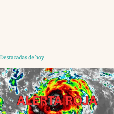
Destacadas de hoy