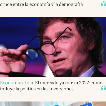
cruce entre la economía y la demografía
Economía al día
.
El mercado ya mira a 2027: cómo
influye la política en las inversiones