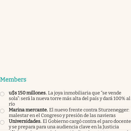
Members
u$s 150 millones
.
La joya inmobiliaria que “se vende
sola”: será la nueva torre más alta del país y dará 100% al
río
Marina mercante
.
El nuevo frente contra Sturzenegger:
malestar en el Congreso y presión de las navieras
Universidades
.
El Gobierno cargó contra el paro docente
y se prepara para una audiencia clave en la Justicia