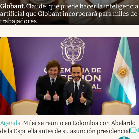
Globant
.
Claude: qué puede hacer la inteligencia
artificial que Globant incorporará para miles de
trabajadores
Agenda
.
Milei se reunió en Colombia con Abelardo
de la Espriella antes de su asunción presidencial