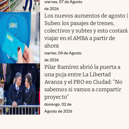
viernes, 07 de Agosto
de 2026
Los nuevos aumentos de agosto |
Suben los pasajes de trenes,
colectivos y subtes y esto costará
viajar en el AMBA a partir de
ahora
martes, 04 de Agosto
de 2026
Pilar Ramírez abrió la puerta a
una puja entre La Libertad
Avanza y el PRO en Ciudad: “No
sabemos si vamos a compartir
proyecto”
domingo, 02 de
Agosto de 2026