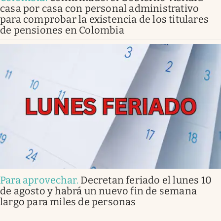
casa por casa con personal administrativo
para comprobar la existencia de los titulares
de pensiones en Colombia
Para aprovechar
.
Decretan feriado el lunes 10
de agosto y habrá un nuevo fin de semana
largo para miles de personas