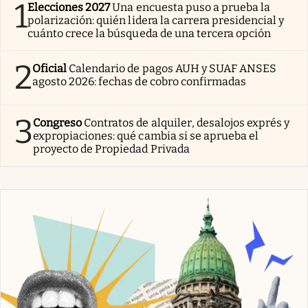
1
Elecciones 2027
Una encuesta puso a prueba la
polarización: quién lidera la carrera presidencial y
cuánto crece la búsqueda de una tercera opción
2
Oficial
Calendario de pagos AUH y SUAF ANSES
agosto 2026: fechas de cobro confirmadas
3
Congreso
Contratos de alquiler, desalojos exprés y
expropiaciones: qué cambia si se aprueba el
proyecto de Propiedad Privada