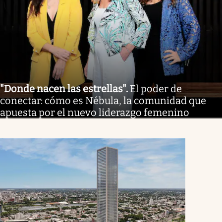
"Donde nacen las estrellas"
.
El poder de
conectar: cómo es Nébula, la comunidad que
apuesta por el nuevo liderazgo femenino