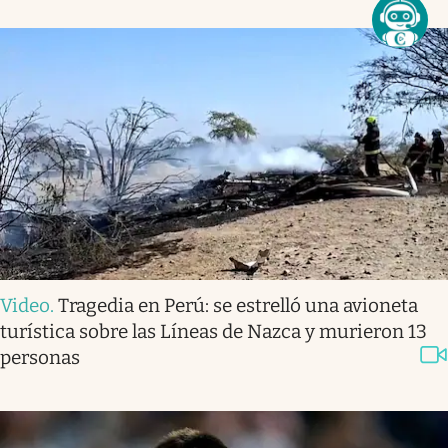
Video
.
Tragedia en Perú: se estrelló una avioneta
turística sobre las Líneas de Nazca y murieron 13
personas