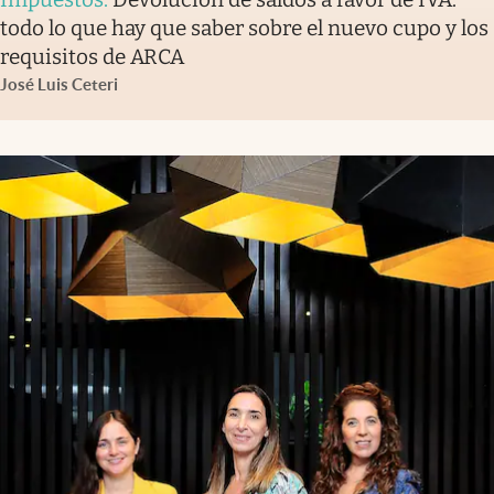
todo lo que hay que saber sobre el nuevo cupo y los
requisitos de ARCA
José Luis Ceteri