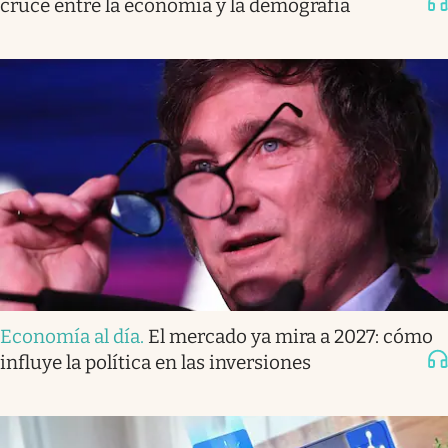
cruce entre la economía y la demografía
Economía al día
.
El mercado ya mira a 2027: cómo
influye la política en las inversiones