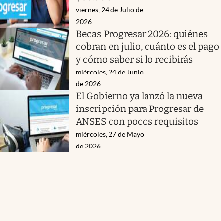
viernes, 24 de Julio de
2026
Becas Progresar 2026: quiénes
cobran en julio, cuánto es el pago
y cómo saber si lo recibirás
miércoles, 24 de Junio
de 2026
El Gobierno ya lanzó la nueva
inscripción para Progresar de
ANSES con pocos requisitos
miércoles, 27 de Mayo
de 2026