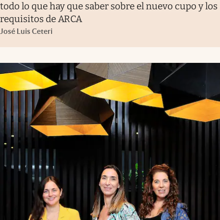
todo lo que hay que saber sobre el nuevo cupo y los
requisitos de ARCA
José Luis Ceteri