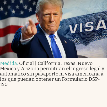
Medida
.
Oficial | California, Texas, Nuevo
México y Arizona permitirán el ingreso legal y
automático sin pasaporte ni visa americana a
los que puedan obtener un Formulario DSP-
150