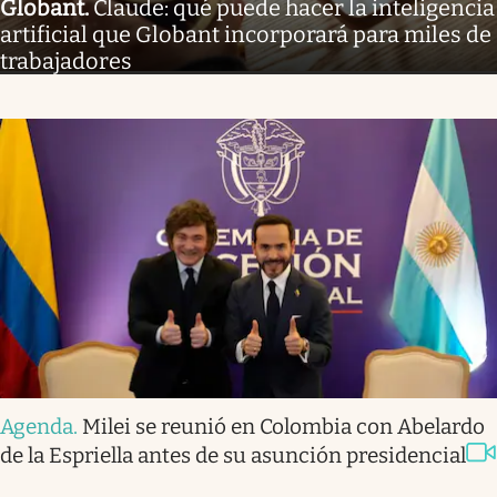
Globant
.
Claude: qué puede hacer la inteligencia
artificial que Globant incorporará para miles de
trabajadores
Agenda
.
Milei se reunió en Colombia con Abelardo
de la Espriella antes de su asunción presidencial