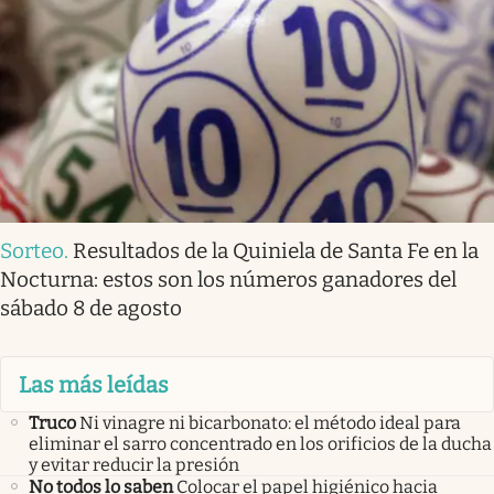
Sorteo
.
Resultados de la Quiniela de Santa Fe en la
Nocturna: estos son los números ganadores del
sábado 8 de agosto
Las más leídas
Truco
Ni vinagre ni bicarbonato: el método ideal para
eliminar el sarro concentrado en los orificios de la ducha
y evitar reducir la presión
No todos lo saben
Colocar el papel higiénico hacia