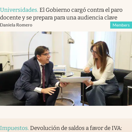
Universidades
.
El Gobierno cargó contra el paro
docente y se prepara para una audiencia clave
Daniela Romero
Members
Impuestos
.
Devolución de saldos a favor de IVA: