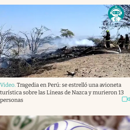
Video
.
Tragedia en Perú: se estrelló una avioneta
turística sobre las Líneas de Nazca y murieron 13
personas