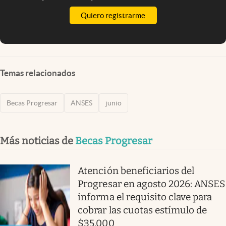
Quiero registrarme
Temas relacionados
Becas Progresar
ANSES
junio
Más noticias de
Becas Progresar
Atención beneficiarios del
Progresar en agosto 2026: ANSES
informa el requisito clave para
cobrar las cuotas estímulo de
$35.000