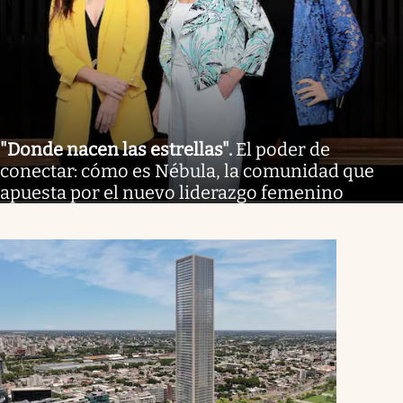
"Donde nacen las estrellas"
.
El poder de
conectar: cómo es Nébula, la comunidad que
apuesta por el nuevo liderazgo femenino