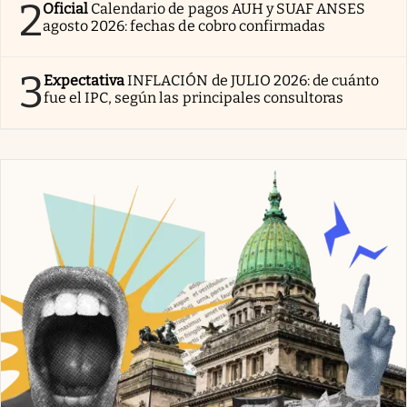
2
Oficial
Calendario de pagos AUH y SUAF ANSES
agosto 2026: fechas de cobro confirmadas
3
Expectativa
INFLACIÓN de JULIO 2026: de cuánto
fue el IPC, según las principales consultoras