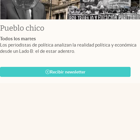
Pueblo chico
Todos los martes
Los periodistas de política analizan la realidad política y económica
desde un Lado B: el de estar adentro.
Recibir newsletter