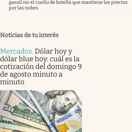
gasoil no: el cuello de botella que mantiene los precios
por las nubes
Noticias de tu interés
Mercados
.
Dólar hoy y
dólar blue hoy: cuál es la
cotización del domingo 9
de agosto minuto a
minuto