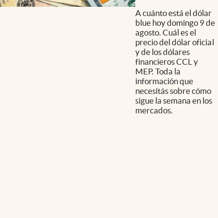
A cuánto está el dólar
blue hoy domingo 9 de
agosto. Cuál es el
precio del dólar oficial
y de los dólares
financieros CCL y
MEP. Toda la
información que
necesitás sobre cómo
sigue la semana en los
mercados.