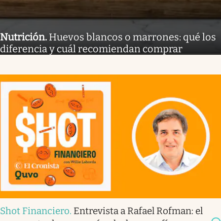
Nutrición
.
Huevos blancos o marrones: qué los
diferencia y cuál recomiendan comprar
Shot Financiero
.
Entrevista a Rafael Rofman: el