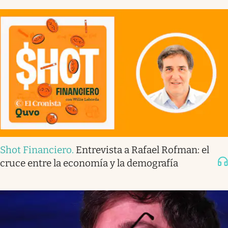
Shot Financiero
.
Entrevista a Rafael Rofman: el
cruce entre la economía y la demografía