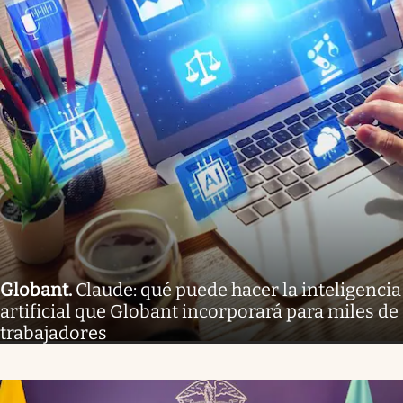
Globant
.
Claude: qué puede hacer la inteligencia
artificial que Globant incorporará para miles de
trabajadores