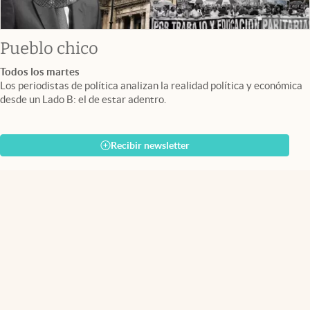
Pueblo chico
Todos los martes
Los periodistas de política analizan la realidad política y económica
desde un Lado B: el de estar adentro.
Recibir newsletter