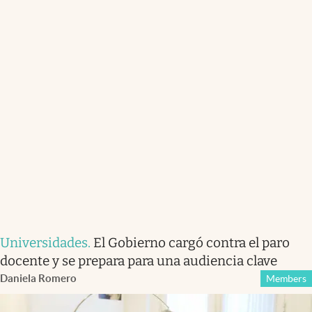
Universidades
.
El Gobierno cargó contra el paro
docente y se prepara para una audiencia clave
Daniela Romero
Members