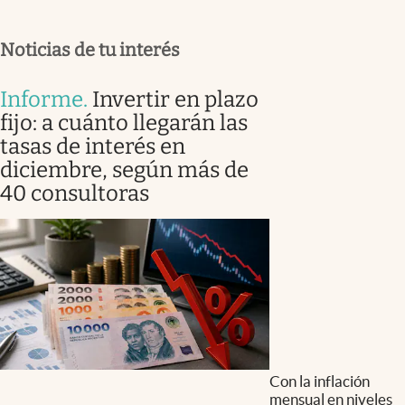
Noticias de tu interés
Informe
.
Invertir en plazo
fijo: a cuánto llegarán las
tasas de interés en
diciembre, según más de
40 consultoras
Con la inflación
mensual en niveles