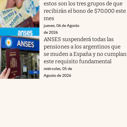
estos son los tres grupos de que
recibirán el bono de $70.000 este
mes
jueves, 06 de Agosto
de 2026
ANSES suspenderá todas las
pensiones a los argentinos que
se muden a España y no cumplan
este requisito fundamental
miércoles, 05 de
Agosto de 2026