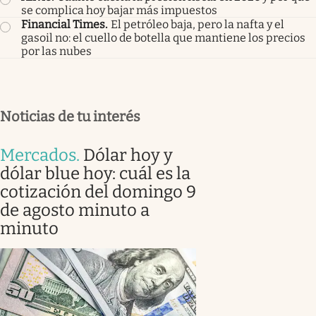
se complica hoy bajar más impuestos
Financial Times
.
El petróleo baja, pero la nafta y el
gasoil no: el cuello de botella que mantiene los precios
por las nubes
Noticias de tu interés
Mercados
.
Dólar hoy y
dólar blue hoy: cuál es la
cotización del domingo 9
de agosto minuto a
minuto