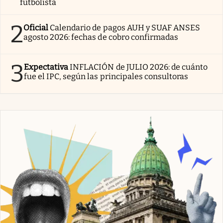
futbolista
2
Oficial
Calendario de pagos AUH y SUAF ANSES
agosto 2026: fechas de cobro confirmadas
3
Expectativa
INFLACIÓN de JULIO 2026: de cuánto
fue el IPC, según las principales consultoras