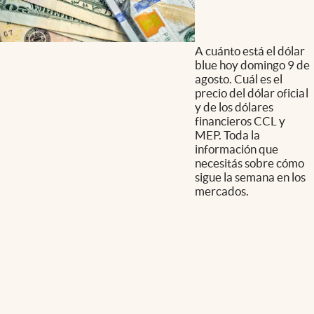
A cuánto está el dólar
blue hoy domingo 9 de
agosto. Cuál es el
precio del dólar oficial
y de los dólares
financieros CCL y
MEP. Toda la
información que
necesitás sobre cómo
sigue la semana en los
mercados.