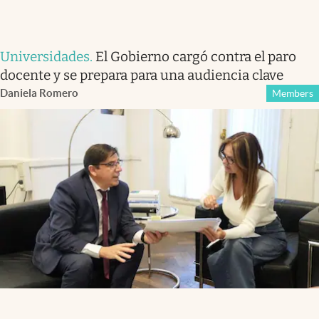
Universidades
.
El Gobierno cargó contra el paro
docente y se prepara para una audiencia clave
Daniela Romero
Members