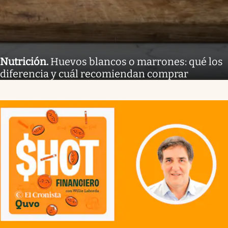
Nutrición
.
Huevos blancos o marrones: qué los
diferencia y cuál recomiendan comprar