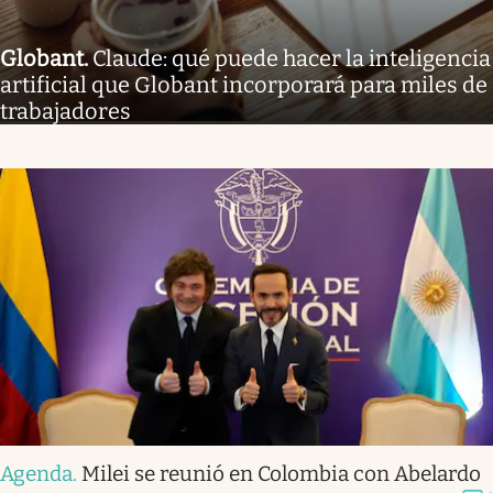
Globant
.
Claude: qué puede hacer la inteligencia
artificial que Globant incorporará para miles de
trabajadores
Agenda
.
Milei se reunió en Colombia con Abelardo