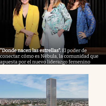
"Donde nacen las estrellas"
.
El poder de
conectar: cómo es Nébula, la comunidad que
apuesta por el nuevo liderazgo femenino