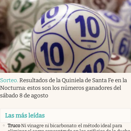
Sorteo
.
Resultados de la Quiniela de Santa Fe en la
Nocturna: estos son los números ganadores del
sábado 8 de agosto
Las más leídas
Truco
Ni vinagre ni bicarbonato: el método ideal para