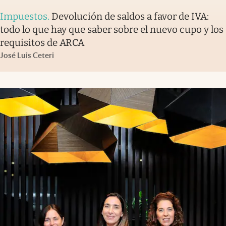
Impuestos
.
Devolución de saldos a favor de IVA:
todo lo que hay que saber sobre el nuevo cupo y los
requisitos de ARCA
José Luis Ceteri