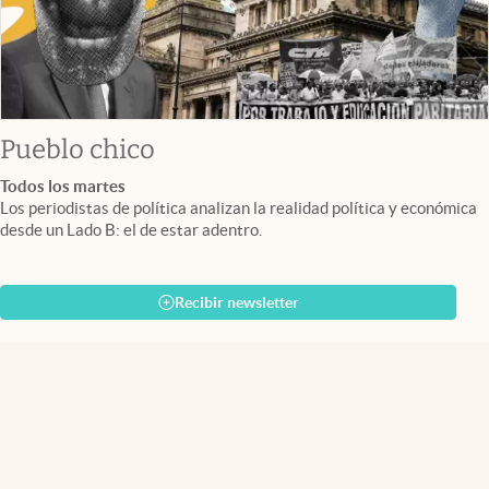
Pueblo chico
Todos los martes
Los periodistas de política analizan la realidad política y económica
desde un Lado B: el de estar adentro.
Recibir newsletter