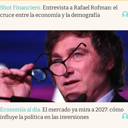
Shot Financiero
.
Entrevista a Rafael Rofman: el
cruce entre la economía y la demografía
Economía al día
.
El mercado ya mira a 2027: cómo
influye la política en las inversiones