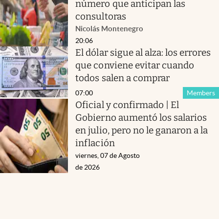
número que anticipan las
consultoras
Nicolás Montenegro
20:06
El dólar sigue al alza: los errores
que conviene evitar cuando
todos salen a comprar
07:00
Members
Oficial y confirmado | El
Gobierno aumentó los salarios
en julio, pero no le ganaron a la
inflación
viernes, 07 de Agosto
de 2026