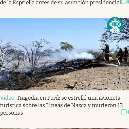
de la Espriella antes de su asunción presidencial
Video
.
Tragedia en Perú: se estrelló una avioneta
turística sobre las Líneas de Nazca y murieron 13
personas