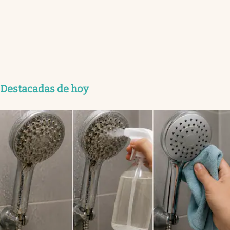
Destacadas de hoy