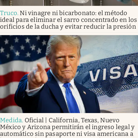
Truco
.
Ni vinagre ni bicarbonato: el método
ideal para eliminar el sarro concentrado en los
orificios de la ducha y evitar reducir la presión
Medida
.
Oficial | California, Texas, Nuevo
México y Arizona permitirán el ingreso legal y
automático sin pasaporte ni visa americana a