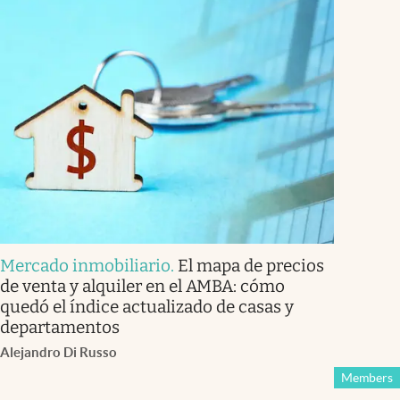
Mercado inmobiliario
.
El mapa de precios
de venta y alquiler en el AMBA: cómo
quedó el índice actualizado de casas y
departamentos
Alejandro Di Russo
Members