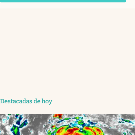
Destacadas de hoy