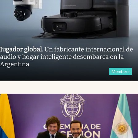
Jugador global
.
Un fabricante internacional de
audio y hogar inteligente desembarca en la
Argentina
Members