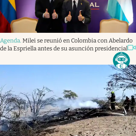
Agenda
.
Milei se reunió en Colombia con Abelardo
de la Espriella antes de su asunción presidencial