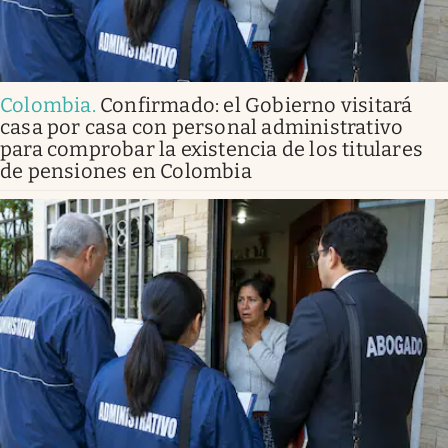
Colombia
.
Confirmado: el Gobierno visitará
casa por casa con personal administrativo
para comprobar la existencia de los titulares
de pensiones en Colombia