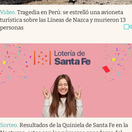
Video
.
Tragedia en Perú: se estrelló una avioneta
turística sobre las Líneas de Nazca y murieron 13
personas
Sorteo
.
Resultados de la Quiniela de Santa Fe en la