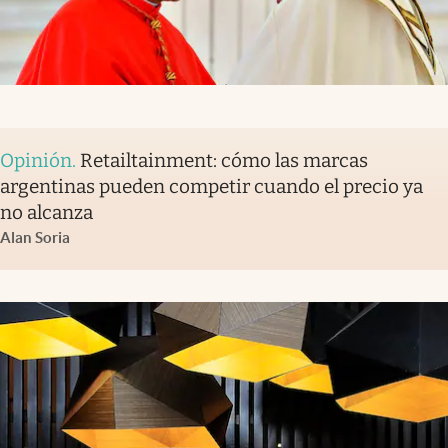
Opinión
.
Retailtainment: cómo las marcas
argentinas pueden competir cuando el precio ya
no alcanza
Alan Soria