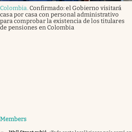
Colombia
.
Confirmado: el Gobierno visitará
casa por casa con personal administrativo
para comprobar la existencia de los titulares
de pensiones en Colombia
Members