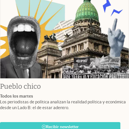
Pueblo chico
Todos los martes
Los periodistas de política analizan la realidad política y económica
desde un Lado B: el de estar adentro.
Recibir newsletter