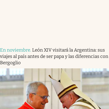
En noviembre
.
León XIV visitará la Argentina: sus
viajes al país antes de ser papa y las diferencias con
Bergoglio