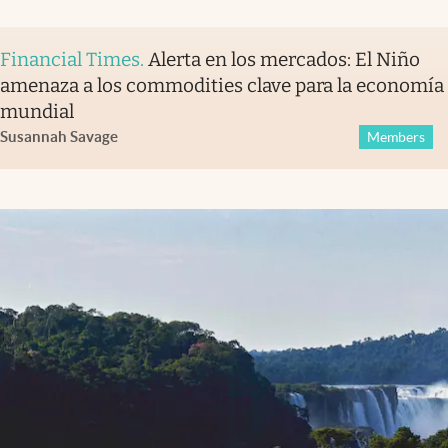
Financial Times
.
Alerta en los mercados: El Niño
amenaza a los commodities clave para la economía
mundial
Susannah Savage
Members