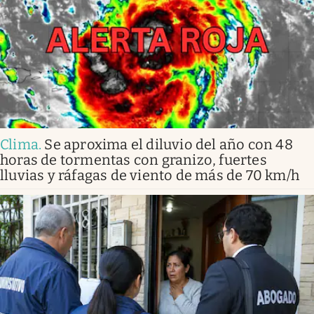
Clima
.
Se aproxima el diluvio del año con 48
horas de tormentas con granizo, fuertes
lluvias y ráfagas de viento de más de 70 km/h