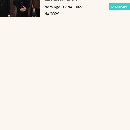
domingo, 12 de Julio
Members
de 2026