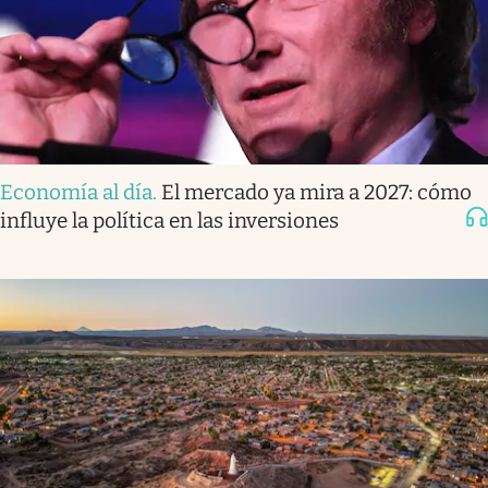
Economía al día
.
El mercado ya mira a 2027: cómo
influye la política en las inversiones