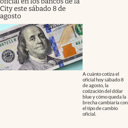
oficial en los bancos de la
City este sábado 8 de
agosto
A cuánto cotiza el
oficial hoy sábado 8
de agosto, la
cotización del dólar
blue y cómo queda la
brecha cambiaria con
el tipo de cambio
oficial.