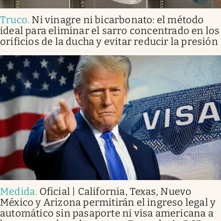
Truco
.
Ni vinagre ni bicarbonato: el método
ideal para eliminar el sarro concentrado en los
orificios de la ducha y evitar reducir la presión
Medida
.
Oficial | California, Texas, Nuevo
México y Arizona permitirán el ingreso legal y
automático sin pasaporte ni visa americana a