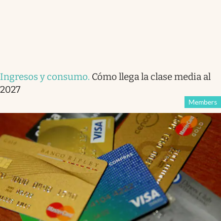
Ingresos y consumo
.
Cómo llega la clase media al
2027
Members