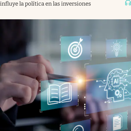
influye la política en las inversiones