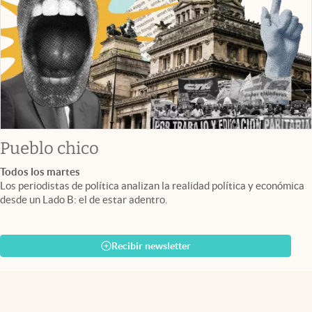
Pueblo chico
Todos los martes
Los periodistas de política analizan la realidad política y económica
desde un Lado B: el de estar adentro.
Recibir newsletter