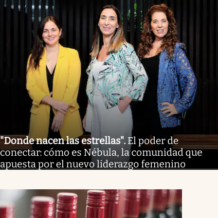
"Donde nacen las estrellas"
.
El poder de
conectar: cómo es Nébula, la comunidad que
apuesta por el nuevo liderazgo femenino