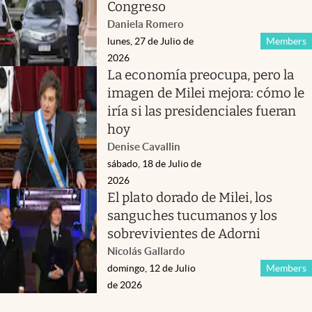
Congreso
Daniela Romero
lunes, 27 de Julio de
Members
2026
La economía preocupa, pero la
imagen de Milei mejora: cómo le
iría si las presidenciales fueran
hoy
Denise Cavallin
sábado, 18 de Julio de
2026
El plato dorado de Milei, los
sanguches tucumanos y los
sobrevivientes de Adorni
Nicolás Gallardo
domingo, 12 de Julio
Members
de 2026