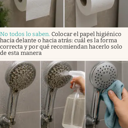
No todos lo saben
.
Colocar el papel higiénico
hacia delante o hacia atrás: cuál es la forma
correcta y por qué recomiendan hacerlo solo
de esta manera