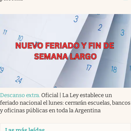
Descanso extra
.
Oficial | La Ley establece un
feriado nacional el lunes: cerrarán escuelas, bancos
y oficinas públicas en toda la Argentina
Las más leídas