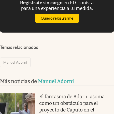
Registrate sin cargo
en El Cronista
para una experiencia a tu medida.
Quiero registrarme
Temas relacionados
Manuel Adorni
Más noticias de
Manuel Adorni
El fantasma de Adorni asoma
como un obstáculo para el
proyecto de Caputo en el