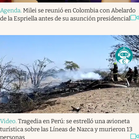
Agenda
.
Milei se reunió en Colombia con Abelardo
de la Espriella antes de su asunción presidencial
Video
.
Tragedia en Perú: se estrelló una avioneta
turística sobre las Líneas de Nazca y murieron 13
personas