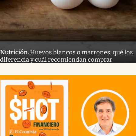
Nutrición
.
Huevos blancos o marrones: qué los
diferencia y cuál recomiendan comprar