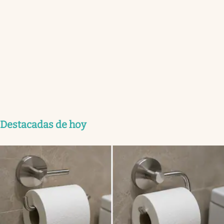
Destacadas de hoy