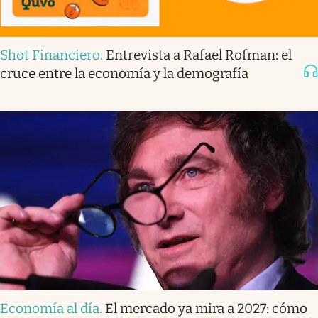
Shot Financiero
.
Entrevista a Rafael Rofman: el
cruce entre la economía y la demografía
Economía al día
.
El mercado ya mira a 2027: cómo