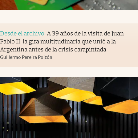
Desde el archivo
.
A 39 años de la visita de Juan
Pablo II: la gira multitudinaria que unió a la
Argentina antes de la crisis carapintada
Guillermo Pereira Poizón