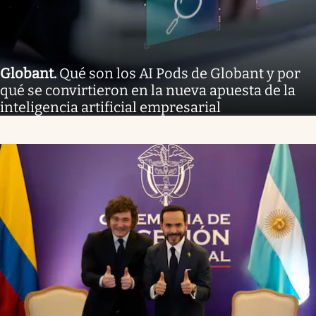
Globant
.
Qué son los AI Pods de Globant y por
qué se convirtieron en la nueva apuesta de la
inteligencia artificial empresarial