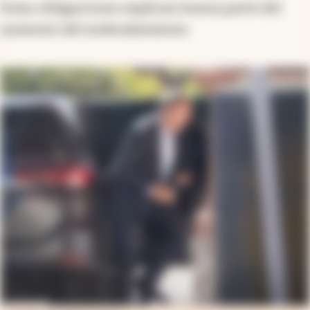
Estas obligaciones explican buena parte del
aumento del endeudamiento.