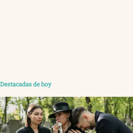
Destacadas de hoy