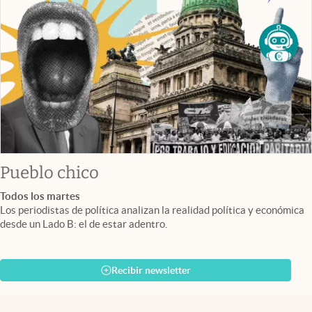
Pueblo chico
Todos los martes
Los periodistas de política analizan la realidad política y económica
desde un Lado B: el de estar adentro.
Recibir newsletter