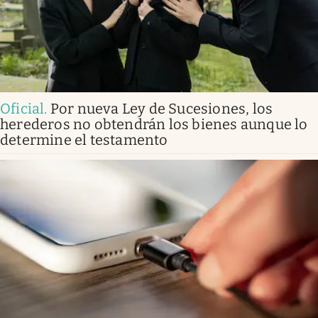
Oficial
.
Por nueva Ley de Sucesiones, los
herederos no obtendrán los bienes aunque lo
determine el testamento